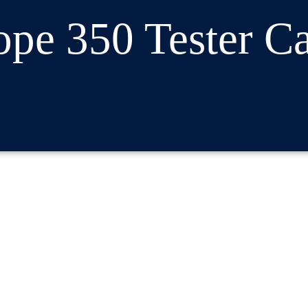
pe 350 Tester Cat