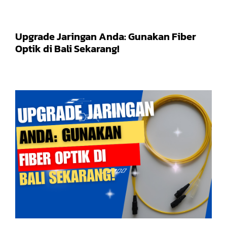
Upgrade Jaringan Anda: Gunakan Fiber
Optik di Bali Sekarang!