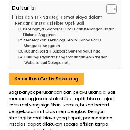
Daftar Isi
Tips dan Trik Strategi Hemat Biaya dalam
Rencana Instalasi Fiber Optik Bali
Pentingnya Kolaborasi Tim IT dan Keuangan untuk
Efisiensi Anggaran
Menerapkan Teknologi Terkini Tanpa Harus
Menguras Anggaran
Hubungi Jasa IT Support General Solusindo
Hubungi Layanan Pengembangan Aplikasi dan
Website dari Delogic.net
Konsultasi Gratis Sekarang
Bagi banyak perusahaan dan pelaku usaha di Bali,
merancang jasa instalasi fiber optik bisa menjadi
investasi yang signifikan. Namun, bukan berarti
pengeluaran ini harus membengkak. Dengan
strategi hemat biaya yang tepat, perencanaan
instalasi dapat dilakukan secara efisien tanpa