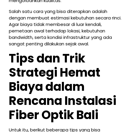
mengorbankan kualitas.
Salah satu cara yang bisa diterapkan adalah
dengan membuat estimasi kebutuhan secara rinci.
Agar biaya tidak membesar di luar kendali,
pemetaan awal terhadap lokasi, kebutuhan
bandwidth, serta kondisi infrastruktur yang ada
sangat penting dilakukan sejak awal.
Tips dan Trik
Strategi Hemat
Biaya dalam
Rencana Instalasi
Fiber Optik Bali
Untuk itu, berikut beberapa tips yang bisa