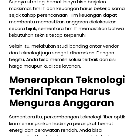
Supaya strategi hemat biaya bisa berjalan
maksimal, tim IT dan keuangan harus bekerja sama
sejak tahap perencanaan. Tim keuangan dapat
membantu memastikan anggaran dialokasikan
secara bijak, sementara tim IT memastikan bahwa
kebutuhan teknis tetap terpenuhi.
Selain itu, melakukan studi banding antar vendor
dan teknologi juga sangat disarankan. Dengan
begitu, Anda bisa memilih solusi terbaik dari sisi
harga maupun kualitas layanan.
Menerapkan Teknologi
Terkini Tanpa Harus
Menguras Anggaran
Sementara itu, perkembangan teknologi fiber optik
kini memungkinkan hadirnya perangkat hemat
energi dan perawatan rendah. Anda bisa