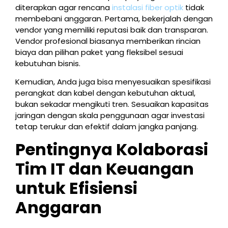
diterapkan agar rencana
instalasi fiber optik
tidak
membebani anggaran. Pertama, bekerjalah dengan
vendor yang memiliki reputasi baik dan transparan.
Vendor profesional biasanya memberikan rincian
biaya dan pilihan paket yang fleksibel sesuai
kebutuhan bisnis.
Kemudian, Anda juga bisa menyesuaikan spesifikasi
perangkat dan kabel dengan kebutuhan aktual,
bukan sekadar mengikuti tren. Sesuaikan kapasitas
jaringan dengan skala penggunaan agar investasi
tetap terukur dan efektif dalam jangka panjang.
Pentingnya Kolaborasi
Tim IT dan Keuangan
untuk Efisiensi
Anggaran