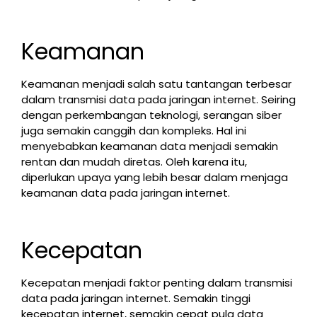
Keamanan
Keamanan menjadi salah satu tantangan terbesar
dalam transmisi data pada jaringan internet. Seiring
dengan perkembangan teknologi, serangan siber
juga semakin canggih dan kompleks. Hal ini
menyebabkan keamanan data menjadi semakin
rentan dan mudah diretas. Oleh karena itu,
diperlukan upaya yang lebih besar dalam menjaga
keamanan data pada jaringan internet.
Kecepatan
Kecepatan menjadi faktor penting dalam transmisi
data pada jaringan internet. Semakin tinggi
kecepatan internet, semakin cepat pula data