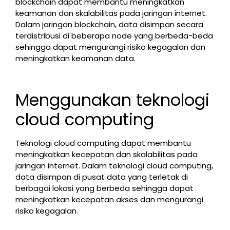
blockchain dapat membantu meningkatkan
keamanan dan skalabilitas pada jaringan internet.
Dalam jaringan blockchain, data disimpan secara
terdistribusi di beberapa node yang berbeda-beda
sehingga dapat mengurangi risiko kegagalan dan
meningkatkan keamanan data.
Menggunakan teknologi
cloud computing
Teknologi cloud computing dapat membantu
meningkatkan kecepatan dan skalabilitas pada
jaringan internet. Dalam teknologi cloud computing,
data disimpan di pusat data yang terletak di
berbagai lokasi yang berbeda sehingga dapat
meningkatkan kecepatan akses dan mengurangi
risiko kegagalan.