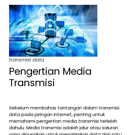
transmisi data
Pengertian Media
Transmisi
Sebelum membahas tantangan dalam transmisi
data pada jaringan internet, penting untuk
memahami pengertian media transmisi terlebih
dahulu. Media transmisi adalah jalur atau saluran
yang digunakan untuk mengirimkan data dari satu