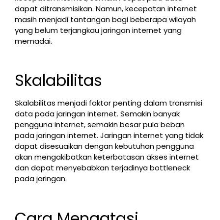
dapat ditransmisikan. Namun, kecepatan internet
masih menjadi tantangan bagi beberapa wilayah
yang belum terjangkau jaringan internet yang
memadai.
Skalabilitas
Skalabilitas menjadi faktor penting dalam transmisi
data pada jaringan internet. Semakin banyak
pengguna internet, semakin besar pula beban
pada jaringan internet. Jaringan internet yang tidak
dapat disesuaikan dengan kebutuhan pengguna
akan mengakibatkan keterbatasan akses internet
dan dapat menyebabkan terjadinya bottleneck
pada jaringan.
Cara Mengatasi