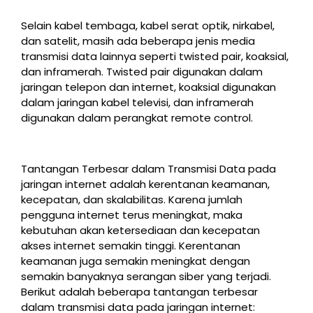
Selain kabel tembaga, kabel serat optik, nirkabel,
dan satelit, masih ada beberapa jenis media
transmisi data lainnya seperti twisted pair, koaksial,
dan inframerah. Twisted pair digunakan dalam
jaringan telepon dan internet, koaksial digunakan
dalam jaringan kabel televisi, dan inframerah
digunakan dalam perangkat remote control.
Tantangan Terbesar dalam Transmisi Data pada
jaringan internet adalah kerentanan keamanan,
kecepatan, dan skalabilitas. Karena jumlah
pengguna internet terus meningkat, maka
kebutuhan akan ketersediaan dan kecepatan
akses internet semakin tinggi. Kerentanan
keamanan juga semakin meningkat dengan
semakin banyaknya serangan siber yang terjadi.
Berikut adalah beberapa tantangan terbesar
dalam transmisi data pada jaringan internet: