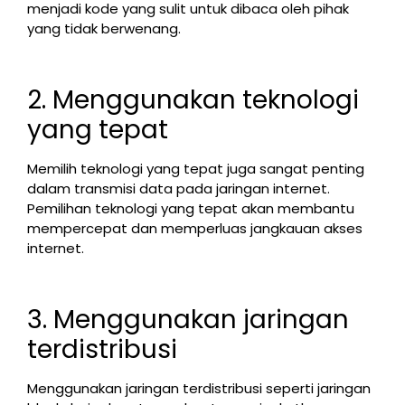
menjadi kode yang sulit untuk dibaca oleh pihak
yang tidak berwenang.
2. Menggunakan teknologi
yang tepat
Memilih teknologi yang tepat juga sangat penting
dalam transmisi data pada jaringan internet.
Pemilihan teknologi yang tepat akan membantu
mempercepat dan memperluas jangkauan akses
internet.
3. Menggunakan jaringan
terdistribusi
Menggunakan jaringan terdistribusi seperti jaringan