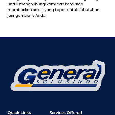
untuk menghubungi kami dan kami siap
memberikan solusi yang tepat untuk kebutuhan
jaringan bisnis Anda.
Quick Links
Services Offered