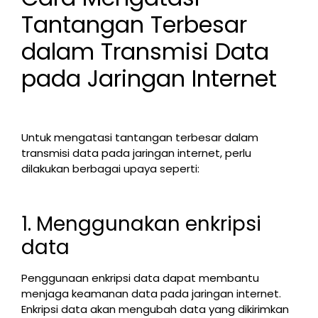
Tantangan Terbesar
dalam Transmisi Data
pada Jaringan Internet
Untuk mengatasi tantangan terbesar dalam
transmisi data pada jaringan internet, perlu
dilakukan berbagai upaya seperti:
1. Menggunakan enkripsi
data
Penggunaan enkripsi data dapat membantu
menjaga keamanan data pada jaringan internet.
Enkripsi data akan mengubah data yang dikirimkan