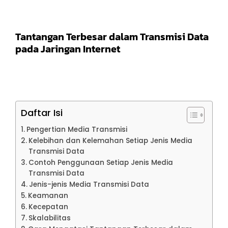
Tantangan Terbesar dalam Transmisi Data
pada Jaringan Internet
Daftar Isi
Pengertian Media Transmisi
Kelebihan dan Kelemahan Setiap Jenis Media
Transmisi Data
Contoh Penggunaan Setiap Jenis Media
Transmisi Data
Jenis-jenis Media Transmisi Data
Keamanan
Kecepatan
Skalabilitas