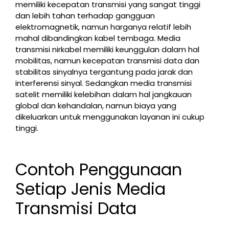
memiliki kecepatan transmisi yang sangat tinggi
dan lebih tahan terhadap gangguan
elektromagnetik, namun harganya relatif lebih
mahal dibandingkan kabel tembaga. Media
transmisi nirkabel memiliki keunggulan dalam hal
mobilitas, namun kecepatan transmisi data dan
stabilitas sinyalnya tergantung pada jarak dan
interferensi sinyal. Sedangkan media transmisi
satelit memiliki kelebihan dalam hal jangkauan
global dan kehandalan, namun biaya yang
dikeluarkan untuk menggunakan layanan ini cukup
tinggi.
Contoh Penggunaan
Setiap Jenis Media
Transmisi Data