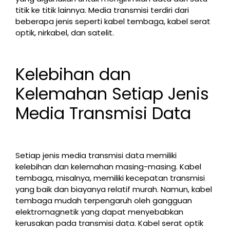
titik ke titik lainnya. Media transmisi terdiri dari
beberapa jenis seperti kabel tembaga, kabel serat
optik, nirkabel, dan satelit.
Kelebihan dan
Kelemahan Setiap Jenis
Media Transmisi Data
Setiap jenis media transmisi data memiliki
kelebihan dan kelemahan masing-masing. Kabel
tembaga, misalnya, memiliki kecepatan transmisi
yang baik dan biayanya relatif murah. Namun, kabel
tembaga mudah terpengaruh oleh gangguan
elektromagnetik yang dapat menyebabkan
kerusakan pada transmisi data. Kabel serat optik