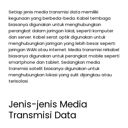
Setiap jenis media transmisi data memiliki
kegunaan yang berbeda-beda. Kabel tembaga
biasanya digunakan untuk menghubungkan
perangkat dalam jaringan lokal, seperti komputer
dan server. Kabel serat optik digunakan untuk
menghubungkan jaringan yang lebih besar seperti
jaringan WAN atau internet. Media transmisi nirkabel
biasanya digunakan untuk perangkat mobile seperti
smartphone dan tablet. Sedangkan media
transmisi satelit biasanya digunakan untuk
menghubungkan lokasi yang sulit dijangkau atau
terisolasi.
Jenis-jenis Media
Transmisi Data