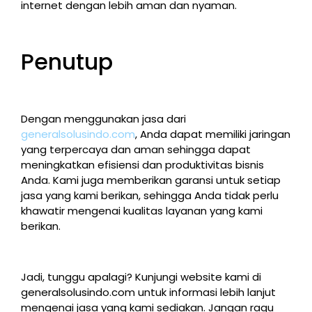
internet dengan lebih aman dan nyaman.
Penutup
Dengan menggunakan jasa dari
generalsolusindo.com
, Anda dapat memiliki jaringan
yang terpercaya dan aman sehingga dapat
meningkatkan efisiensi dan produktivitas bisnis
Anda. Kami juga memberikan garansi untuk setiap
jasa yang kami berikan, sehingga Anda tidak perlu
khawatir mengenai kualitas layanan yang kami
berikan.
Jadi, tunggu apalagi? Kunjungi website kami di
generalsolusindo.com untuk informasi lebih lanjut
mengenai jasa yang kami sediakan. Jangan ragu