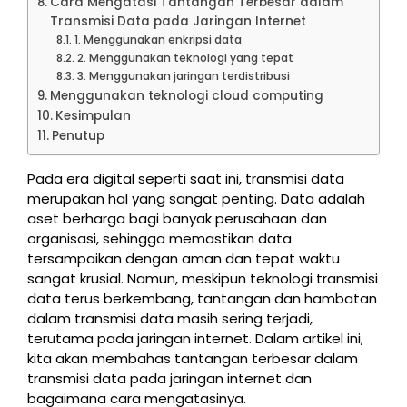
Cara Mengatasi Tantangan Terbesar dalam
Transmisi Data pada Jaringan Internet
1. Menggunakan enkripsi data
2. Menggunakan teknologi yang tepat
3. Menggunakan jaringan terdistribusi
Menggunakan teknologi cloud computing
Kesimpulan
Penutup
Pada era digital seperti saat ini, transmisi data
merupakan hal yang sangat penting. Data adalah
aset berharga bagi banyak perusahaan dan
organisasi, sehingga memastikan data
tersampaikan dengan aman dan tepat waktu
sangat krusial. Namun, meskipun teknologi transmisi
data terus berkembang, tantangan dan hambatan
dalam transmisi data masih sering terjadi,
terutama pada jaringan internet. Dalam artikel ini,
kita akan membahas tantangan terbesar dalam
transmisi data pada jaringan internet dan
bagaimana cara mengatasinya.