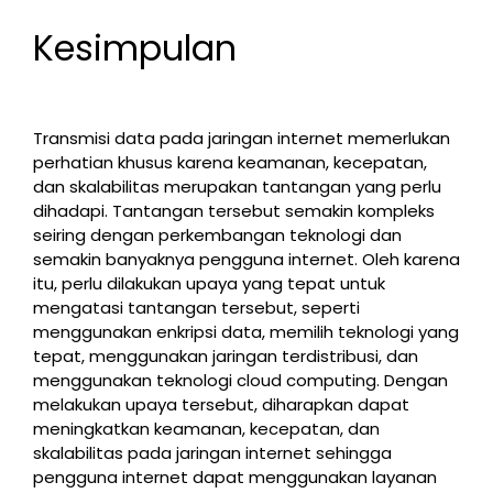
Kesimpulan
Transmisi data pada jaringan internet memerlukan
perhatian khusus karena keamanan, kecepatan,
dan skalabilitas merupakan tantangan yang perlu
dihadapi. Tantangan tersebut semakin kompleks
seiring dengan perkembangan teknologi dan
semakin banyaknya pengguna internet. Oleh karena
itu, perlu dilakukan upaya yang tepat untuk
mengatasi tantangan tersebut, seperti
menggunakan enkripsi data, memilih teknologi yang
tepat, menggunakan jaringan terdistribusi, dan
menggunakan teknologi cloud computing. Dengan
melakukan upaya tersebut, diharapkan dapat
meningkatkan keamanan, kecepatan, dan
skalabilitas pada jaringan internet sehingga
pengguna internet dapat menggunakan layanan