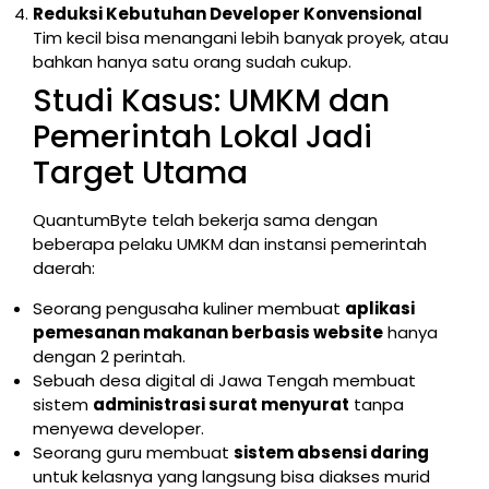
Reduksi Kebutuhan Developer Konvensional
Tim kecil bisa menangani lebih banyak proyek, atau
bahkan hanya satu orang sudah cukup.
Studi Kasus: UMKM dan
Pemerintah Lokal Jadi
Target Utama
QuantumByte telah bekerja sama dengan
beberapa pelaku UMKM dan instansi pemerintah
daerah:
Seorang pengusaha kuliner membuat
aplikasi
pemesanan makanan berbasis website
hanya
dengan 2 perintah.
Sebuah desa digital di Jawa Tengah membuat
sistem
administrasi surat menyurat
tanpa
menyewa developer.
Seorang guru membuat
sistem absensi daring
untuk kelasnya yang langsung bisa diakses murid