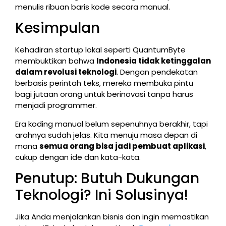
menulis ribuan baris kode secara manual.
Kesimpulan
Kehadiran startup lokal seperti QuantumByte
membuktikan bahwa
Indonesia tidak ketinggalan
dalam revolusi teknologi
. Dengan pendekatan
berbasis perintah teks, mereka membuka pintu
bagi jutaan orang untuk berinovasi tanpa harus
menjadi programmer.
Era koding manual belum sepenuhnya berakhir, tapi
arahnya sudah jelas. Kita menuju masa depan di
mana
semua orang bisa jadi pembuat aplikasi
,
cukup dengan ide dan kata-kata.
Penutup: Butuh Dukungan
Teknologi? Ini Solusinya!
Jika Anda menjalankan bisnis dan ingin memastikan