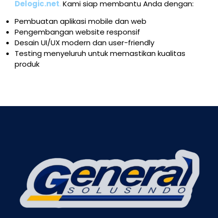
Delogic.net
.
Kami siap membantu Anda dengan:
Pembuatan aplikasi mobile dan web
Pengembangan website responsif
Desain UI/UX modern dan user-friendly
Testing menyeluruh untuk memastikan kualitas
produk