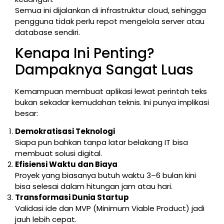
Semua ini dijalankan di infrastruktur cloud, sehingga
pengguna tidak perlu repot mengelola server atau
database sendiri.
Kenapa Ini Penting?
Dampaknya Sangat Luas
Kemampuan membuat aplikasi lewat perintah teks
bukan sekadar kemudahan teknis. Ini punya implikasi
besar:
Demokratisasi Teknologi
Siapa pun bahkan tanpa latar belakang IT bisa
membuat solusi digital.
Efisiensi Waktu dan Biaya
Proyek yang biasanya butuh waktu 3–6 bulan kini
bisa selesai dalam hitungan jam atau hari.
Transformasi Dunia Startup
Validasi ide dan MVP (Minimum Viable Product) jadi
jauh lebih cepat.