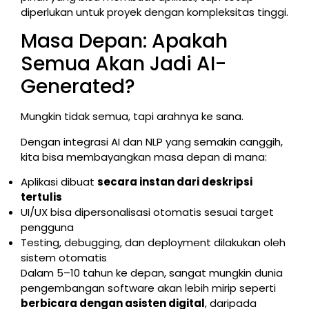
diperlukan untuk proyek dengan kompleksitas tinggi.
Masa Depan: Apakah
Semua Akan Jadi AI-
Generated?
Mungkin tidak semua, tapi arahnya ke sana.
Dengan integrasi AI dan NLP yang semakin canggih,
kita bisa membayangkan masa depan di mana:
Aplikasi dibuat
secara instan dari deskripsi
tertulis
UI/UX bisa dipersonalisasi otomatis sesuai target
pengguna
Testing, debugging, dan deployment dilakukan oleh
sistem otomatis
Dalam 5–10 tahun ke depan, sangat mungkin dunia
pengembangan software akan lebih mirip seperti
berbicara dengan asisten digital
, daripada