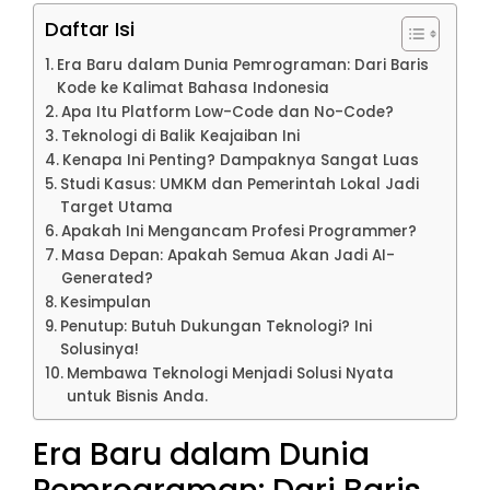
Daftar Isi
Era Baru dalam Dunia Pemrograman: Dari Baris
Kode ke Kalimat Bahasa Indonesia
Apa Itu Platform Low-Code dan No-Code?
Teknologi di Balik Keajaiban Ini
Kenapa Ini Penting? Dampaknya Sangat Luas
Studi Kasus: UMKM dan Pemerintah Lokal Jadi
Target Utama
Apakah Ini Mengancam Profesi Programmer?
Masa Depan: Apakah Semua Akan Jadi AI-
Generated?
Kesimpulan
Penutup: Butuh Dukungan Teknologi? Ini
Solusinya!
Membawa Teknologi Menjadi Solusi Nyata
untuk Bisnis Anda.
Era Baru dalam Dunia