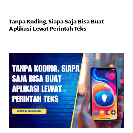
Tanpa Koding, Siapa Saja Bisa Buat
Aplikasi Lewat Perintah Teks