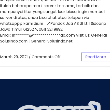
Itulah beberapa merk server ternama, terbaik dan
mempunyai fitur yang sangat luar biasa, ingin membeli
server di atas, anda bisa chat atau telepon via
whatsappp kami disini. 📍Pondok Jati AS 31 Lt 1 Sidoarjo
Jawa Timur 61252 📞0811 321 9992
Email: in*******@**************do.com Visit Us: General
Solusindo.com | General Solusindo.net
March 29, 2021
/
Comments Off
Read More