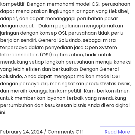
kompetitif. Dengan memahami model OSI, perusahaan
dapat menciptakan lingkungan jaringan yang fleksibel,
adaptif, dan dapat menanggapi perubahan pasar
dengan cepat. Dalam perjalanan mengoptimalkan
jaringan dengan konsep OSI, perusahaan tidak perlu
berjalan sendiri. General Solusindo, sebagai mitra
terpercaya dalam penyediaan jasa Open System
Interconnection (OSI) optimization, hadir untuk
mendukung setiap langkah perusahaan menuju koneksi
yang lebih efisien dan berkualitas.Dengan General
Solusindo, Anda dapat mengoptimalkan model OSI
dengan percaya diri, meningkatkan produktivitas bisnis,
dan meraih keunggulan kompetitif. Kami berkomitmen
untuk memberikan layanan terbaik yang mendukung
pertumbuhan dan kesuksesan bisnis Anda di era digital
ini.
February 24, 2024
/
Comments Off
Read More