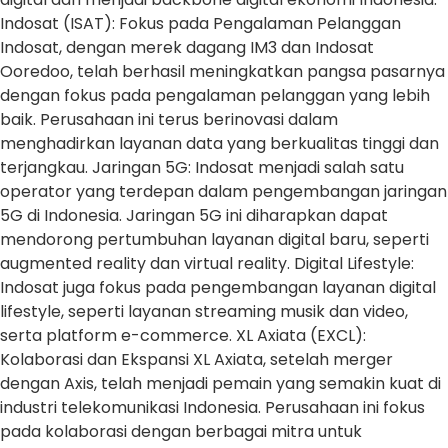
Indosat (ISAT): Fokus pada Pengalaman Pelanggan
Indosat, dengan merek dagang IM3 dan Indosat
Ooredoo, telah berhasil meningkatkan pangsa pasarnya
dengan fokus pada pengalaman pelanggan yang lebih
baik. Perusahaan ini terus berinovasi dalam
menghadirkan layanan data yang berkualitas tinggi dan
terjangkau. Jaringan 5G: Indosat menjadi salah satu
operator yang terdepan dalam pengembangan jaringan
5G di Indonesia. Jaringan 5G ini diharapkan dapat
mendorong pertumbuhan layanan digital baru, seperti
augmented reality dan virtual reality. Digital Lifestyle:
Indosat juga fokus pada pengembangan layanan digital
lifestyle, seperti layanan streaming musik dan video,
serta platform e-commerce. XL Axiata (EXCL):
Kolaborasi dan Ekspansi XL Axiata, setelah merger
dengan Axis, telah menjadi pemain yang semakin kuat di
industri telekomunikasi Indonesia. Perusahaan ini fokus
pada kolaborasi dengan berbagai mitra untuk