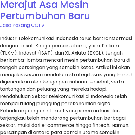
Merajut Asa Mesin
Pertumbuhan Baru
Jasa Pasang CCTV
Industri telekomunikasi Indonesia terus bertransformasi
dengan pesat. Ketiga pemain utama, yaitu Telkom
(TLKM), Indosat (ISAT), dan XL Axiata (EXCL), tengah
berlomba-lomba mencari mesin pertumbuhan baru di
tengah persaingan yang semakin ketat. Artikel ini akan
mengulas secara mendalam strategi bisnis yang tengah
digencarkan oleh ketiga perusahaan tersebut, serta
tantangan dan peluang yang mereka hadapi.
Pendahuluan Sektor telekomunikasi di Indonesia telah
menjadi tulang punggung perekonomian digital.
Kehadiran jaringan internet yang semakin luas dan
terjangkau telah mendorong pertumbuhan berbagai
sektor, mulai dari e-commerce hingga fintech. Namun,
persaingan di antara para pemain utama semakin