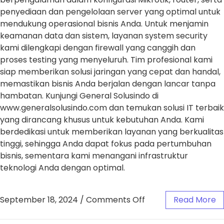
penyediaan dan pengelolaan server yang optimal untuk
mendukung operasional bisnis Anda. Untuk menjamin
keamanan data dan sistem, layanan system security
kami dilengkapi dengan firewall yang canggih dan
proses testing yang menyeluruh. Tim profesional kami
siap memberikan solusi jaringan yang cepat dan handal,
memastikan bisnis Anda berjalan dengan lancar tanpa
hambatan. Kunjungi General Solusindo di
www.generalsolusindo.com dan temukan solusi IT terbaik
yang dirancang khusus untuk kebutuhan Anda. Kami
berdedikasi untuk memberikan layanan yang berkualitas
tinggi, sehingga Anda dapat fokus pada pertumbuhan
bisnis, sementara kami menangani infrastruktur
teknologi Anda dengan optimal.
September 18, 2024
/
Comments Off
Read More