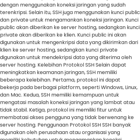
dengan menggunakan koneksi jaringan yang sudah
terenkripsi. Selain itu, SSH juga menggunakan kunci public
dan private untuk mengamankan koneksi jaringan. Kunci
public akan diberikan ke server hosting, sedangkan kunci
private akan diberikan ke klien. Kunci public ini akan
digunakan untuk mengenkripsi data yang dikirimkan dari
klien ke server hosting, sedangkan kunci private
digunakan untuk mendekripsi data yang diterima oleh
server hosting. Kelebihan Protokol SSH Selain dapat
meningkatkan keamanan jaringan, SSH memiliki
beberapa kelebihan. Pertama, protokol ini dapat
bekerja pada berbagai platform, seperti Windows, Linux,
dan Mac. Kedua, SSH memiliki kemampuan untuk
mengatasi masalah koneksi jaringan yang lambat atau
tidak stabil. Ketiga, protokol ini memiliki fitur untuk
membatasi akses pengguna yang tidak berwenang ke
server hosting. Penggunaan Protokol SSH SSH banyak
digunakan oleh perusahaan atau organisasi yang
memiliki kebutuhan untuk mengamankan koneksi