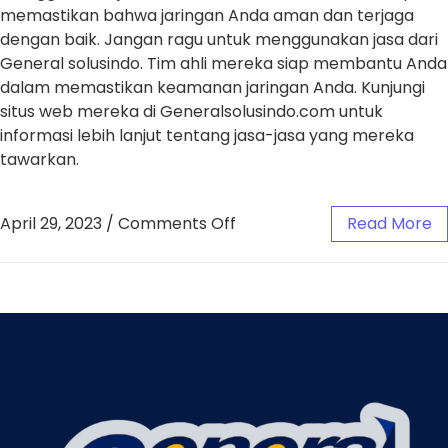
memastikan bahwa jaringan Anda aman dan terjaga
dengan baik. Jangan ragu untuk menggunakan jasa dari
General solusindo. Tim ahli mereka siap membantu Anda
dalam memastikan keamanan jaringan Anda. Kunjungi
situs web mereka di Generalsolusindo.com untuk
informasi lebih lanjut tentang jasa-jasa yang mereka
tawarkan.
April 29, 2023
/
Comments Off
Read More