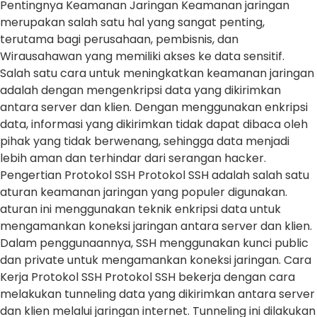
Pentingnya Keamanan Jaringan Keamanan jaringan
merupakan salah satu hal yang sangat penting,
terutama bagi perusahaan, pembisnis, dan
Wirausahawan yang memiliki akses ke data sensitif.
Salah satu cara untuk meningkatkan keamanan jaringan
adalah dengan mengenkripsi data yang dikirimkan
antara server dan klien. Dengan menggunakan enkripsi
data, informasi yang dikirimkan tidak dapat dibaca oleh
pihak yang tidak berwenang, sehingga data menjadi
lebih aman dan terhindar dari serangan hacker.
Pengertian Protokol SSH Protokol SSH adalah salah satu
aturan keamanan jaringan yang populer digunakan.
aturan ini menggunakan teknik enkripsi data untuk
mengamankan koneksi jaringan antara server dan klien.
Dalam penggunaannya, SSH menggunakan kunci public
dan private untuk mengamankan koneksi jaringan. Cara
Kerja Protokol SSH Protokol SSH bekerja dengan cara
melakukan tunneling data yang dikirimkan antara server
dan klien melalui jaringan internet. Tunneling ini dilakukan