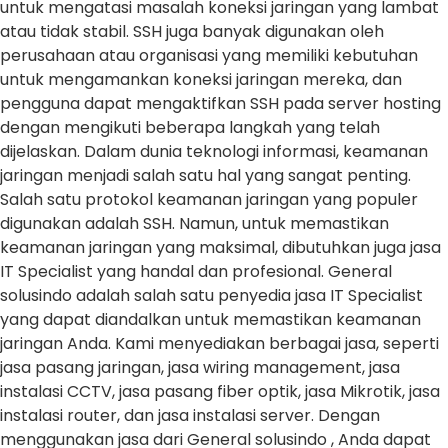
untuk mengatasi masalah koneksi jaringan yang lambat
atau tidak stabil. SSH juga banyak digunakan oleh
perusahaan atau organisasi yang memiliki kebutuhan
untuk mengamankan koneksi jaringan mereka, dan
pengguna dapat mengaktifkan SSH pada server hosting
dengan mengikuti beberapa langkah yang telah
dijelaskan. Dalam dunia teknologi informasi, keamanan
jaringan menjadi salah satu hal yang sangat penting.
Salah satu protokol keamanan jaringan yang populer
digunakan adalah SSH. Namun, untuk memastikan
keamanan jaringan yang maksimal, dibutuhkan juga jasa
IT Specialist yang handal dan profesional. General
solusindo adalah salah satu penyedia jasa IT Specialist
yang dapat diandalkan untuk memastikan keamanan
jaringan Anda. Kami menyediakan berbagai jasa, seperti
jasa pasang jaringan, jasa wiring management, jasa
instalasi CCTV, jasa pasang fiber optik, jasa Mikrotik, jasa
instalasi router, dan jasa instalasi server. Dengan
menggunakan jasa dari General solusindo , Anda dapat