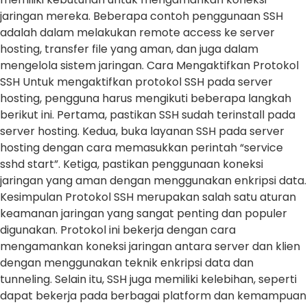
jaringan mereka. Beberapa contoh penggunaan SSH
adalah dalam melakukan remote access ke server
hosting, transfer file yang aman, dan juga dalam
mengelola sistem jaringan. Cara Mengaktifkan Protokol
SSH Untuk mengaktifkan protokol SSH pada server
hosting, pengguna harus mengikuti beberapa langkah
berikut ini. Pertama, pastikan SSH sudah terinstall pada
server hosting. Kedua, buka layanan SSH pada server
hosting dengan cara memasukkan perintah “service
sshd start”. Ketiga, pastikan penggunaan koneksi
jaringan yang aman dengan menggunakan enkripsi data.
Kesimpulan Protokol SSH merupakan salah satu aturan
keamanan jaringan yang sangat penting dan populer
digunakan. Protokol ini bekerja dengan cara
mengamankan koneksi jaringan antara server dan klien
dengan menggunakan teknik enkripsi data dan
tunneling. Selain itu, SSH juga memiliki kelebihan, seperti
dapat bekerja pada berbagai platform dan kemampuan