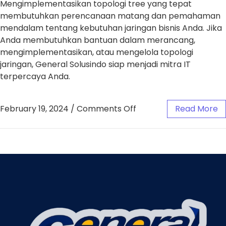
Mengimplementasikan topologi tree yang tepat
membutuhkan perencanaan matang dan pemahaman
mendalam tentang kebutuhan jaringan bisnis Anda. Jika
Anda membutuhkan bantuan dalam merancang,
mengimplementasikan, atau mengelola topologi
jaringan, General Solusindo siap menjadi mitra IT
terpercaya Anda.
February 19, 2024
/
Comments Off
Read More