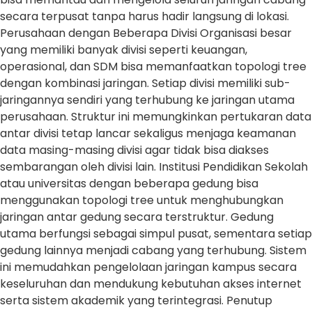
secara terpusat tanpa harus hadir langsung di lokasi.
Perusahaan dengan Beberapa Divisi Organisasi besar
yang memiliki banyak divisi seperti keuangan,
operasional, dan SDM bisa memanfaatkan topologi tree
dengan kombinasi jaringan. Setiap divisi memiliki sub-
jaringannya sendiri yang terhubung ke jaringan utama
perusahaan. Struktur ini memungkinkan pertukaran data
antar divisi tetap lancar sekaligus menjaga keamanan
data masing-masing divisi agar tidak bisa diakses
sembarangan oleh divisi lain. Institusi Pendidikan Sekolah
atau universitas dengan beberapa gedung bisa
menggunakan topologi tree untuk menghubungkan
jaringan antar gedung secara terstruktur. Gedung
utama berfungsi sebagai simpul pusat, sementara setiap
gedung lainnya menjadi cabang yang terhubung. Sistem
ini memudahkan pengelolaan jaringan kampus secara
keseluruhan dan mendukung kebutuhan akses internet
serta sistem akademik yang terintegrasi. Penutup