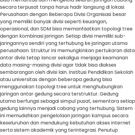
secara terpusat tanpa harus hadir langsung di lokasi.
Perusahaan dengan Beberapa Divisi Organisasi besar
yang memiliki banyak divisi seperti keuangan,
operasional, dan SDM bisa memanfaatkan topologi tree
dengan kombinasi jaringan. Setiap divisi memiliki sub-
jaringannya sendiri yang terhubung ke jaringan utama
perusahaan. Struktur ini memungkinkan pertukaran data
antar divisi tetap lancar sekaligus menjaga keamanan
data masing-masing divisi agar tidak bisa diakses
sembarangan oleh divisi lain. Institusi Pendidikan Sekolah
atau universitas dengan beberapa gedung bisa
menggunakan topologi tree untuk menghubungkan
jaringan antar gedung secara terstruktur. Gedung
utama berfungsi sebagai simpul pusat, sementara setiap
gedung lainnya menjadi cabang yang terhubung. Sistem
ini memudahkan pengelolaan jaringan kampus secara
keseluruhan dan mendukung kebutuhan akses internet
serta sistem akademik yang terintegrasi. Penutup