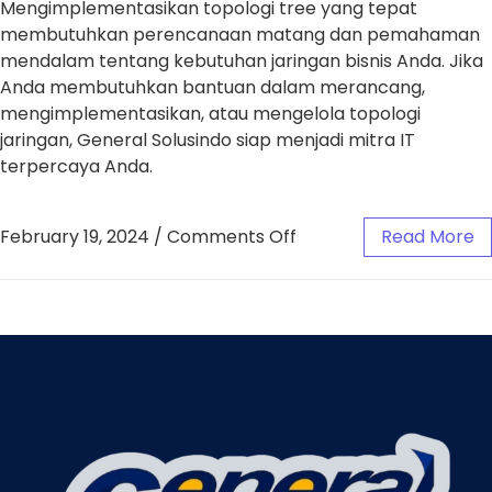
Mengimplementasikan topologi tree yang tepat
membutuhkan perencanaan matang dan pemahaman
mendalam tentang kebutuhan jaringan bisnis Anda. Jika
Anda membutuhkan bantuan dalam merancang,
mengimplementasikan, atau mengelola topologi
jaringan, General Solusindo siap menjadi mitra IT
terpercaya Anda.
February 19, 2024
/
Comments Off
Read More