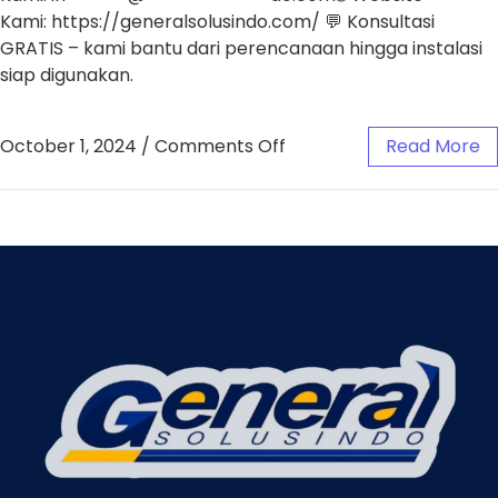
Kami: https://generalsolusindo.com/ 💬 Konsultasi
GRATIS – kami bantu dari perencanaan hingga instalasi
siap digunakan.
October 1, 2024
/
Comments Off
Read More