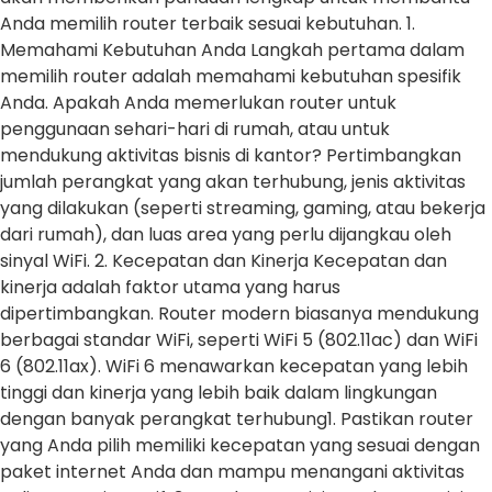
Anda memilih router terbaik sesuai kebutuhan. 1.
Memahami Kebutuhan Anda Langkah pertama dalam
memilih router adalah memahami kebutuhan spesifik
Anda. Apakah Anda memerlukan router untuk
penggunaan sehari-hari di rumah, atau untuk
mendukung aktivitas bisnis di kantor? Pertimbangkan
jumlah perangkat yang akan terhubung, jenis aktivitas
yang dilakukan (seperti streaming, gaming, atau bekerja
dari rumah), dan luas area yang perlu dijangkau oleh
sinyal WiFi. 2. Kecepatan dan Kinerja Kecepatan dan
kinerja adalah faktor utama yang harus
dipertimbangkan. Router modern biasanya mendukung
berbagai standar WiFi, seperti WiFi 5 (802.11ac) dan WiFi
6 (802.11ax). WiFi 6 menawarkan kecepatan yang lebih
tinggi dan kinerja yang lebih baik dalam lingkungan
dengan banyak perangkat terhubung1. Pastikan router
yang Anda pilih memiliki kecepatan yang sesuai dengan
paket internet Anda dan mampu menangani aktivitas