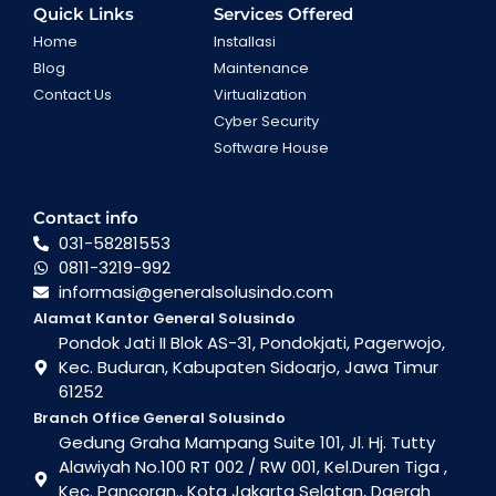
Quick Links
Services Offered
Home
Installasi
Blog
Maintenance
Contact Us
Virtualization
Cyber Security
Software House
Contact info
031-58281553
0811-3219-992
informasi@generalsolusindo.com
Alamat Kantor General Solusindo
Pondok Jati II Blok AS-31, Pondokjati, Pagerwojo,
Kec. Buduran, Kabupaten Sidoarjo, Jawa Timur
61252
Branch Office General Solusindo
Gedung Graha Mampang Suite 101, Jl. Hj. Tutty
Alawiyah No.100 RT 002 / RW 001, Kel.Duren Tiga ,
Kec. Pancoran., Kota Jakarta Selatan, Daerah