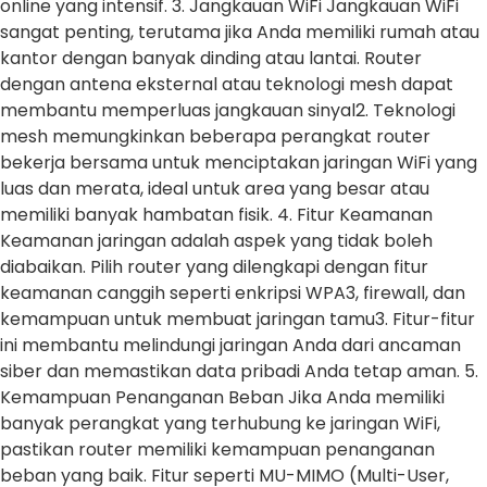
online yang intensif. 3. Jangkauan WiFi Jangkauan WiFi
sangat penting, terutama jika Anda memiliki rumah atau
kantor dengan banyak dinding atau lantai. Router
dengan antena eksternal atau teknologi mesh dapat
membantu memperluas jangkauan sinyal2. Teknologi
mesh memungkinkan beberapa perangkat router
bekerja bersama untuk menciptakan jaringan WiFi yang
luas dan merata, ideal untuk area yang besar atau
memiliki banyak hambatan fisik. 4. Fitur Keamanan
Keamanan jaringan adalah aspek yang tidak boleh
diabaikan. Pilih router yang dilengkapi dengan fitur
keamanan canggih seperti enkripsi WPA3, firewall, dan
kemampuan untuk membuat jaringan tamu3. Fitur-fitur
ini membantu melindungi jaringan Anda dari ancaman
siber dan memastikan data pribadi Anda tetap aman. 5.
Kemampuan Penanganan Beban Jika Anda memiliki
banyak perangkat yang terhubung ke jaringan WiFi,
pastikan router memiliki kemampuan penanganan
beban yang baik. Fitur seperti MU-MIMO (Multi-User,