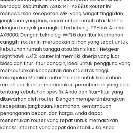
berbagai kebutuhan: ASUS RT-AX88U: Router ini
menawarkan kecepatan WiFi yang sangat tinggi dan
jangkauan yang luas, cocok untuk rumah atau kantor
dengan banyak perangkat terhubung. TP-Link Archer
AX6000: Dengan teknologi WiFi 6 dan fitur keamanan
canggih, router ini merupakan pilihan yang tepat untuk
kebutuhan rumah tangga atau bisnis kecil. Netgear
Nighthawk AX12: Router ini memiliki kinerja yang luar
biasa dan fitur-fitur canggih, ideal untuk pengguna yang
membutuhkan kecepatan dan stabilitas tinggi.
Kesimpulan Memilih router terbaik untuk kebutuhan
rumah dan kantor memerlukan pemahaman yang baik
tentang kebutuhan spesifik Anda dan fitur-fitur yang
ditawarkan oleh router. Dengan mempertimbangkan
kecepatan, jangkauan, keamanan, kemampuan
penanganan beban, dan harga, Anda dapat
menemukan router yang tepat untuk memastikan
koneksi internet yang cepat dan stabil. Jika Anda