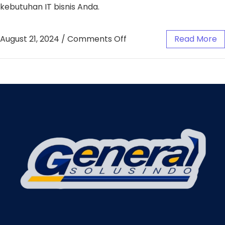
kebutuhan IT bisnis Anda.
August 21, 2024
/
Comments Off
Read More