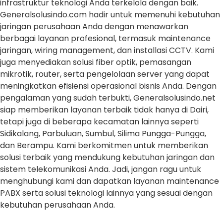
infrastruktur teknologi Anda terkelola dengan baik.
Generalsolusindo.com hadir untuk memenuhi kebutuhan
jaringan perusahaan Anda dengan menawarkan
berbagai layanan profesional, termasuk maintenance
jaringan, wiring management, dan installasi CCTV. Kami
juga menyediakan solusi fiber optik, pemasangan
mikrotik, router, serta pengelolaan server yang dapat
meningkatkan efisiensi operasional bisnis Anda. Dengan
pengalaman yang sudah terbukti, Generalsolusindo.net
siap memberikan layanan terbaik tidak hanya di Dairi,
tetapi juga di beberapa kecamatan lainnya seperti
Sidikalang, Parbuluan, Sumbul, Silima Pungga-Pungga,
dan Berampu. Kami berkomitmen untuk memberikan
solusi terbaik yang mendukung kebutuhan jaringan dan
sistem telekomunikasi Anda. Jadi, jangan ragu untuk
menghubungi kami dan dapatkan layanan maintenance
PABX serta solusi teknologi lainnya yang sesuai dengan
kebutuhan perusahaan Anda.