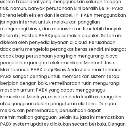
sistem tradisional yang menggunakan saluran telepon
fisik. Namun, banyak perusahaan kini beralih ke IP-PABX
karena lebih efisien dan fleksibel. IP-PABX menggunakan
jaringan internet untuk melakukan panggilan,
mengurangi biaya, dan menawarkan fitur lebih banyak.
Selain itu, Hosted PABX juga semakin populer. Sistem ini
dikelola oleh penyedia layanan di cloud. Perusahaan
tidak perlu mengelola perangkat keras sendiri. Ini sangat
cocok bagi perusahaan yang ingin mengurangi biaya
pengelolaan jaringan telekomunikasi. Manfaat Jasa
Maintenance PABX bagi Bisnis Anda Jasa maintenance
PABX sangat penting untuk memastikan sistem tetap
berjalan dengan baik. Pemeliharaan rutin mengurangi
masalah umum PABX yang dapat mengganggu
komunikasi. Misalnya, masalah pada kualitas panggilan
atau gangguan dalam pengaturan ekstensi. Dengan
melakukan pemeliharaan, perusahaan dapat
meminimalkan gangguan. Selain itu, jasa ini memastikan
PABX system updates dilakukan secara berkala. Dengan