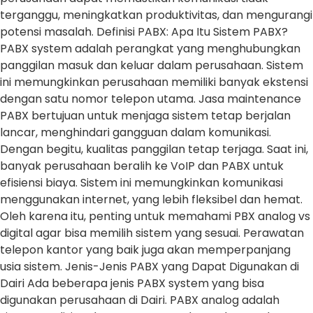
terganggu, meningkatkan produktivitas, dan mengurangi
potensi masalah. Definisi PABX: Apa Itu Sistem PABX?
PABX system adalah perangkat yang menghubungkan
panggilan masuk dan keluar dalam perusahaan. Sistem
ini memungkinkan perusahaan memiliki banyak ekstensi
dengan satu nomor telepon utama. Jasa maintenance
PABX bertujuan untuk menjaga sistem tetap berjalan
lancar, menghindari gangguan dalam komunikasi.
Dengan begitu, kualitas panggilan tetap terjaga. Saat ini,
banyak perusahaan beralih ke VoIP dan PABX untuk
efisiensi biaya. Sistem ini memungkinkan komunikasi
menggunakan internet, yang lebih fleksibel dan hemat.
Oleh karena itu, penting untuk memahami PBX analog vs
digital agar bisa memilih sistem yang sesuai. Perawatan
telepon kantor yang baik juga akan memperpanjang
usia sistem. Jenis-Jenis PABX yang Dapat Digunakan di
Dairi Ada beberapa jenis PABX system yang bisa
digunakan perusahaan di Dairi. PABX analog adalah