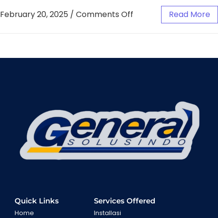
February 20, 2025
/
Comments Off
Read More
Quick Links
Services Offered
Home
Installasi