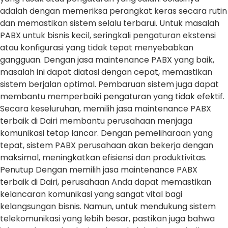
adalah dengan memeriksa perangkat keras secara rutin
dan memastikan sistem selalu terbarui. Untuk masalah
PABX untuk bisnis kecil, seringkali pengaturan ekstensi
atau konfigurasi yang tidak tepat menyebabkan
gangguan. Dengan jasa maintenance PABX yang baik,
masalah ini dapat diatasi dengan cepat, memastikan
sistem berjalan optimal. Pembaruan sistem juga dapat
membantu memperbaiki pengaturan yang tidak efektif.
Secara keseluruhan, memilih jasa maintenance PABX
terbaik di Dairi membantu perusahaan menjaga
komunikasi tetap lancar. Dengan pemeliharaan yang
tepat, sistem PABX perusahaan akan bekerja dengan
maksimal, meningkatkan efisiensi dan produktivitas.
Penutup Dengan memilih jasa maintenance PABX
terbaik di Dairi, perusahaan Anda dapat memastikan
kelancaran komunikasi yang sangat vital bagi
kelangsungan bisnis. Namun, untuk mendukung sistem
telekomunikasi yang lebih besar, pastikan juga bahwa