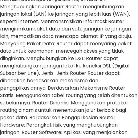
Menghubungkan Jaringan: Router menghubungkan
jaringan lokal (LAN) ke jaringan yang lebih luas (WAN),
seperti internet. Mentransmisikan Informasi: Router
mengirimkan paket data dari satu jaringan ke jaringan
lain, memastikan data mencapai alamat IP yang dituju.
Menyaring Paket Data: Router dapat menyaring paket
data untuk keamanan, mencegah akses yang tidak
diinginkan. Menghubungkan ke DSL: Router dapat
menghubungkan jaringan lokal ke koneksi DSL (Digital
Subscriber Line). Jenis-Jenis Router Router dapat
dibedakan berdasarkan mekanisme dan
pengaplikasiannya: Berdasarkan Mekanisme Router
Statis: Menggunakan tabel routing yang telah ditentukan
sebelumnya. Router Dinamis: Menggunakan protokol
routing dinamis untuk menentukan jalur terbaik bagi
paket data. Berdasarkan Pengaplikasian Router
Hardware: Perangkat fisik yang menghubungkan
jaringan. Router Software: Aplikasi yang menjalankan