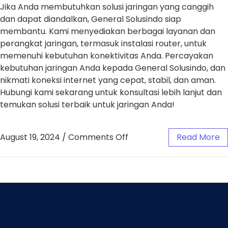
Jika Anda membutuhkan solusi jaringan yang canggih
dan dapat diandalkan, General Solusindo siap
membantu. Kami menyediakan berbagai layanan dan
perangkat jaringan, termasuk instalasi router, untuk
memenuhi kebutuhan konektivitas Anda. Percayakan
kebutuhan jaringan Anda kepada General Solusindo, dan
nikmati koneksi internet yang cepat, stabil, dan aman.
Hubungi kami sekarang untuk konsultasi lebih lanjut dan
temukan solusi terbaik untuk jaringan Anda!
August 19, 2024
/
Comments Off
Read More