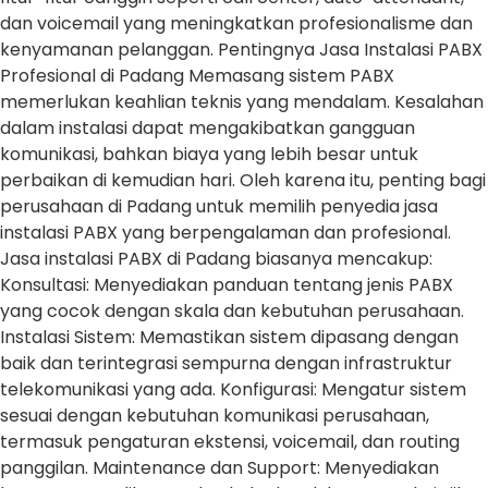
dan voicemail yang meningkatkan profesionalisme dan
kenyamanan pelanggan. Pentingnya Jasa Instalasi PABX
Profesional di Padang Memasang sistem PABX
memerlukan keahlian teknis yang mendalam. Kesalahan
dalam instalasi dapat mengakibatkan gangguan
komunikasi, bahkan biaya yang lebih besar untuk
perbaikan di kemudian hari. Oleh karena itu, penting bagi
perusahaan di Padang untuk memilih penyedia jasa
instalasi PABX yang berpengalaman dan profesional.
Jasa instalasi PABX di Padang biasanya mencakup:
Konsultasi: Menyediakan panduan tentang jenis PABX
yang cocok dengan skala dan kebutuhan perusahaan.
Instalasi Sistem: Memastikan sistem dipasang dengan
baik dan terintegrasi sempurna dengan infrastruktur
telekomunikasi yang ada. Konfigurasi: Mengatur sistem
sesuai dengan kebutuhan komunikasi perusahaan,
termasuk pengaturan ekstensi, voicemail, dan routing
panggilan. Maintenance dan Support: Menyediakan