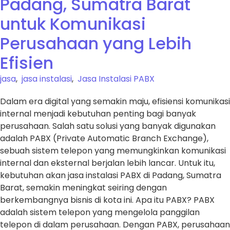
Padang, Sumatra Barat
untuk Komunikasi
Perusahaan yang Lebih
Efisien
jasa
,
jasa instalasi
,
Jasa Instalasi PABX
Dalam era digital yang semakin maju, efisiensi komunikasi
internal menjadi kebutuhan penting bagi banyak
perusahaan. Salah satu solusi yang banyak digunakan
adalah PABX (Private Automatic Branch Exchange),
sebuah sistem telepon yang memungkinkan komunikasi
internal dan eksternal berjalan lebih lancar. Untuk itu,
kebutuhan akan jasa instalasi PABX di Padang, Sumatra
Barat, semakin meningkat seiring dengan
berkembangnya bisnis di kota ini. Apa itu PABX? PABX
adalah sistem telepon yang mengelola panggilan
telepon di dalam perusahaan. Dengan PABX, perusahaan