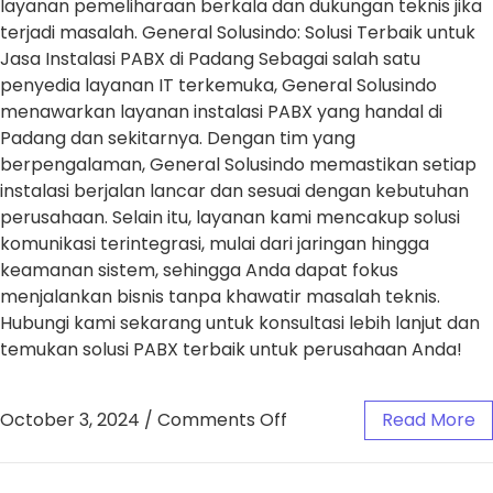
layanan pemeliharaan berkala dan dukungan teknis jika
terjadi masalah. General Solusindo: Solusi Terbaik untuk
Jasa Instalasi PABX di Padang Sebagai salah satu
penyedia layanan IT terkemuka, General Solusindo
menawarkan layanan instalasi PABX yang handal di
Padang dan sekitarnya. Dengan tim yang
berpengalaman, General Solusindo memastikan setiap
instalasi berjalan lancar dan sesuai dengan kebutuhan
perusahaan. Selain itu, layanan kami mencakup solusi
komunikasi terintegrasi, mulai dari jaringan hingga
keamanan sistem, sehingga Anda dapat fokus
menjalankan bisnis tanpa khawatir masalah teknis.
Hubungi kami sekarang untuk konsultasi lebih lanjut dan
temukan solusi PABX terbaik untuk perusahaan Anda!
October 3, 2024
/
Comments Off
Read More