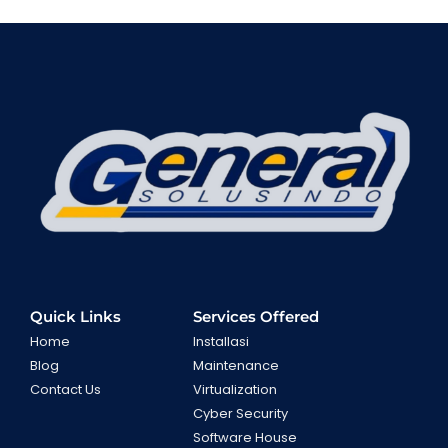
Quick Links
Services Offered
Home
Installasi
Blog
Maintenance
Contact Us
Virtualization
Cyber Security
Software House