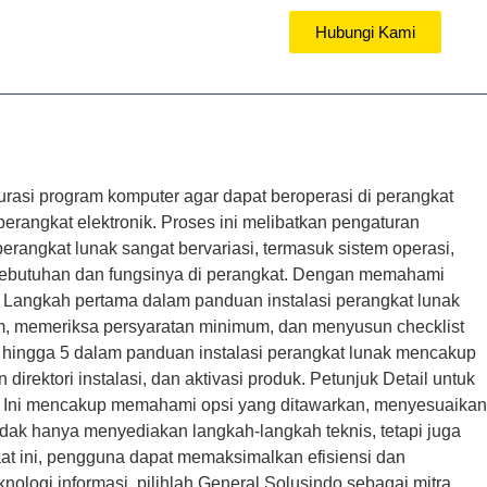
Hubungi Kami
TUTORIAL
rasi program komputer agar dapat beroperasi di perangkat
perangkat elektronik. Proses ini melibatkan pengaturan
erangkat lunak sangat bervariasi, termasuk sistem operasi,
an kebutuhan dan fungsinya di perangkat. Dengan memahami
i: Langkah pertama dalam panduan instalasi perangkat lunak
m, memeriksa persyaratan minimum, dan menyusun checklist
 hingga 5 dalam panduan instalasi perangkat lunak mencakup
irektori instalasi, dan aktivasi produk. Petunjuk Detail untuk
an. Ini mencakup memahami opsi yang ditawarkan, menyesuaikan
idak hanya menyediakan langkah-langkah teknis, tetapi juga
 ini, pengguna dapat memaksimalkan efisiensi dan
logi informasi, pilihlah General Solusindo sebagai mitra