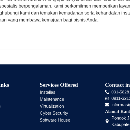
m spesialis berpengalaman, kami berkomitmen memberikan laya
ghubungi kami dan temukan kemudahan serta kehandalan insta
edaan yang membawa kemajuan bagi bisnis Anda.
inks
Services Offered
Contact in
Installasi
031-5828
0811-321
Maintenance
informas
s
Virtualization
Alamat Kant
Cyber Security
Pondok Ja
Software House
Kabupaten