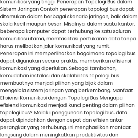
komunikasi yang tinggi. Penerapan Topologi Bus dalam
Sistem Jaringan Contoh penerapan topologi bus dapat
ditemukan dalam berbagai skenario jaringan, baik dalam
skala kecil maupun besar. Misalnya, dalam suatu kantor,
beberapa komputer dapat terhubung ke satu saluran
komunikasi utama, memfasilitasi pertukaran data tanpa
harus melibatkan jalur komunikasi yang rumit.
Penerapan ini memperlihatkan bagaimana topologi bus
dapat digunakan secara praktis, memberikan efisiensi
komunikasi yang diperlukan. Sebagai tambahan,
kemudahan instalasi dan skalabilitas topologi bus
membuatnya menjadi pilihan yang bijak dalam
mengelola sistem jaringan yang berkembang. Manfaat
Efisiensi Komunikasi dengan Topologi Bus Mengapa
efisiensi komunikasi menjadi kunci penting dalam pilihan
topologi bus? Melalui penggunaan topologi bus, data
dapat dipindahkan dengan cepat dan efisien antar
perangkat yang terhubung. Ini menghasilkan manfaat
langsung dalam meningkatkan produktivitas dan