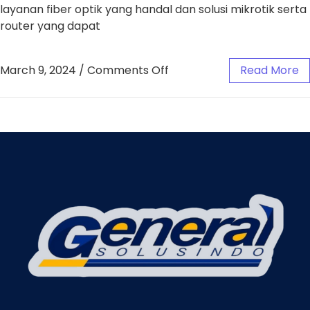
layanan fiber optik yang handal dan solusi mikrotik serta
router yang dapat
March 9, 2024
/
Comments Off
Read More