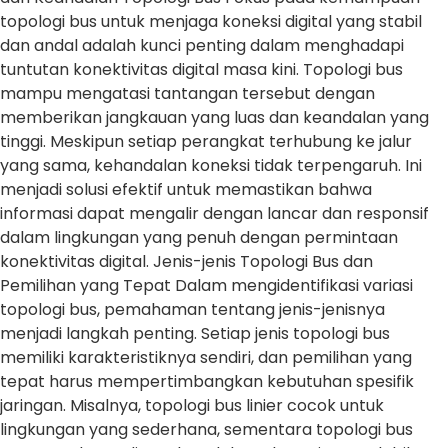
topologi bus untuk menjaga koneksi digital yang stabil
dan andal adalah kunci penting dalam menghadapi
tuntutan konektivitas digital masa kini. Topologi bus
mampu mengatasi tantangan tersebut dengan
memberikan jangkauan yang luas dan keandalan yang
tinggi. Meskipun setiap perangkat terhubung ke jalur
yang sama, kehandalan koneksi tidak terpengaruh. Ini
menjadi solusi efektif untuk memastikan bahwa
informasi dapat mengalir dengan lancar dan responsif
dalam lingkungan yang penuh dengan permintaan
konektivitas digital. Jenis-jenis Topologi Bus dan
Pemilihan yang Tepat Dalam mengidentifikasi variasi
topologi bus, pemahaman tentang jenis-jenisnya
menjadi langkah penting. Setiap jenis topologi bus
memiliki karakteristiknya sendiri, dan pemilihan yang
tepat harus mempertimbangkan kebutuhan spesifik
jaringan. Misalnya, topologi bus linier cocok untuk
lingkungan yang sederhana, sementara topologi bus