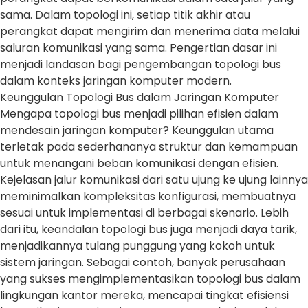
sama. Dalam topologi ini, setiap titik akhir atau
perangkat dapat mengirim dan menerima data melalui
saluran komunikasi yang sama. Pengertian dasar ini
menjadi landasan bagi pengembangan topologi bus
dalam konteks jaringan komputer modern.
Keunggulan Topologi Bus dalam Jaringan Komputer
Mengapa topologi bus menjadi pilihan efisien dalam
mendesain jaringan komputer? Keunggulan utama
terletak pada sederhananya struktur dan kemampuan
untuk menangani beban komunikasi dengan efisien.
Kejelasan jalur komunikasi dari satu ujung ke ujung lainnya
meminimalkan kompleksitas konfigurasi, membuatnya
sesuai untuk implementasi di berbagai skenario. Lebih
dari itu, keandalan topologi bus juga menjadi daya tarik,
menjadikannya tulang punggung yang kokoh untuk
sistem jaringan. Sebagai contoh, banyak perusahaan
yang sukses mengimplementasikan topologi bus dalam
lingkungan kantor mereka, mencapai tingkat efisiensi