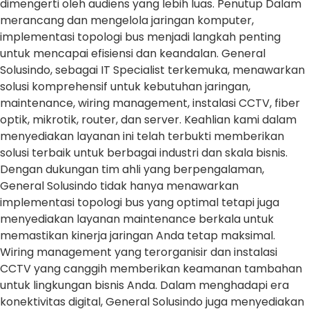
dimengerti oleh audiens yang lebih luas. Penutup Dalam
merancang dan mengelola jaringan komputer,
implementasi topologi bus menjadi langkah penting
untuk mencapai efisiensi dan keandalan. General
Solusindo, sebagai IT Specialist terkemuka, menawarkan
solusi komprehensif untuk kebutuhan jaringan,
maintenance, wiring management, instalasi CCTV, fiber
optik, mikrotik, router, dan server. Keahlian kami dalam
menyediakan layanan ini telah terbukti memberikan
solusi terbaik untuk berbagai industri dan skala bisnis.
Dengan dukungan tim ahli yang berpengalaman,
General Solusindo tidak hanya menawarkan
implementasi topologi bus yang optimal tetapi juga
menyediakan layanan maintenance berkala untuk
memastikan kinerja jaringan Anda tetap maksimal.
Wiring management yang terorganisir dan instalasi
CCTV yang canggih memberikan keamanan tambahan
untuk lingkungan bisnis Anda. Dalam menghadapi era
konektivitas digital, General Solusindo juga menyediakan