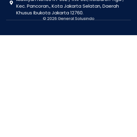
Kec. Pancoran., Kota Jakarta Selatan, Daerah
Khusus Ibukota Jakarta 12760.
© 2026 General Solusindo