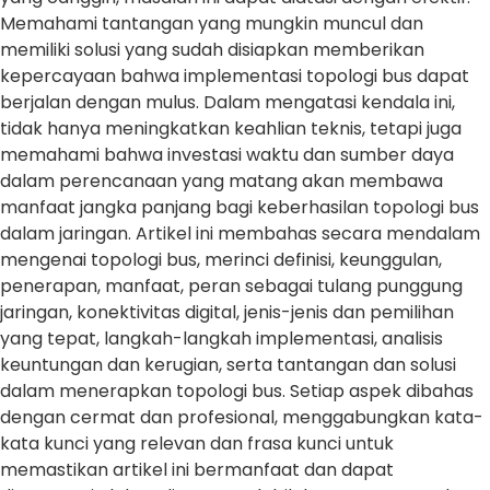
Memahami tantangan yang mungkin muncul dan
memiliki solusi yang sudah disiapkan memberikan
kepercayaan bahwa implementasi topologi bus dapat
berjalan dengan mulus. Dalam mengatasi kendala ini,
tidak hanya meningkatkan keahlian teknis, tetapi juga
memahami bahwa investasi waktu dan sumber daya
dalam perencanaan yang matang akan membawa
manfaat jangka panjang bagi keberhasilan topologi bus
dalam jaringan. Artikel ini membahas secara mendalam
mengenai topologi bus, merinci definisi, keunggulan,
penerapan, manfaat, peran sebagai tulang punggung
jaringan, konektivitas digital, jenis-jenis dan pemilihan
yang tepat, langkah-langkah implementasi, analisis
keuntungan dan kerugian, serta tantangan dan solusi
dalam menerapkan topologi bus. Setiap aspek dibahas
dengan cermat dan profesional, menggabungkan kata-
kata kunci yang relevan dan frasa kunci untuk
memastikan artikel ini bermanfaat dan dapat