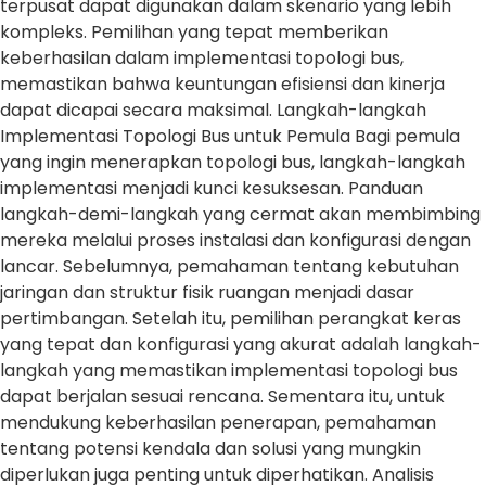
terpusat dapat digunakan dalam skenario yang lebih
kompleks. Pemilihan yang tepat memberikan
keberhasilan dalam implementasi topologi bus,
memastikan bahwa keuntungan efisiensi dan kinerja
dapat dicapai secara maksimal. Langkah-langkah
Implementasi Topologi Bus untuk Pemula Bagi pemula
yang ingin menerapkan topologi bus, langkah-langkah
implementasi menjadi kunci kesuksesan. Panduan
langkah-demi-langkah yang cermat akan membimbing
mereka melalui proses instalasi dan konfigurasi dengan
lancar. Sebelumnya, pemahaman tentang kebutuhan
jaringan dan struktur fisik ruangan menjadi dasar
pertimbangan. Setelah itu, pemilihan perangkat keras
yang tepat dan konfigurasi yang akurat adalah langkah-
langkah yang memastikan implementasi topologi bus
dapat berjalan sesuai rencana. Sementara itu, untuk
mendukung keberhasilan penerapan, pemahaman
tentang potensi kendala dan solusi yang mungkin
diperlukan juga penting untuk diperhatikan. Analisis