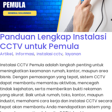
Panduan Lengkap Instalasi
CCTV untuk Pemula
Artikel
,
Informasi
,
instalasi cctv
,
layanan
Instalasi CCTV Pemula adalah langkah penting untuk
meningkatkan keamanan rumah, kantor, maupun area
bisnis. Dengan pemasangan yang tepat, sistem CCTV
dapat membantu memantau aktivitas, mencegah
tindak kejahatan, serta memberikan bukti rekaman
yang akurat. Baik untuk rumah, toko, kantor, maupun
industri, memahami cara kerja dan instalasi CCTV secara
tepat akan membantu Anda mendapatkan sistem yang