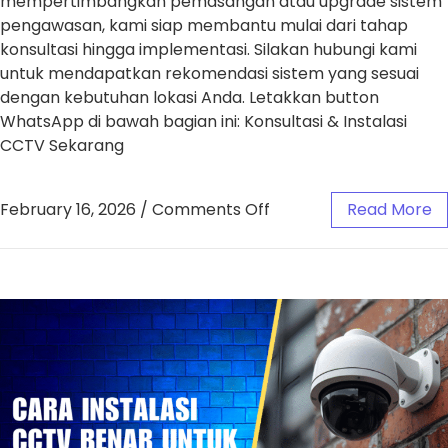
mempertimbangkan pemasangan atau upgrade sistem
pengawasan, kami siap membantu mulai dari tahap
konsultasi hingga implementasi. Silakan hubungi kami
untuk mendapatkan rekomendasi sistem yang sesuai
dengan kebutuhan lokasi Anda. Letakkan button
WhatsApp di bawah bagian ini: Konsultasi & Instalasi
CCTV Sekarang
February 16, 2026
/
Comments Off
Read More