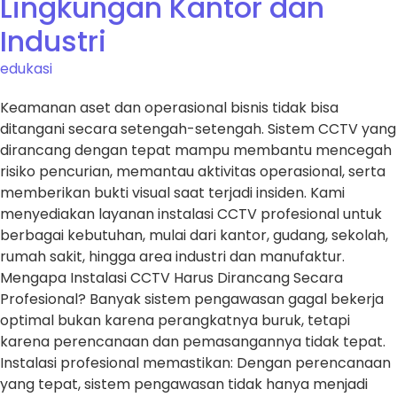
Lingkungan Kantor dan
Industri
edukasi
Keamanan aset dan operasional bisnis tidak bisa
ditangani secara setengah-setengah. Sistem CCTV yang
dirancang dengan tepat mampu membantu mencegah
risiko pencurian, memantau aktivitas operasional, serta
memberikan bukti visual saat terjadi insiden. Kami
menyediakan layanan instalasi CCTV profesional untuk
berbagai kebutuhan, mulai dari kantor, gudang, sekolah,
rumah sakit, hingga area industri dan manufaktur.
Mengapa Instalasi CCTV Harus Dirancang Secara
Profesional? Banyak sistem pengawasan gagal bekerja
optimal bukan karena perangkatnya buruk, tetapi
karena perencanaan dan pemasangannya tidak tepat.
Instalasi profesional memastikan: Dengan perencanaan
yang tepat, sistem pengawasan tidak hanya menjadi