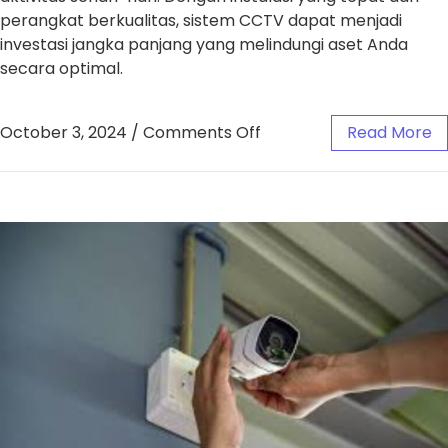
perangkat berkualitas, sistem CCTV dapat menjadi
investasi jangka panjang yang melindungi aset Anda
secara optimal.
October 3, 2024
/
Comments Off
Read More