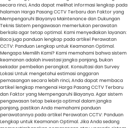
secara rinci, Anda dapat melihat informasi lengkap pada
halaman Harga Pasang CCTV Terbaru dan Faktor yang
Mempengaruhi Biayanya Maintenance dan Dukungan
Teknis Sistem pengawasan memerlukan perawatan
berkala agar tetap optimal. Kami menyediakan layanan:
Baca juga panduan lengkap pada artikel Perawatan
CCTV: Panduan Lengkap untuk Keamanan Optimal.
Mengapa Memilih Kami? Kami memahami bahwa sistem
keamanan adalah investasi jangka panjang, bukan
sekadar pembelian perangkat. Konsultasi dan Survey
Lokasi Untuk mengetahui estimasi anggaran
pemasangan secara lebih rinci, Anda dapat membaca
artikel lengkap mengenai Harga Pasang CCTV Terbaru
dan Faktor yang Mempengaruhi Biayanya. Agar sistem
pengawasan tetap bekerja optimal dalam jangka
panjang, pastikan Anda memahami panduan
perawatannya pada artikel Perawatan CCTV: Panduan
Lengkap untuk Keamanan Optimal. Jika Anda sedang