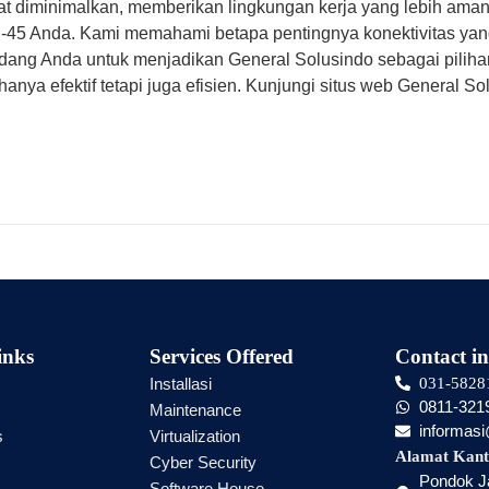
pat diminimalkan, memberikan lingkungan kerja yang lebih aman 
RJ-45 Anda. Kami memahami betapa pentingnya konektivitas yang
dang Anda untuk menjadikan General Solusindo sebagai pilihan
anya efektif tetapi juga efisien. Kunjungi situs web General So
inks
Services Offered
Contact in
Installasi
031-5828
0811-321
Maintenance
informas
s
Virtualization
Alamat Kant
Cyber Security
Pondok Ja
Software House