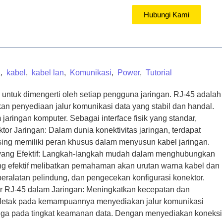
Hubungi Kami
TUTORIAL
a
,
kabel
,
kabel lan
,
Komunikasi
,
Power
,
Tutorial
 untuk dimengerti oleh setiap pengguna jaringan. RJ-45 adalah
an penyediaan jalur komunikasi data yang stabil dan handal.
aringan komputer. Sebagai interface fisik yang standar,
tor Jaringan: Dalam dunia konektivitas jaringan, terdapat
sing memiliki peran khusus dalam menyusun kabel jaringan.
si yang Efektif: Langkah-langkah mudah dalam menghubungkan
ng efektif melibatkan pemahaman akan urutan warna kabel dan
eralatan pelindung, dan pengecekan konfigurasi konektor.
r RJ-45 dalam Jaringan: Meningkatkan kecepatan dan
 terletak pada kemampuannya menyediakan jalur komunikasi
 juga pada tingkat keamanan data. Dengan menyediakan koneksi