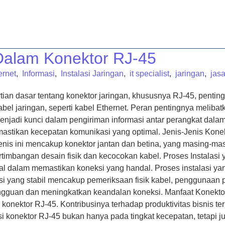
A
LAYANAN
ARTIKEL
KONTAK
TENTANG KAMI
 Dalam Konektor RJ-45
ernet
,
Informasi
,
Instalasi Jaringan
,
it specialist
,
jaringan
,
jas
ian dasar tentang konektor jaringan, khususnya RJ-45, penting
 jaringan, seperti kabel Ethernet. Peran pentingnya melibatk
njadi kunci dalam pengiriman informasi antar perangkat dalam j
emastikan kecepatan komunikasi yang optimal. Jenis-Jenis Konek
enis ini mencakup konektor jantan dan betina, yang masing-ma
ertimbangan desain fisik dan kecocokan kabel. Proses Instala
al dalam memastikan koneksi yang handal. Proses instalasi ya
i yang stabil mencakup pemeriksaan fisik kabel, penggunaan p
ngguan dan meningkatkan keandalan koneksi. Manfaat Konekto
h konektor RJ-45. Kontribusinya terhadap produktivitas bisnis
si konektor RJ-45 bukan hanya pada tingkat kecepatan, tetapi