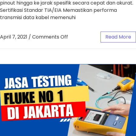
pinout hingga ke jarak spesifik secara cepat dan akurat.
Sertifikasi Standar TIA/EIA Memastikan performa
transmisi data kabel memenuhi
April 7, 2021
/
Comments Off
Read More