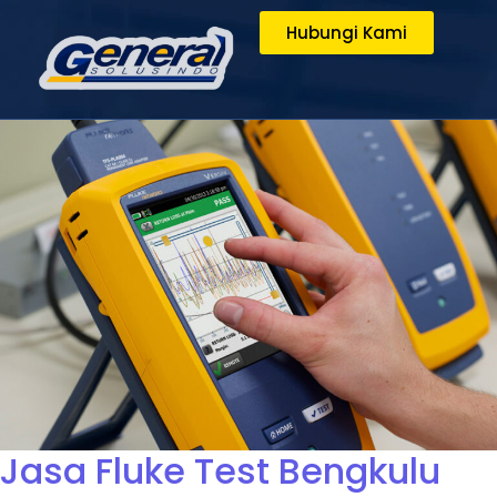
Hubungi Kami
Jasa Fluke Test Bengkulu