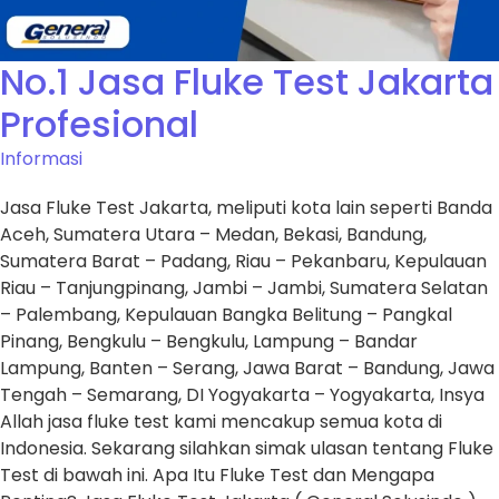
No.1 Jasa Fluke Test Jakarta
Profesional
Informasi
Jasa Fluke Test Jakarta, meliputi kota lain seperti Banda
Aceh, Sumatera Utara – Medan, Bekasi, Bandung,
Sumatera Barat – Padang, Riau – Pekanbaru, Kepulauan
Riau – Tanjungpinang, Jambi – Jambi, Sumatera Selatan
– Palembang, Kepulauan Bangka Belitung – Pangkal
Pinang, Bengkulu – Bengkulu, Lampung – Bandar
Lampung, Banten – Serang, Jawa Barat – Bandung, Jawa
Tengah – Semarang, DI Yogyakarta – Yogyakarta, Insya
Allah jasa fluke test kami mencakup semua kota di
Indonesia. Sekarang silahkan simak ulasan tentang Fluke
Test di bawah ini. Apa Itu Fluke Test dan Mengapa