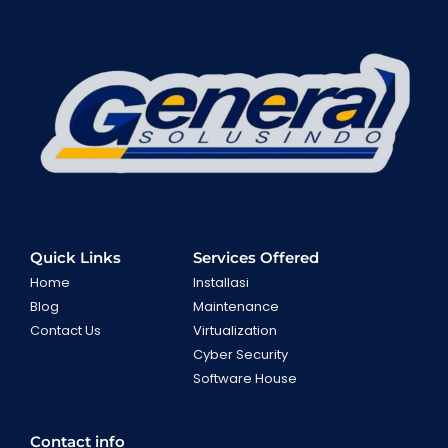
Quick Links
Services Offered
Home
Installasi
Blog
Maintenance
Contact Us
Virtualization
Cyber Security
Software House
Contact info