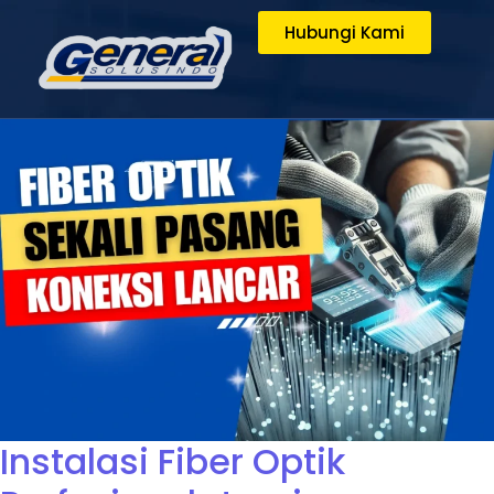
Hubungi Kami
Instalasi Fiber Optik