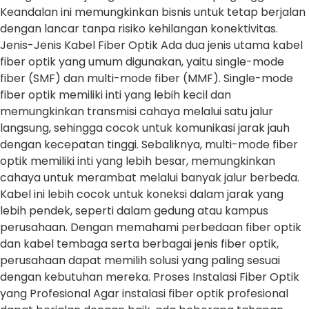
Keandalan ini memungkinkan bisnis untuk tetap berjalan
dengan lancar tanpa risiko kehilangan konektivitas.
Jenis-Jenis Kabel Fiber Optik Ada dua jenis utama kabel
fiber optik yang umum digunakan, yaitu single-mode
fiber (SMF) dan multi-mode fiber (MMF). Single-mode
fiber optik memiliki inti yang lebih kecil dan
memungkinkan transmisi cahaya melalui satu jalur
langsung, sehingga cocok untuk komunikasi jarak jauh
dengan kecepatan tinggi. Sebaliknya, multi-mode fiber
optik memiliki inti yang lebih besar, memungkinkan
cahaya untuk merambat melalui banyak jalur berbeda.
Kabel ini lebih cocok untuk koneksi dalam jarak yang
lebih pendek, seperti dalam gedung atau kampus
perusahaan. Dengan memahami perbedaan fiber optik
dan kabel tembaga serta berbagai jenis fiber optik,
perusahaan dapat memilih solusi yang paling sesuai
dengan kebutuhan mereka. Proses Instalasi Fiber Optik
yang Profesional Agar instalasi fiber optik profesional