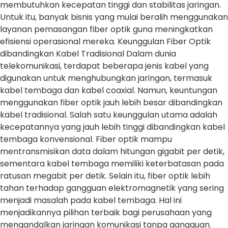
membutuhkan kecepatan tinggi dan stabilitas jaringan.
Untuk itu, banyak bisnis yang mulai beralih menggunakan
layanan pemasangan fiber optik guna meningkatkan
efisiensi operasional mereka. Keunggulan Fiber Optik
dibandingkan Kabel Tradisional Dalam dunia
telekomunikasi, terdapat beberapa jenis kabel yang
digunakan untuk menghubungkan jaringan, termasuk
kabel tembaga dan kabel coaxial. Namun, keuntungan
menggunakan fiber optik jauh lebih besar dibandingkan
kabel tradisional. Salah satu keunggulan utama adalah
kecepatannya yang jauh lebih tinggi dibandingkan kabel
tembaga konvensional. Fiber optik mampu
mentransmisikan data dalam hitungan gigabit per detik,
sementara kabel tembaga memiliki keterbatasan pada
ratusan megabit per detik. Selain itu, fiber optik lebih
tahan terhadap gangguan elektromagnetik yang sering
menjadi masalah pada kabel tembaga. Hal ini
menjadikannya pilihan terbaik bagi perusahaan yang
mengandalkan jaringan komunikasi tanpa gangguan.