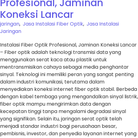
Profesional, Jaminan
Koneksi Lancar
jaringan
,
Jasa Instalasi Fiber Optik
,
Jasa Instalasi
Jaringan
Instalasi Fiber Optik Profesional, Jaminan Koneksi Lancar
– Fiber optik adalah teknologi transmisi data yang
menggunakan serat kaca atau plastik untuk
mentransmisikan cahaya sebagai media penghantar
sinyal. Teknologi ini memiliki peran yang sangat penting
dalam industri komunikasi, terutama dalam
menyediakan koneksi internet fiber optik stabil. Berbeda
dengan kabel tembaga yang mengandalkan sinyal listrik,
fiber optik mampu mengirimkan data dengan
kecepatan tinggi tanpa mengalami degradasi sinyal
yang signifikan. Selain itu, jaringan serat optik telah
menjadi standar industri bagi perusahaan besar,
pembisnis, investor, dan penyedia layanan internet yang