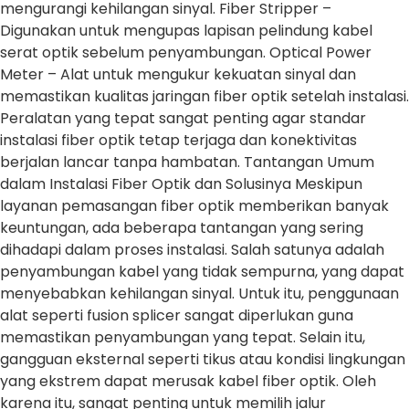
mengurangi kehilangan sinyal. Fiber Stripper –
Digunakan untuk mengupas lapisan pelindung kabel
serat optik sebelum penyambungan. Optical Power
Meter – Alat untuk mengukur kekuatan sinyal dan
memastikan kualitas jaringan fiber optik setelah instalasi.
Peralatan yang tepat sangat penting agar standar
instalasi fiber optik tetap terjaga dan konektivitas
berjalan lancar tanpa hambatan. Tantangan Umum
dalam Instalasi Fiber Optik dan Solusinya Meskipun
layanan pemasangan fiber optik memberikan banyak
keuntungan, ada beberapa tantangan yang sering
dihadapi dalam proses instalasi. Salah satunya adalah
penyambungan kabel yang tidak sempurna, yang dapat
menyebabkan kehilangan sinyal. Untuk itu, penggunaan
alat seperti fusion splicer sangat diperlukan guna
memastikan penyambungan yang tepat. Selain itu,
gangguan eksternal seperti tikus atau kondisi lingkungan
yang ekstrem dapat merusak kabel fiber optik. Oleh
karena itu, sangat penting untuk memilih jalur