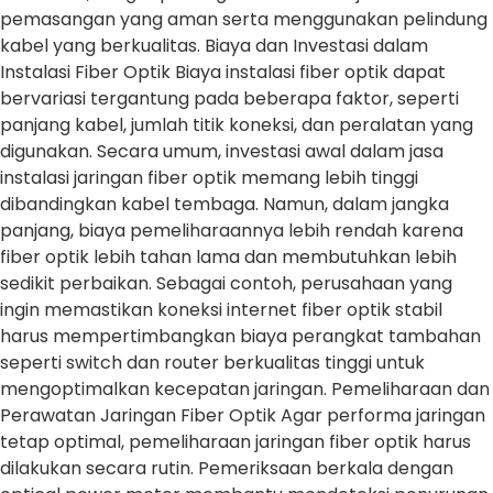
pemasangan yang aman serta menggunakan pelindung
kabel yang berkualitas. Biaya dan Investasi dalam
Instalasi Fiber Optik Biaya instalasi fiber optik dapat
bervariasi tergantung pada beberapa faktor, seperti
panjang kabel, jumlah titik koneksi, dan peralatan yang
digunakan. Secara umum, investasi awal dalam jasa
instalasi jaringan fiber optik memang lebih tinggi
dibandingkan kabel tembaga. Namun, dalam jangka
panjang, biaya pemeliharaannya lebih rendah karena
fiber optik lebih tahan lama dan membutuhkan lebih
sedikit perbaikan. Sebagai contoh, perusahaan yang
ingin memastikan koneksi internet fiber optik stabil
harus mempertimbangkan biaya perangkat tambahan
seperti switch dan router berkualitas tinggi untuk
mengoptimalkan kecepatan jaringan. Pemeliharaan dan
Perawatan Jaringan Fiber Optik Agar performa jaringan
tetap optimal, pemeliharaan jaringan fiber optik harus
dilakukan secara rutin. Pemeriksaan berkala dengan