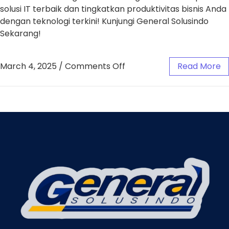
solusi IT terbaik dan tingkatkan produktivitas bisnis Anda
dengan teknologi terkini! Kunjungi General Solusindo
Sekarang!
March 4, 2025
/
Comments Off
Read More