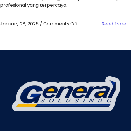
profesional yang terpercaya.
January 28, 2025
/
Comments Off
Read More