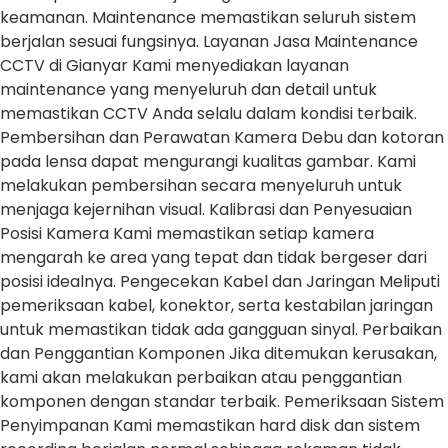
keamanan. Maintenance memastikan seluruh sistem
berjalan sesuai fungsinya. Layanan Jasa Maintenance
CCTV di Gianyar Kami menyediakan layanan
maintenance yang menyeluruh dan detail untuk
memastikan CCTV Anda selalu dalam kondisi terbaik.
Pembersihan dan Perawatan Kamera Debu dan kotoran
pada lensa dapat mengurangi kualitas gambar. Kami
melakukan pembersihan secara menyeluruh untuk
menjaga kejernihan visual. Kalibrasi dan Penyesuaian
Posisi Kamera Kami memastikan setiap kamera
mengarah ke area yang tepat dan tidak bergeser dari
posisi idealnya. Pengecekan Kabel dan Jaringan Meliputi
pemeriksaan kabel, konektor, serta kestabilan jaringan
untuk memastikan tidak ada gangguan sinyal. Perbaikan
dan Penggantian Komponen Jika ditemukan kerusakan,
kami akan melakukan perbaikan atau penggantian
komponen dengan standar terbaik. Pemeriksaan Sistem
Penyimpanan Kami memastikan hard disk dan sistem