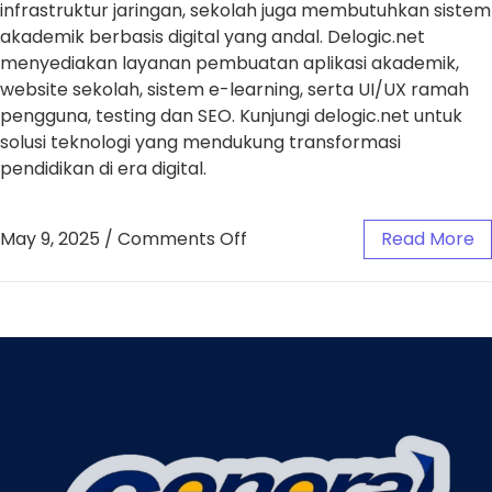
infrastruktur jaringan, sekolah juga membutuhkan sistem
akademik berbasis digital yang andal. Delogic.net
menyediakan layanan pembuatan aplikasi akademik,
website sekolah, sistem e-learning, serta UI/UX ramah
pengguna, testing dan SEO. Kunjungi delogic.net untuk
solusi teknologi yang mendukung transformasi
pendidikan di era digital.
May 9, 2025
/
Comments Off
Read More