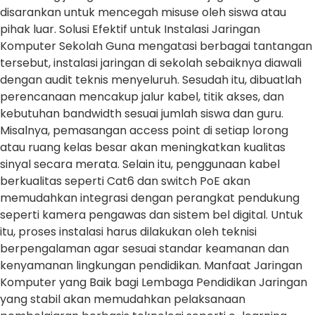
disarankan untuk mencegah misuse oleh siswa atau
pihak luar. Solusi Efektif untuk Instalasi Jaringan
Komputer Sekolah Guna mengatasi berbagai tantangan
tersebut, instalasi jaringan di sekolah sebaiknya diawali
dengan audit teknis menyeluruh. Sesudah itu, dibuatlah
perencanaan mencakup jalur kabel, titik akses, dan
kebutuhan bandwidth sesuai jumlah siswa dan guru.
Misalnya, pemasangan access point di setiap lorong
atau ruang kelas besar akan meningkatkan kualitas
sinyal secara merata. Selain itu, penggunaan kabel
berkualitas seperti Cat6 dan switch PoE akan
memudahkan integrasi dengan perangkat pendukung
seperti kamera pengawas dan sistem bel digital. Untuk
itu, proses instalasi harus dilakukan oleh teknisi
berpengalaman agar sesuai standar keamanan dan
kenyamanan lingkungan pendidikan. Manfaat Jaringan
Komputer yang Baik bagi Lembaga Pendidikan Jaringan
yang stabil akan memudahkan pelaksanaan