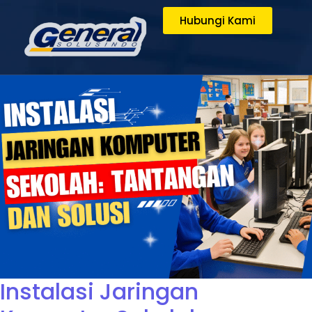
Hubungi Kami
Instalasi Jaringan