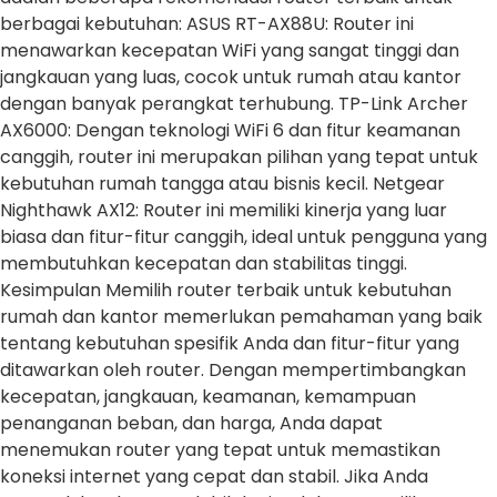
berbagai kebutuhan: ASUS RT-AX88U: Router ini
menawarkan kecepatan WiFi yang sangat tinggi dan
jangkauan yang luas, cocok untuk rumah atau kantor
dengan banyak perangkat terhubung. TP-Link Archer
AX6000: Dengan teknologi WiFi 6 dan fitur keamanan
canggih, router ini merupakan pilihan yang tepat untuk
kebutuhan rumah tangga atau bisnis kecil. Netgear
Nighthawk AX12: Router ini memiliki kinerja yang luar
biasa dan fitur-fitur canggih, ideal untuk pengguna yang
membutuhkan kecepatan dan stabilitas tinggi.
Kesimpulan Memilih router terbaik untuk kebutuhan
rumah dan kantor memerlukan pemahaman yang baik
tentang kebutuhan spesifik Anda dan fitur-fitur yang
ditawarkan oleh router. Dengan mempertimbangkan
kecepatan, jangkauan, keamanan, kemampuan
penanganan beban, dan harga, Anda dapat
menemukan router yang tepat untuk memastikan
koneksi internet yang cepat dan stabil. Jika Anda