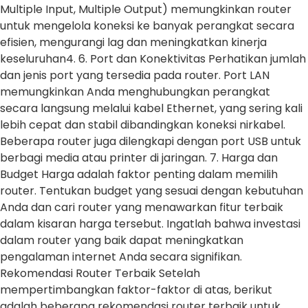
Multiple Input, Multiple Output) memungkinkan router
untuk mengelola koneksi ke banyak perangkat secara
efisien, mengurangi lag dan meningkatkan kinerja
keseluruhan4. 6. Port dan Konektivitas Perhatikan jumlah
dan jenis port yang tersedia pada router. Port LAN
memungkinkan Anda menghubungkan perangkat
secara langsung melalui kabel Ethernet, yang sering kali
lebih cepat dan stabil dibandingkan koneksi nirkabel.
Beberapa router juga dilengkapi dengan port USB untuk
berbagi media atau printer di jaringan. 7. Harga dan
Budget Harga adalah faktor penting dalam memilih
router. Tentukan budget yang sesuai dengan kebutuhan
Anda dan cari router yang menawarkan fitur terbaik
dalam kisaran harga tersebut. Ingatlah bahwa investasi
dalam router yang baik dapat meningkatkan
pengalaman internet Anda secara signifikan.
Rekomendasi Router Terbaik Setelah
mempertimbangkan faktor-faktor di atas, berikut
adalah beberapa rekomendasi router terbaik untuk