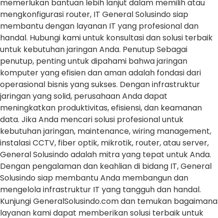
memerlukan bantuan lebih lanjut dalam memilih atau
mengkonfigurasi router, IT General Solusindo siap
membantu dengan layanan IT yang profesional dan
handal. Hubungi kami untuk konsultasi dan solusi terbaik
untuk kebutuhan jaringan Anda. Penutup Sebagai
penutup, penting untuk dipahami bahwa jaringan
komputer yang efisien dan aman adalah fondasi dari
operasional bisnis yang sukses. Dengan infrastruktur
jaringan yang solid, perusahaan Anda dapat
meningkatkan produktivitas, efisiensi, dan keamanan
data. Jika Anda mencari solusi profesional untuk
kebutuhan jaringan, maintenance, wiring management,
instalasi CCTV, fiber optik, mikrotik, router, atau server,
General Solusindo adalah mitra yang tepat untuk Anda.
Dengan pengalaman dan keahlian di bidang IT, General
Solusindo siap membantu Anda membangun dan
mengelola infrastruktur IT yang tangguh dan handal.
Kunjungi GeneralSolusindo.com dan temukan bagaimana
layanan kami dapat memberikan solusi terbaik untuk