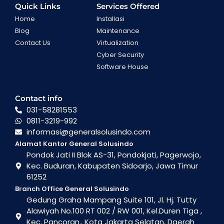
Quick Links
Services Offered
Home
Installasi
Blog
Maintenance
Contact Us
Virtualization
Cyber Security
Software House
Contact info
031-58281553
0811-3219-992
informasi@generalsolusindo.com
Alamat Kantor General Solusindo
Pondok Jati II Blok AS-31, Pondokjati, Pagerwojo,
Kec. Buduran, Kabupaten Sidoarjo, Jawa Timur
61252
Branch Office General Solusindo
Gedung Graha Mampang Suite 101, Jl. Hj. Tutty
Alawiyah No.100 RT 002 / RW 001, Kel.Duren Tiga ,
Kec. Pancoran., Kota Jakarta Selatan, Daerah