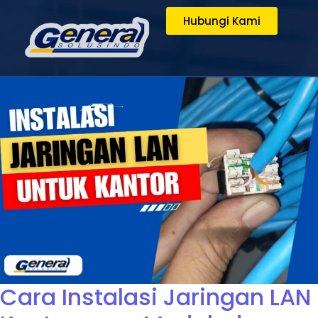
Hubungi Kami
Cara Instalasi Jaringan LAN