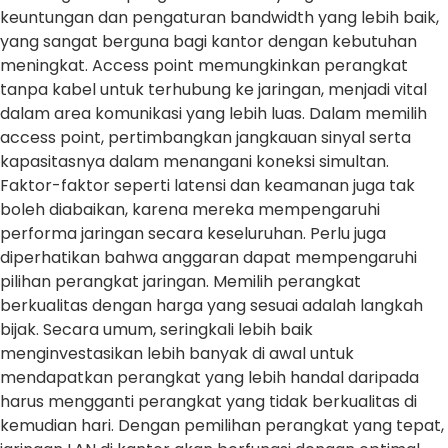
keuntungan dan pengaturan bandwidth yang lebih baik,
yang sangat berguna bagi kantor dengan kebutuhan
meningkat. Access point memungkinkan perangkat
tanpa kabel untuk terhubung ke jaringan, menjadi vital
dalam area komunikasi yang lebih luas. Dalam memilih
access point, pertimbangkan jangkauan sinyal serta
kapasitasnya dalam menangani koneksi simultan.
Faktor-faktor seperti latensi dan keamanan juga tak
boleh diabaikan, karena mereka mempengaruhi
performa jaringan secara keseluruhan. Perlu juga
diperhatikan bahwa anggaran dapat mempengaruhi
pilihan perangkat jaringan. Memilih perangkat
berkualitas dengan harga yang sesuai adalah langkah
bijak. Secara umum, seringkali lebih baik
menginvestasikan lebih banyak di awal untuk
mendapatkan perangkat yang lebih handal daripada
harus mengganti perangkat yang tidak berkualitas di
kemudian hari. Dengan pemilihan perangkat yang tepat,