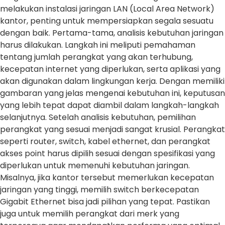
melakukan instalasi jaringan LAN (Local Area Network)
kantor, penting untuk mempersiapkan segala sesuatu
dengan baik. Pertama-tama, analisis kebutuhan jaringan
harus dilakukan. Langkah ini meliputi pemahaman
tentang jumlah perangkat yang akan terhubung,
kecepatan internet yang diperlukan, serta aplikasi yang
akan digunakan dalam lingkungan kerja. Dengan memiliki
gambaran yang jelas mengenai kebutuhan ini, keputusan
yang lebih tepat dapat diambil dalam langkah-langkah
selanjutnya. Setelah analisis kebutuhan, pemilihan
perangkat yang sesuai menjadi sangat krusial. Perangkat
seperti router, switch, kabel ethernet, dan perangkat
akses point harus dipilih sesuai dengan spesifikasi yang
diperlukan untuk memenuhi kebutuhan jaringan.
Misalnya, jika kantor tersebut memerlukan kecepatan
jaringan yang tinggi, memilih switch berkecepatan
Gigabit Ethernet bisa jadi pilihan yang tepat. Pastikan
juga untuk memilih perangkat dari merk yang