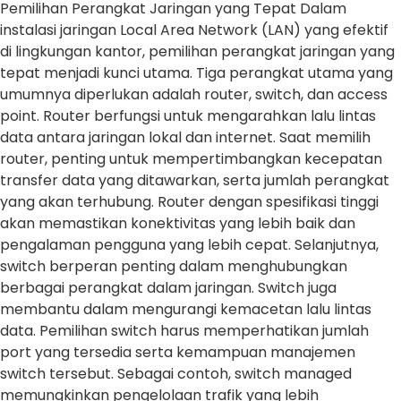
Pemilihan Perangkat Jaringan yang Tepat Dalam
instalasi jaringan Local Area Network (LAN) yang efektif
di lingkungan kantor, pemilihan perangkat jaringan yang
tepat menjadi kunci utama. Tiga perangkat utama yang
umumnya diperlukan adalah router, switch, dan access
point. Router berfungsi untuk mengarahkan lalu lintas
data antara jaringan lokal dan internet. Saat memilih
router, penting untuk mempertimbangkan kecepatan
transfer data yang ditawarkan, serta jumlah perangkat
yang akan terhubung. Router dengan spesifikasi tinggi
akan memastikan konektivitas yang lebih baik dan
pengalaman pengguna yang lebih cepat. Selanjutnya,
switch berperan penting dalam menghubungkan
berbagai perangkat dalam jaringan. Switch juga
membantu dalam mengurangi kemacetan lalu lintas
data. Pemilihan switch harus memperhatikan jumlah
port yang tersedia serta kemampuan manajemen
switch tersebut. Sebagai contoh, switch managed
memungkinkan pengelolaan trafik yang lebih