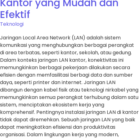
Kantor yang Mudah dan
Efektif
Teknologi
Jaringan Local Area Network (LAN) adalah sistem
komunikasi yang menghubungkan berbagai perangkat
di area terbatas, seperti kantor, sekolah, atau gedung.
Dalam konteks jaringan LAN kantor, konektivitas ini
memungkinkan berbagai pekerjaan dilakukan secara
efisien dengan memfasilitasi berbagi data dan sumber
daya, seperti printer dan internet. Jaringan LAN
dibangun dengan kabel fisik atau teknologi nirkabel yang
memungkinkan semua perangkat terhubung dalam satu
sistem, menciptakan ekosistem kerja yang
komprehensif. Pentingnya instalasi jaringan LAN di kantor
tidak dapat diremehkan. Sebuah jaringan LAN yang baik
dapat meningkatkan efisiensi dan produktivitas
organisasi. Dalam lingkungan kerja yang modern,