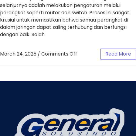
selanjutnya adalah melakukan pengaturan melalui
perangkat seperti router dan switch. Proses ini sangat
krusial untuk memastikan bahwa semua perangkat di
dalam jaringan dapat saling terhubung dan berfungsi
dengan baik. Salah
March 24, 2025
/
Comments Off
Read More