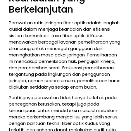
Berkelanjutan
Perawatan rutin jaringan fiber optik adalah langkah
krusial dalam menjaga keandalan dan efisiensi
sistem komunikasi. Jasa fiber optik di Kudus
menawarkan berbagai layanan pemeliharaan yang
dirancang untuk mencegah gangguan dan
meningkatkan masa pakai jaringan. Pemeliharaan
ini mencakup pemeriksaan fisik, pengujian kinerja,
dan pembersihan serat. Frekuensi pemeliharaan
tergantung pada lingkungan dan penggunaan
jaringan, namun secara umum, pemeliharaan harus
dilakukan setidaknya setiap enam bulan.
Pentingnya perawatan tidak hanya terletak pada
pencegahan kerusakan, tetapi juga pada
kemampuan untuk mendeteksi masalah sebelum
mereka berkembang menjadi isu yang lebih serius.
Dengan bantuan teknisi fiber optik Kudus yang
terlatih, perusahaan dapat melakukan audit rutin