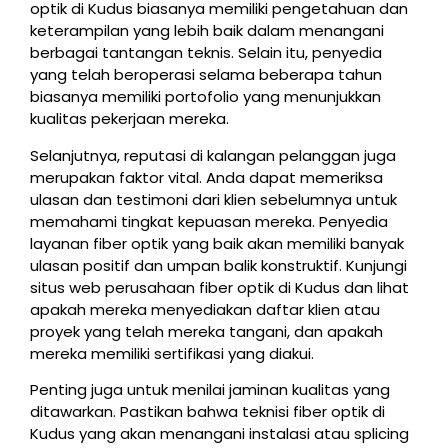
optik di Kudus biasanya memiliki pengetahuan dan
keterampilan yang lebih baik dalam menangani
berbagai tantangan teknis. Selain itu, penyedia
yang telah beroperasi selama beberapa tahun
biasanya memiliki portofolio yang menunjukkan
kualitas pekerjaan mereka.
Selanjutnya, reputasi di kalangan pelanggan juga
merupakan faktor vital. Anda dapat memeriksa
ulasan dan testimoni dari klien sebelumnya untuk
memahami tingkat kepuasan mereka. Penyedia
layanan fiber optik yang baik akan memiliki banyak
ulasan positif dan umpan balik konstruktif. Kunjungi
situs web perusahaan fiber optik di Kudus dan lihat
apakah mereka menyediakan daftar klien atau
proyek yang telah mereka tangani, dan apakah
mereka memiliki sertifikasi yang diakui.
Penting juga untuk menilai jaminan kualitas yang
ditawarkan. Pastikan bahwa teknisi fiber optik di
Kudus yang akan menangani instalasi atau splicing