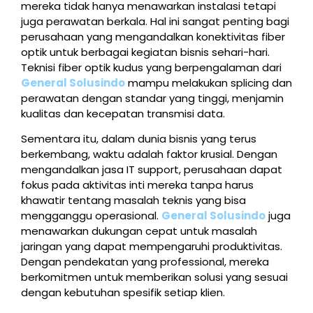
mereka tidak hanya menawarkan instalasi tetapi
juga perawatan berkala. Hal ini sangat penting bagi
perusahaan yang mengandalkan konektivitas fiber
optik untuk berbagai kegiatan bisnis sehari-hari.
Teknisi fiber optik kudus yang berpengalaman dari
General Solusindo
mampu melakukan splicing dan
perawatan dengan standar yang tinggi, menjamin
kualitas dan kecepatan transmisi data.
Sementara itu, dalam dunia bisnis yang terus
berkembang, waktu adalah faktor krusial. Dengan
mengandalkan jasa IT support, perusahaan dapat
fokus pada aktivitas inti mereka tanpa harus
khawatir tentang masalah teknis yang bisa
mengganggu operasional.
General Solusindo
juga
menawarkan dukungan cepat untuk masalah
jaringan yang dapat mempengaruhi produktivitas.
Dengan pendekatan yang professional, mereka
berkomitmen untuk memberikan solusi yang sesuai
dengan kebutuhan spesifik setiap klien.