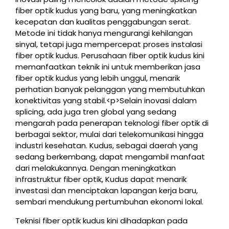
fiber optik kudus yang baru, yang meningkatkan
kecepatan dan kualitas penggabungan serat.
Metode ini tidak hanya mengurangi kehilangan
sinyal, tetapi juga mempercepat proses instalasi
fiber optik kudus. Perusahaan fiber optik kudus kini
memanfaatkan teknik ini untuk memberikan jasa
fiber optik kudus yang lebih unggul, menarik
perhatian banyak pelanggan yang membutuhkan
konektivitas yang stabil.<p>Selain inovasi dalam
splicing, ada juga tren global yang sedang
mengarah pada penerapan teknologi fiber optik di
berbagai sektor, mulai dari telekomunikasi hingga
industri kesehatan. Kudus, sebagai daerah yang
sedang berkembang, dapat mengambil manfaat
dari melakukannya. Dengan meningkatkan
infrastruktur fiber optik, Kudus dapat menarik
investasi dan menciptakan lapangan kerja baru,
sembari mendukung pertumbuhan ekonomi lokal.
Teknisi fiber optik kudus kini dihadapkan pada