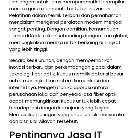
tantangan untuk terus memperbarui keterampilan
mereka guna memenuhi tuntutan inovasi ini.
Pelatihan dalam teknik terbaru dan pemahaman
mendalam mengenai peralatan modern menjadi
sangat penting. Dengan demikian, kemampuan
teknisi di Kudus akan sebanding dengan tren global,
memungkinkan mereka untuk bersaing di tingkat
yang lebih tinggi.
Secara keseluruhan, dengan memperhatikan
inovasi terbaru dan perkembangan global dalam
teknologi fiber optik. Kudus memiliki potensi besar
untuk meningkatkan sistem komunikasi dan
internetnya. Pengetatan kolaborasi antara
perusahaan lokal dan penyedia jasa fiber optik
dapat memungkinkan Kudus untuk lebih cepat
beradaptasi dengan kemajuan yang terjadi.
Memastikan jaringan yang andal untuk masyarakat
dan bisnis di wilayah tersebut.
Pentingnya Jasa IT