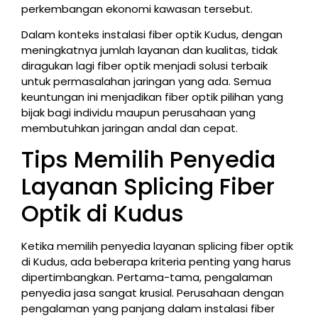
perkembangan ekonomi kawasan tersebut.
Dalam konteks instalasi fiber optik Kudus, dengan
meningkatnya jumlah layanan dan kualitas, tidak
diragukan lagi fiber optik menjadi solusi terbaik
untuk permasalahan jaringan yang ada. Semua
keuntungan ini menjadikan fiber optik pilihan yang
bijak bagi individu maupun perusahaan yang
membutuhkan jaringan andal dan cepat.
Tips Memilih Penyedia
Layanan Splicing Fiber
Optik di Kudus
Ketika memilih penyedia layanan splicing fiber optik
di Kudus, ada beberapa kriteria penting yang harus
dipertimbangkan. Pertama-tama, pengalaman
penyedia jasa sangat krusial. Perusahaan dengan
pengalaman yang panjang dalam instalasi fiber