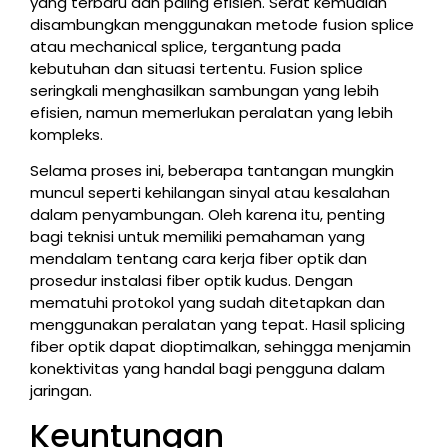
yang terbaru dan paling efisien. Serat kemudian
disambungkan menggunakan metode fusion splice
atau mechanical splice, tergantung pada
kebutuhan dan situasi tertentu. Fusion splice
seringkali menghasilkan sambungan yang lebih
efisien, namun memerlukan peralatan yang lebih
kompleks.
Selama proses ini, beberapa tantangan mungkin
muncul seperti kehilangan sinyal atau kesalahan
dalam penyambungan. Oleh karena itu, penting
bagi teknisi untuk memiliki pemahaman yang
mendalam tentang cara kerja fiber optik dan
prosedur instalasi fiber optik kudus. Dengan
mematuhi protokol yang sudah ditetapkan dan
menggunakan peralatan yang tepat. Hasil splicing
fiber optik dapat dioptimalkan, sehingga menjamin
konektivitas yang handal bagi pengguna dalam
jaringan.
Keuntungan