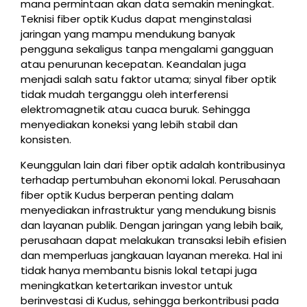
mana permintaan akan data semakin meningkat.
Teknisi fiber optik Kudus dapat menginstalasi
jaringan yang mampu mendukung banyak
pengguna sekaligus tanpa mengalami gangguan
atau penurunan kecepatan. Keandalan juga
menjadi salah satu faktor utama; sinyal fiber optik
tidak mudah terganggu oleh interferensi
elektromagnetik atau cuaca buruk. Sehingga
menyediakan koneksi yang lebih stabil dan
konsisten.
Keunggulan lain dari fiber optik adalah kontribusinya
terhadap pertumbuhan ekonomi lokal. Perusahaan
fiber optik Kudus berperan penting dalam
menyediakan infrastruktur yang mendukung bisnis
dan layanan publik. Dengan jaringan yang lebih baik,
perusahaan dapat melakukan transaksi lebih efisien
dan memperluas jangkauan layanan mereka. Hal ini
tidak hanya membantu bisnis lokal tetapi juga
meningkatkan ketertarikan investor untuk
berinvestasi di Kudus, sehingga berkontribusi pada