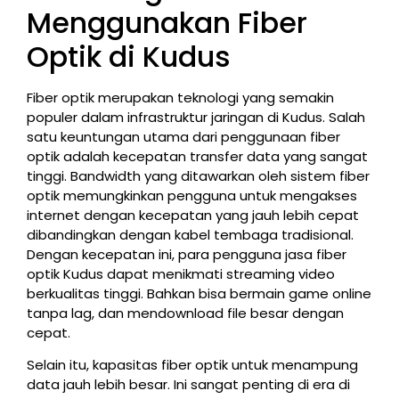
Menggunakan Fiber
Optik di Kudus
Fiber optik merupakan teknologi yang semakin
populer dalam infrastruktur jaringan di Kudus. Salah
satu keuntungan utama dari penggunaan fiber
optik adalah kecepatan transfer data yang sangat
tinggi. Bandwidth yang ditawarkan oleh sistem fiber
optik memungkinkan pengguna untuk mengakses
internet dengan kecepatan yang jauh lebih cepat
dibandingkan dengan kabel tembaga tradisional.
Dengan kecepatan ini, para pengguna jasa fiber
optik Kudus dapat menikmati streaming video
berkualitas tinggi. Bahkan bisa bermain game online
tanpa lag, dan mendownload file besar dengan
cepat.
Selain itu, kapasitas fiber optik untuk menampung
data jauh lebih besar. Ini sangat penting di era di