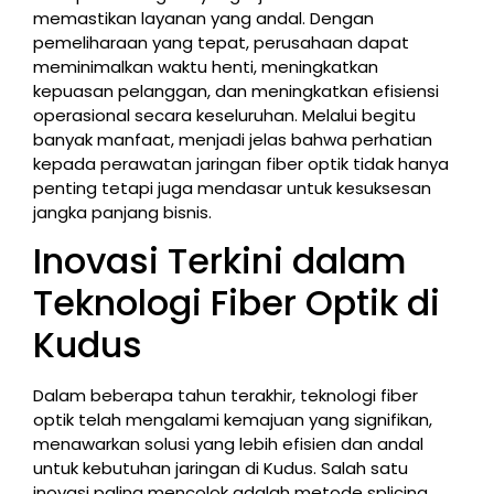
memastikan layanan yang andal. Dengan
pemeliharaan yang tepat, perusahaan dapat
meminimalkan waktu henti, meningkatkan
kepuasan pelanggan, dan meningkatkan efisiensi
operasional secara keseluruhan. Melalui begitu
banyak manfaat, menjadi jelas bahwa perhatian
kepada perawatan jaringan fiber optik tidak hanya
penting tetapi juga mendasar untuk kesuksesan
jangka panjang bisnis.
Inovasi Terkini dalam
Teknologi Fiber Optik di
Kudus
Dalam beberapa tahun terakhir, teknologi fiber
optik telah mengalami kemajuan yang signifikan,
menawarkan solusi yang lebih efisien dan andal
untuk kebutuhan jaringan di Kudus. Salah satu
inovasi paling mencolok adalah metode splicing