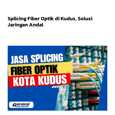
Splicing Fiber Optik di Kudus, Solusi
Jaringan Andal