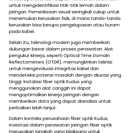
untuk mengidentifikasi titik-titik lemah dalam
jaringan. Pemeriksaan visual seringkali cukup untuk
menemukan kerusakan fisik, di mana tanda-tanda
kerusakan bisa berupa pengelupasan atau buram
pada kabel.
Selain itu, teknologi modern juga memberikan
dukungan besar dalam proses perawatan. Alat
pengukur kinerja, seperti Optical Time Domain
Reflectometers (OTDR), memungkinkan teknisi
untuk mengevaluasi integritas kabel dan
mendeteksi potensi masalah dengan akurasi yang
tinggi. Instalasi fiber optik Kudus yang
menggunakan alat canggih ini dapat
mengoptimalkan kinerja jaringan dengan
memberikan data yang dapat dianalisis untuk
perbaikan lebih lanjut.
Dalam konteks perusahaan fiber optik Kudus,
investasi dalam perawatan jaringan fiber optik
merupakan langkah yang bijaksana untuk