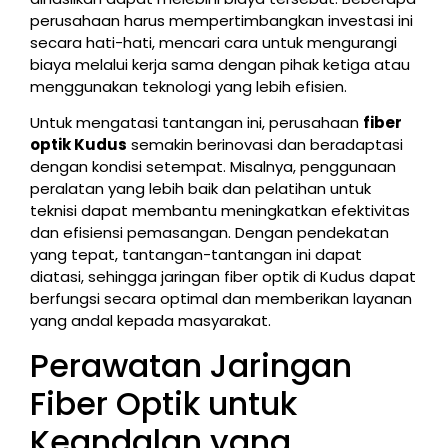
perusahaan harus mempertimbangkan investasi ini
secara hati-hati, mencari cara untuk mengurangi
biaya melalui kerja sama dengan pihak ketiga atau
menggunakan teknologi yang lebih efisien.
Untuk mengatasi tantangan ini, perusahaan
fiber
optik Kudus
semakin berinovasi dan beradaptasi
dengan kondisi setempat. Misalnya, penggunaan
peralatan yang lebih baik dan pelatihan untuk
teknisi dapat membantu meningkatkan efektivitas
dan efisiensi pemasangan. Dengan pendekatan
yang tepat, tantangan-tantangan ini dapat
diatasi, sehingga jaringan fiber optik di Kudus dapat
berfungsi secara optimal dan memberikan layanan
yang andal kepada masyarakat.
Perawatan Jaringan
Fiber Optik untuk
Keandalan yang