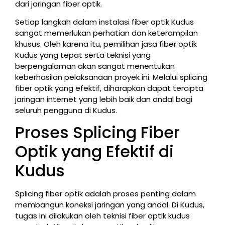
dari jaringan fiber optik.
Setiap langkah dalam instalasi fiber optik Kudus
sangat memerlukan perhatian dan keterampilan
khusus. Oleh karena itu, pemilihan jasa fiber optik
Kudus yang tepat serta teknisi yang
berpengalaman akan sangat menentukan
keberhasilan pelaksanaan proyek ini. Melalui splicing
fiber optik yang efektif, diharapkan dapat tercipta
jaringan internet yang lebih baik dan andal bagi
seluruh pengguna di Kudus.
Proses Splicing Fiber
Optik yang Efektif di
Kudus
Splicing fiber optik adalah proses penting dalam
membangun koneksi jaringan yang andal. Di Kudus,
tugas ini dilakukan oleh teknisi fiber optik kudus