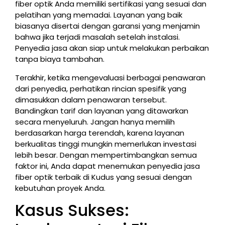
fiber optik Anda memiliki sertifikasi yang sesuai dan
pelatihan yang memadai. Layanan yang baik
biasanya disertai dengan garansi yang menjamin
bahwa jika terjadi masalah setelah instalasi.
Penyedia jasa akan siap untuk melakukan perbaikan
tanpa biaya tambahan.
Terakhir, ketika mengevaluasi berbagai penawaran
dari penyedia, perhatikan rincian spesifik yang
dimasukkan dalam penawaran tersebut.
Bandingkan tarif dan layanan yang ditawarkan
secara menyeluruh. Jangan hanya memilih
berdasarkan harga terendah, karena layanan
berkualitas tinggi mungkin memerlukan investasi
lebih besar. Dengan mempertimbangkan semua
faktor ini, Anda dapat menemukan penyedia jasa
fiber optik terbaik di Kudus yang sesuai dengan
kebutuhan proyek Anda.
Kasus Sukses: