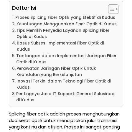
Daftar Isi
Proses Splicing Fiber Optik yang Efektif di Kudus
Keuntungan Menggunakan Fiber Optik di Kudus
Tips Memilih Penyedia Layanan Splicing Fiber
Optik di Kudus
Kasus Sukses: Implementasi Fiber Optik di
Kudus
Tantangan dalam Implementasi Jaringan Fiber
Optik di Kudus
Perawatan Jaringan Fiber Optik untuk
Keandalan yang Berkelanjutan
Inovasi Terkini dalam Teknologi Fiber Optik di
Kudus
Pentingnya Jasa IT Support: General Solusindo
di Kudus
Splicing fiber optik adalah proses menghubungkan
dua serat optik untuk menciptakan jalur transmisi
yang kontinu dan efisien. Proses ini sangat penting