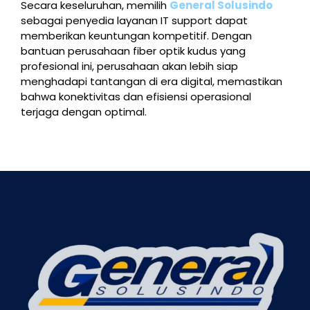
Secara keseluruhan, memilih
General Solusindo
sebagai penyedia layanan IT support dapat
memberikan keuntungan kompetitif. Dengan
bantuan perusahaan fiber optik kudus yang
profesional ini, perusahaan akan lebih siap
menghadapi tantangan di era digital, memastikan
bahwa konektivitas dan efisiensi operasional
terjaga dengan optimal.