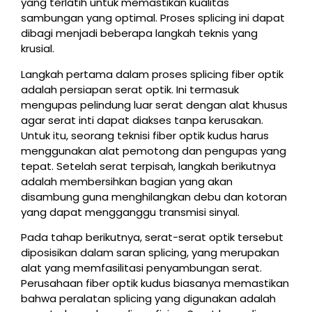
yang terlatih untuk memastikan kualitas
sambungan yang optimal. Proses splicing ini dapat
dibagi menjadi beberapa langkah teknis yang
krusial.
Langkah pertama dalam proses splicing fiber optik
adalah persiapan serat optik. Ini termasuk
mengupas pelindung luar serat dengan alat khusus
agar serat inti dapat diakses tanpa kerusakan.
Untuk itu, seorang teknisi fiber optik kudus harus
menggunakan alat pemotong dan pengupas yang
tepat. Setelah serat terpisah, langkah berikutnya
adalah membersihkan bagian yang akan
disambung guna menghilangkan debu dan kotoran
yang dapat mengganggu transmisi sinyal.
Pada tahap berikutnya, serat-serat optik tersebut
diposisikan dalam saran splicing, yang merupakan
alat yang memfasilitasi penyambungan serat.
Perusahaan fiber optik kudus biasanya memastikan
bahwa peralatan splicing yang digunakan adalah