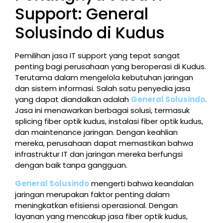
Support: General
Solusindo di Kudus
Pemilihan jasa IT support yang tepat sangat
penting bagi perusahaan yang beroperasi di Kudus.
Terutama dalam mengelola kebutuhan jaringan
dan sistem informasi. Salah satu penyedia jasa
yang dapat diandalkan adalah
General Solusindo
.
Jasa ini menawarkan berbagai solusi, termasuk
splicing fiber optik kudus, instalasi fiber optik kudus,
dan maintenance jaringan. Dengan keahlian
mereka, perusahaan dapat memastikan bahwa
infrastruktur IT dan jaringan mereka berfungsi
dengan baik tanpa gangguan.
General Solusindo
mengerti bahwa keandalan
jaringan merupakan faktor penting dalam
meningkatkan efisiensi operasional. Dengan
layanan yang mencakup jasa fiber optik kudus,