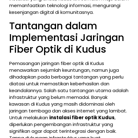
memanfaatkan teknologi informasi, mengurangi
kesenjangan digital di komunitasnya.
Tantangan dalam
Implementasi Jaringan
Fiber Optik di Kudus
Pemasangan jaringan fiber optik di Kudus
menawarkan sejumlah keuntungan, namun juga
dihadapkan pada berbagai tantangan yang perlu
diatasi untuk memastikan keberhasilan dan
keandalannya. Salah satu tantangan utama adalah
infrastruktur yang belum memadai. Banyak
kawasan di Kudus yang masih didominasi oleh
jaringan tembaga dan akses internet yang lambat.
Untuk melakukan
instalasi fiber optik Kudus
,
diperlukan pengembangan infrastruktur yang
signifikan agar dapat terintegrasi dengan baik.
Tanpa dukungan infrastruktur yang kuat,