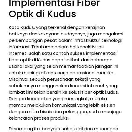
Implementasi Fiber
Optik di Kudus
Kota Kudus, yang terkenal dengan kerajinan
batiknya dan kekayaan budayanya, juga mengalami
perkembangan pesat dalam infrastruktur teknologi
informasi. Terutama dalam hal konektivitas
internet. Salah satu contoh sukses implementasi
fiber optik di Kudus dapat dilihat dari beberapa
usaha lokal yang telah memanfaatkan jaringan ini
untuk meningkatkan kinerja operasional mereka.
Misalnya, sebuah perusahaan tekstil yang
sebelumnya menggunakan koneksi internet yang
lambat kini telah beralih ke solusi fiber optik kudus.
Dengan kecepatan yang meningkat, mereka
mampu melakukan komunikasi yang lebih efisien
dengan mitra bisnis dan pelanggan, serta menjaga
kelancaran proses produksi.
Di samping itu, banyak usaha kecil dan menengah