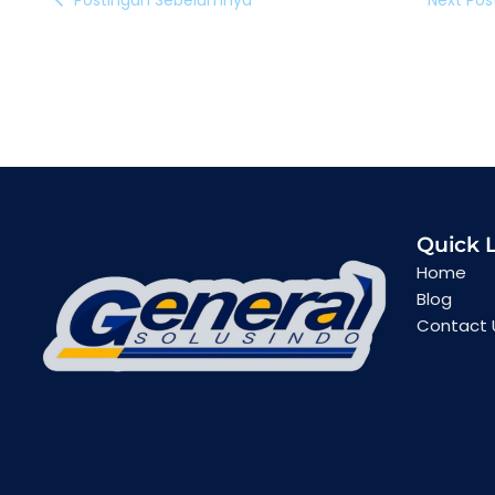
Quick 
Home
Blog
Contact 