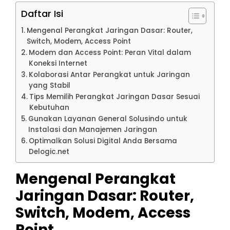
Daftar Isi
Mengenal Perangkat Jaringan Dasar: Router,
Switch, Modem, Access Point
Modem dan Access Point: Peran Vital dalam
Koneksi Internet
Kolaborasi Antar Perangkat untuk Jaringan
yang Stabil
Tips Memilih Perangkat Jaringan Dasar Sesuai
Kebutuhan
Gunakan Layanan General Solusindo untuk
Instalasi dan Manajemen Jaringan
Optimalkan Solusi Digital Anda Bersama
Delogic.net
Mengenal Perangkat
Jaringan Dasar: Router,
Switch, Modem, Access
Point