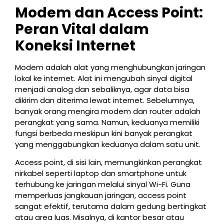
Modem dan Access Point:
Peran Vital dalam
Koneksi Internet
Modem adalah alat yang menghubungkan jaringan
lokal ke internet. Alat ini mengubah sinyal digital
menjadi analog dan sebaliknya, agar data bisa
dikirim dan diterima lewat internet. Sebelumnya,
banyak orang mengira modem dan router adalah
perangkat yang sama. Namun, keduanya memiliki
fungsi berbeda meskipun kini banyak perangkat
yang menggabungkan keduanya dalam satu unit.
Access point, di sisi lain, memungkinkan perangkat
nirkabel seperti laptop dan smartphone untuk
terhubung ke jaringan melalui sinyal Wi-Fi. Guna
memperluas jangkauan jaringan, access point
sangat efektif, terutama dalam gedung bertingkat
atau area luas. Misalnya, di kantor besar atau