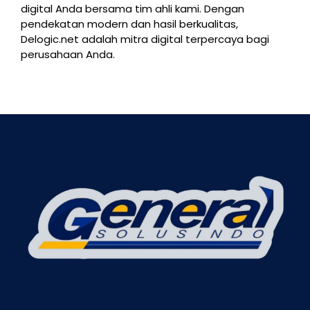
digital Anda bersama tim ahli kami. Dengan
pendekatan modern dan hasil berkualitas,
Delogic.net adalah mitra digital terpercaya bagi
perusahaan Anda.