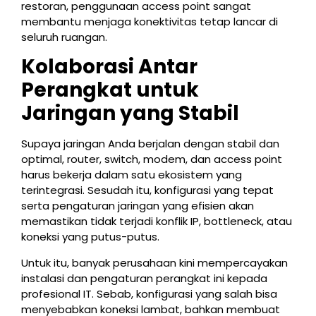
restoran, penggunaan access point sangat
membantu menjaga konektivitas tetap lancar di
seluruh ruangan.
Kolaborasi Antar
Perangkat untuk
Jaringan yang Stabil
Supaya jaringan Anda berjalan dengan stabil dan
optimal, router, switch, modem, dan access point
harus bekerja dalam satu ekosistem yang
terintegrasi. Sesudah itu, konfigurasi yang tepat
serta pengaturan jaringan yang efisien akan
memastikan tidak terjadi konflik IP, bottleneck, atau
koneksi yang putus-putus.
Untuk itu, banyak perusahaan kini mempercayakan
instalasi dan pengaturan perangkat ini kepada
profesional IT. Sebab, konfigurasi yang salah bisa
menyebabkan koneksi lambat, bahkan membuat