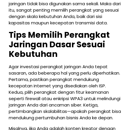
jaringan tidak bisa digunakan sama sekali. Maka dari
itu, sangat penting memilih perangkat yang sesuai
dengan skala kebutuhan Anda, baik dari sisi
kapasitas maupun kecepatan transmisi data.
Tips Memilih Perangkat
Jaringan Dasar Sesuai
Kebutuhan
Agar investasi perangkat jaringan Anda tepat
sasaran, ada beberapa hal yang perlu diperhatikan.
Pertama, pastikan perangkat mendukung
kecepatan internet yang disediakan oleh ISP.
Kedua, pilih perangkat dengan fitur keamanan
seperti firewall atau enkripsi WPA3 untuk melindungi
jaringan Anda dari ancaman siber. Ketiga,
pertimbangkan skalabilitas—apakah perangkat bisa
mendukung pertumbuhan bisnis Anda ke depan.
Misalnya, jika Anda adalah konten kreator dengan