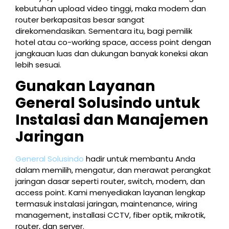
kebutuhan upload video tinggi, maka modem dan
router berkapasitas besar sangat
direkomendasikan. Sementara itu, bagi pemilik
hotel atau co-working space, access point dengan
jangkauan luas dan dukungan banyak koneksi akan
lebih sesuai.
Gunakan Layanan
General Solusindo untuk
Instalasi dan Manajemen
Jaringan
General Solusindo
hadir untuk membantu Anda
dalam memilih, mengatur, dan merawat perangkat
jaringan dasar seperti router, switch, modem, dan
access point. Kami menyediakan layanan lengkap
termasuk instalasi jaringan, maintenance, wiring
management, installasi CCTV, fiber optik, mikrotik,
router, dan server.