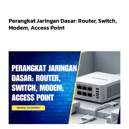
Perangkat Jaringan Dasar: Router, Switch,
Modem, Access Point