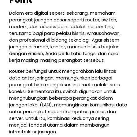
Dalam era digital seperti sekarang, memahami
perangkat jaringan dasar seperti router, switch,
modem, dan access point adalah hal penting,
terutama bagi para pelaku bisnis, wirausahawan,
dan profesional di bidang teknologi. Agar sistem
jaringan di rumah, kantor, maupun bisnis berjalan
dengan efisien, Anda perlu tahu fungsi dan cara
kerja masing-masing perangkat tersebut.
Router berfungsi untuk mengarahkan lalu lintas
data antar jaringan, memungkinkan berbagai
perangkat bisa mengakses internet melalui satu
koneksi. Sementara itu, switch digunakan untuk
menghubungkan beberapa perangkat dalam
jaringan lokal (LAN), memungkinkan komunikasi data
antar perangkat seperti komputer, printer, dan
server. Untuk itu, kombinasi keduanya sering
menjadi fondasi utama dalam membangun
infrastruktur jaringan.