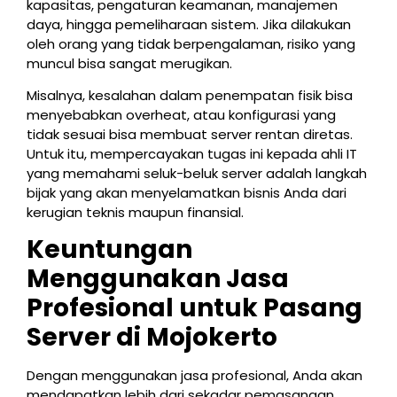
kapasitas, pengaturan keamanan, manajemen
daya, hingga pemeliharaan sistem. Jika dilakukan
oleh orang yang tidak berpengalaman, risiko yang
muncul bisa sangat merugikan.
Misalnya, kesalahan dalam penempatan fisik bisa
menyebabkan overheat, atau konfigurasi yang
tidak sesuai bisa membuat server rentan diretas.
Untuk itu, mempercayakan tugas ini kepada ahli IT
yang memahami seluk-beluk server adalah langkah
bijak yang akan menyelamatkan bisnis Anda dari
kerugian teknis maupun finansial.
Keuntungan
Menggunakan Jasa
Profesional untuk Pasang
Server di Mojokerto
Dengan menggunakan jasa profesional, Anda akan
mendapatkan lebih dari sekadar pemasangan.