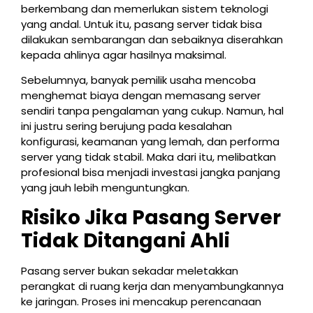
berkembang dan memerlukan sistem teknologi
yang andal. Untuk itu, pasang server tidak bisa
dilakukan sembarangan dan sebaiknya diserahkan
kepada ahlinya agar hasilnya maksimal.
Sebelumnya, banyak pemilik usaha mencoba
menghemat biaya dengan memasang server
sendiri tanpa pengalaman yang cukup. Namun, hal
ini justru sering berujung pada kesalahan
konfigurasi, keamanan yang lemah, dan performa
server yang tidak stabil. Maka dari itu, melibatkan
profesional bisa menjadi investasi jangka panjang
yang jauh lebih menguntungkan.
Risiko Jika Pasang Server
Tidak Ditangani Ahli
Pasang server bukan sekadar meletakkan
perangkat di ruang kerja dan menyambungkannya
ke jaringan. Proses ini mencakup perencanaan