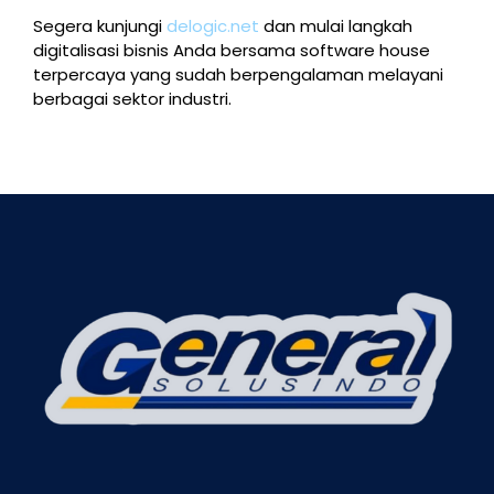
Segera kunjungi
delogic.net
dan mulai langkah
digitalisasi bisnis Anda bersama software house
terpercaya yang sudah berpengalaman melayani
berbagai sektor industri.