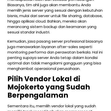
Biasanya, tim ahli juga akan membantu Anda
memilih jenis server yang sesuai dengan kebutuhan
bisnis, mulai dari server untuk file sharing, database,
hingga aplikasi cloud. Bahkan, mereka akan
merancang sistem backup dan keamanan yang
sesuai standar industri.
Kemudian, jasa pasang server profesional biasanya
juga menawarkan layanan after-sales seperti
monitoring performa dan perawatan berkala. Hal ini
penting supaya server Anda tetap dalam kondisi
optimal dan tidak mengalami gangguan yang bisa
menghambat operasional perusahaan.
Pilih Vendor Lokal di
Mojokerto yang Sudah
Berpengalaman
Sementara itu, memilih vendor lokal yang sudah