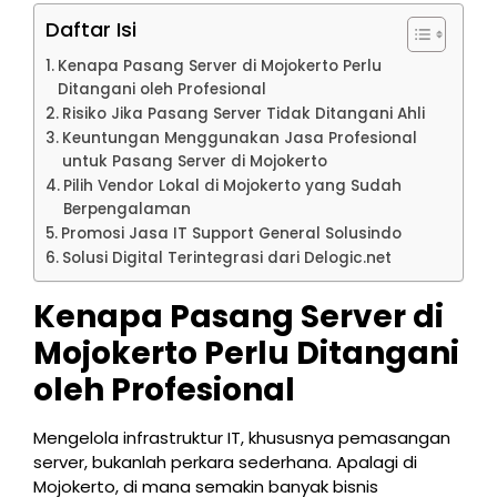
Daftar Isi
Kenapa Pasang Server di Mojokerto Perlu
Ditangani oleh Profesional
Risiko Jika Pasang Server Tidak Ditangani Ahli
Keuntungan Menggunakan Jasa Profesional
untuk Pasang Server di Mojokerto
Pilih Vendor Lokal di Mojokerto yang Sudah
Berpengalaman
Promosi Jasa IT Support General Solusindo
Solusi Digital Terintegrasi dari Delogic.net
Kenapa Pasang Server di
Mojokerto Perlu Ditangani
oleh Profesional
Mengelola infrastruktur IT, khususnya pemasangan
server, bukanlah perkara sederhana. Apalagi di
Mojokerto, di mana semakin banyak bisnis