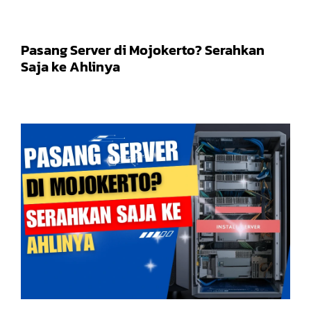
Pasang Server di Mojokerto? Serahkan
Saja ke Ahlinya