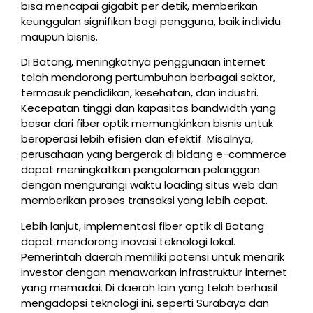
bisa mencapai gigabit per detik, memberikan
keunggulan signifikan bagi pengguna, baik individu
maupun bisnis.
Di Batang, meningkatnya penggunaan internet
telah mendorong pertumbuhan berbagai sektor,
termasuk pendidikan, kesehatan, dan industri.
Kecepatan tinggi dan kapasitas bandwidth yang
besar dari fiber optik memungkinkan bisnis untuk
beroperasi lebih efisien dan efektif. Misalnya,
perusahaan yang bergerak di bidang e-commerce
dapat meningkatkan pengalaman pelanggan
dengan mengurangi waktu loading situs web dan
memberikan proses transaksi yang lebih cepat.
Lebih lanjut, implementasi fiber optik di Batang
dapat mendorong inovasi teknologi lokal.
Pemerintah daerah memiliki potensi untuk menarik
investor dengan menawarkan infrastruktur internet
yang memadai. Di daerah lain yang telah berhasil
mengadopsi teknologi ini, seperti Surabaya dan