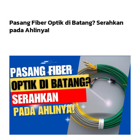
Pasang Fiber Optik di Batang? Serahkan
pada Ahlinya!