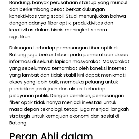
Bandung, banyak perusahaan startup yang muncul
dan berkembang pesat berkat dukungan
konektivitas yang stabil. Studi menunjukkan bahwa
dengan adanya fiber optik, produktivitas dan
kreativitas dalam bisnis meningkat secara
signifikan.
Dukungan terhadap pemasangan fiber optik di
Batang juga berkontribusi pada pemerataan akses
informasi di seluruh lapisan masyarakat. Masyarakat
yang sebelumnya terhambat oleh koneksi internet
yang lambat dan tidak stabil kini dapat menikmati
akses yang lebih baik, membuka peluang untuk
pendidikan jarak jauh dan akses terhadap
pelayanan publik. Dengan demikian, pemasangan
fiber optik tidak hanya menjadi investasi untuk
masa depan teknologi, tetapi juga menjadi langkah
strategis untuk kemajuan ekonomi dan sosial di
Batang.
Peran Ahli dalam