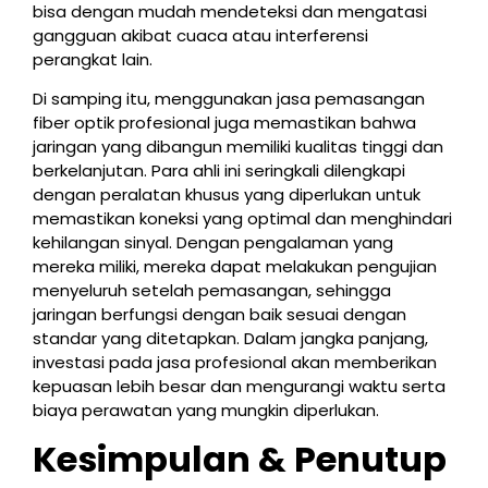
bisa dengan mudah mendeteksi dan mengatasi
gangguan akibat cuaca atau interferensi
perangkat lain.
Di samping itu, menggunakan jasa pemasangan
fiber optik profesional juga memastikan bahwa
jaringan yang dibangun memiliki kualitas tinggi dan
berkelanjutan. Para ahli ini seringkali dilengkapi
dengan peralatan khusus yang diperlukan untuk
memastikan koneksi yang optimal dan menghindari
kehilangan sinyal. Dengan pengalaman yang
mereka miliki, mereka dapat melakukan pengujian
menyeluruh setelah pemasangan, sehingga
jaringan berfungsi dengan baik sesuai dengan
standar yang ditetapkan. Dalam jangka panjang,
investasi pada jasa profesional akan memberikan
kepuasan lebih besar dan mengurangi waktu serta
biaya perawatan yang mungkin diperlukan.
Kesimpulan & Penutup