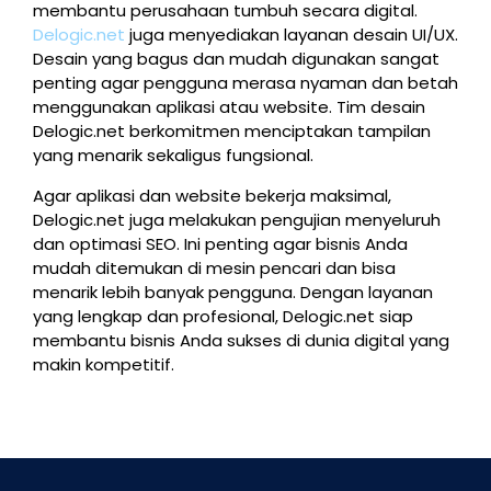
membantu perusahaan tumbuh secara digital.
Delogic.net
juga menyediakan layanan desain UI/UX.
Desain yang bagus dan mudah digunakan sangat
penting agar pengguna merasa nyaman dan betah
menggunakan aplikasi atau website. Tim desain
Delogic.net berkomitmen menciptakan tampilan
yang menarik sekaligus fungsional.
Agar aplikasi dan website bekerja maksimal,
Delogic.net juga melakukan pengujian menyeluruh
dan optimasi SEO. Ini penting agar bisnis Anda
mudah ditemukan di mesin pencari dan bisa
menarik lebih banyak pengguna. Dengan layanan
yang lengkap dan profesional, Delogic.net siap
membantu bisnis Anda sukses di dunia digital yang
makin kompetitif.