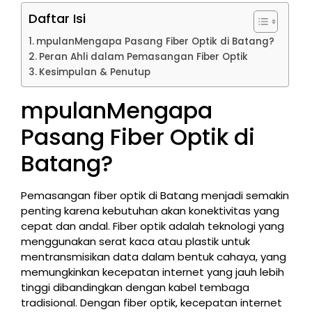
Daftar Isi
mpulanMengapa Pasang Fiber Optik di Batang?
Peran Ahli dalam Pemasangan Fiber Optik
Kesimpulan & Penutup
mpulanMengapa
Pasang Fiber Optik di
Batang?
Pemasangan fiber optik di Batang menjadi semakin
penting karena kebutuhan akan konektivitas yang
cepat dan andal. Fiber optik adalah teknologi yang
menggunakan serat kaca atau plastik untuk
mentransmisikan data dalam bentuk cahaya, yang
memungkinkan kecepatan internet yang jauh lebih
tinggi dibandingkan dengan kabel tembaga
tradisional. Dengan fiber optik, kecepatan internet