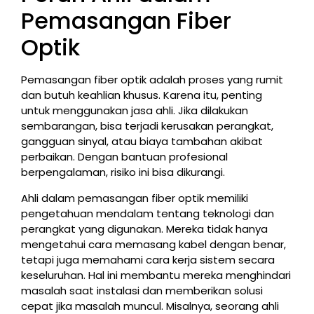
Pemasangan Fiber
Optik
Pemasangan fiber optik adalah proses yang rumit
dan butuh keahlian khusus. Karena itu, penting
untuk menggunakan jasa ahli. Jika dilakukan
sembarangan, bisa terjadi kerusakan perangkat,
gangguan sinyal, atau biaya tambahan akibat
perbaikan. Dengan bantuan profesional
berpengalaman, risiko ini bisa dikurangi.
Ahli dalam pemasangan fiber optik memiliki
pengetahuan mendalam tentang teknologi dan
perangkat yang digunakan. Mereka tidak hanya
mengetahui cara memasang kabel dengan benar,
tetapi juga memahami cara kerja sistem secara
keseluruhan. Hal ini membantu mereka menghindari
masalah saat instalasi dan memberikan solusi
cepat jika masalah muncul. Misalnya, seorang ahli