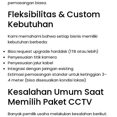
pemasangan biasa.
Fleksibilitas & Custom
Kebutuhan
Kami memahami bahwa setiap bisnis memiliki
kebutuhan berbeda:
Bisa request upgrade harddisk (1TB atau lebih)
Penyesuaian titik kamera
Penyesuaian jalur kabel
Integrasi dengan jaringan existing
Estimasi pemasangan standar untuk ketinggian 3–
4 meter (bisa disesuaikan kondisi lokasi)
Kesalahan Umum Saat
Memilih Paket CCTV
Banyak pemilik usaha melakukan kesalahan berikut: