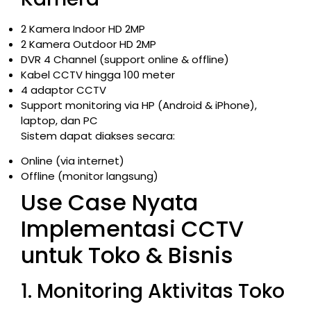
2 Kamera Indoor HD 2MP
2 Kamera Outdoor HD 2MP
DVR 4 Channel (support online & offline)
Kabel CCTV hingga 100 meter
4 adaptor CCTV
Support monitoring via HP (Android & iPhone),
laptop, dan PC
Sistem dapat diakses secara:
Online (via internet)
Offline (monitor langsung)
Use Case Nyata
Implementasi CCTV
untuk Toko & Bisnis
1. Monitoring Aktivitas Toko