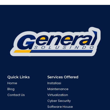
Quick Links
Services Offered
Home
Installasi
Blog
Maintenance
Contact Us
Virtualization
Cyber Security
Software House