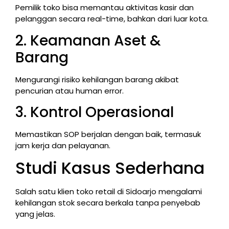
Pemilik toko bisa memantau aktivitas kasir dan
pelanggan secara real-time, bahkan dari luar kota.
2. Keamanan Aset &
Barang
Mengurangi risiko kehilangan barang akibat
pencurian atau human error.
3. Kontrol Operasional
Memastikan SOP berjalan dengan baik, termasuk
jam kerja dan pelayanan.
Studi Kasus Sederhana
Salah satu klien toko retail di Sidoarjo mengalami
kehilangan stok secara berkala tanpa penyebab
yang jelas.