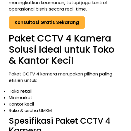
meningkatkan keamanan, tetapi juga kontrol
operasional bisnis secara real-time.
Konsultasi Gratis Sekarang
Paket CCTV 4 Kamera
Solusi Ideal untuk Toko
& Kantor Kecil
Paket CCTV 4 kamera merupakan pilihan paling
efisien untuk:
Toko retail
Minimarket
Kantor kecil
Ruko & usaha UMKM
Spesifikasi Paket CCTV 4
Kamera