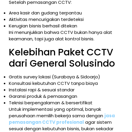
Setelah pemasangan CCTV:
Area kasir dan gudang terpantau
Aktivitas mencurigakan terdeteksi
Kerugian bisnis berhasil ditekan
Ini menunjukkan bahwa CCTV bukan hanya alat
keamanan, tapi juga alat kontrol bisnis.
Kelebihan Paket CCTV
dari General Solusindo
Gratis survey lokasi (Surabaya & Sidoarjo)
Konsultasi kebutuhan CCTV tanpa biaya
Instalasi rapi & sesuai standar
Garansi produk & pemasangan
Teknisi berpengalaman & bersertifikat
Untuk implementasi yang optimal, banyak
perusahaan memilih bekerja sama dengan
jasa
pemasangan CCTV profesional
agar sistem
sesuai dengan kebutuhan bisnis, bukan sekadar