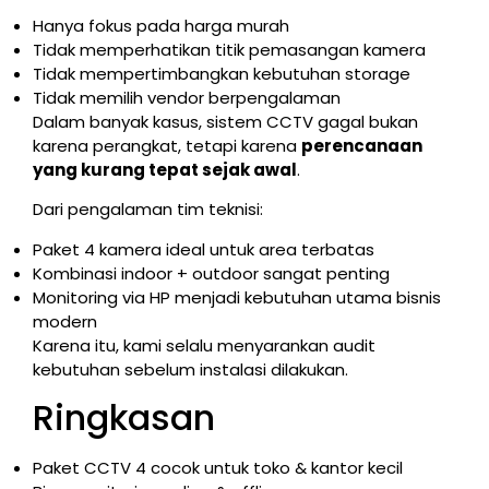
Hanya fokus pada harga murah
Tidak memperhatikan titik pemasangan kamera
Tidak mempertimbangkan kebutuhan storage
Tidak memilih vendor berpengalaman
Dalam banyak kasus, sistem CCTV gagal bukan
karena perangkat, tetapi karena
perencanaan
yang kurang tepat sejak awal
.
Dari pengalaman tim teknisi:
Paket 4 kamera ideal untuk area terbatas
Kombinasi indoor + outdoor sangat penting
Monitoring via HP menjadi kebutuhan utama bisnis
modern
Karena itu, kami selalu menyarankan audit
kebutuhan sebelum instalasi dilakukan.
Ringkasan
Paket CCTV 4 cocok untuk toko & kantor kecil