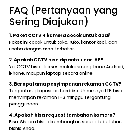
FAQ (Pertanyaan yang
Sering Diajukan)
1. Paket CCTV 4 kamera cocok untuk apa?
Paket ini cocok untuk toko, ruko, kantor kecil, dan
usaha dengan area terbatas.
2. Apakah CCTV bisa dipantau dari HP?
Ya, CCTV bisa diakses melalui smartphone Android,
iPhone, maupun laptop secara online.
3. Berapa lama penyimpanan rekaman CCTV?
Tergantung kapasitas harddisk. Umumnya 1TB bisa
menyimpan rekaman 1–3 minggu tergantung
penggunaan.
4. Apakah bisa request tambahan kamera?
Bisa. Sistem bisa dikembangkan sesuai kebutuhan
bisnis Anda.