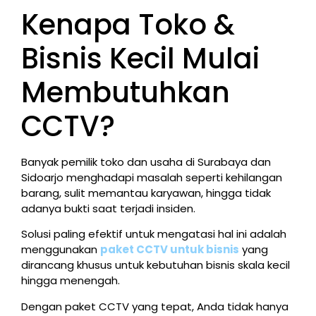
Kenapa Toko &
Bisnis Kecil Mulai
Membutuhkan
CCTV?
Banyak pemilik toko dan usaha di Surabaya dan
Sidoarjo menghadapi masalah seperti kehilangan
barang, sulit memantau karyawan, hingga tidak
adanya bukti saat terjadi insiden.
Solusi paling efektif untuk mengatasi hal ini adalah
menggunakan
paket CCTV untuk bisnis
yang
dirancang khusus untuk kebutuhan bisnis skala kecil
hingga menengah.
Dengan paket CCTV yang tepat, Anda tidak hanya