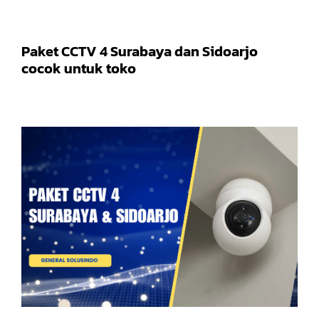
Paket CCTV 4 Surabaya dan Sidoarjo
cocok untuk toko