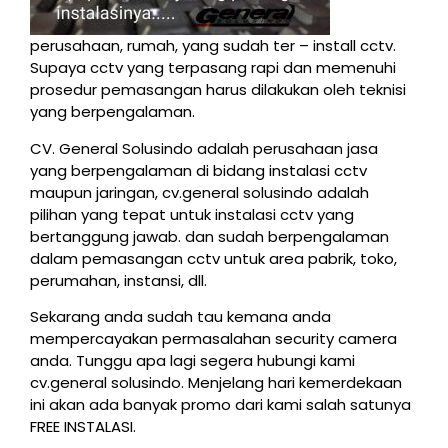
perusahaan, rumah, yang sudah ter – install cctv.
Supaya cctv yang terpasang rapi dan memenuhi
prosedur pemasangan harus dilakukan oleh teknisi
yang berpengalaman.
CV. General Solusindo adalah perusahaan jasa
yang berpengalaman di bidang instalasi cctv
maupun jaringan, cv.general solusindo adalah
pilihan yang tepat untuk instalasi cctv yang
bertanggung jawab. dan sudah berpengalaman
dalam pemasangan cctv untuk area pabrik, toko,
perumahan, instansi, dll.
Sekarang anda sudah tau kemana anda
mempercayakan permasalahan security camera
anda. Tunggu apa lagi segera hubungi kami
cv.general solusindo. Menjelang hari kemerdekaan
ini akan ada banyak promo dari kami salah satunya
FREE INSTALASI.