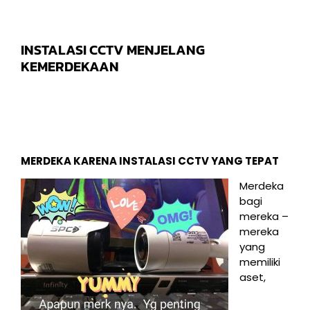
INSTALASI CCTV MENJELANG
KEMERDEKAAN
MERDEKA KARENA INSTALASI CCTV YANG TEPAT
Merdeka
bagi
mereka –
mereka
yang
memiliki
aset,