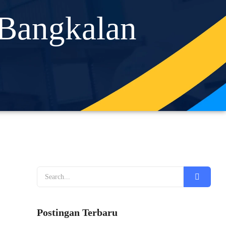
 Bangkalan
Postingan Terbaru