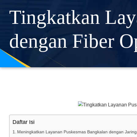
Tingkatkan La
dengan Fiber O
Daftar Isi
Meningkatkan Layanan Puskesmas Bangkalan dengan Jaringa