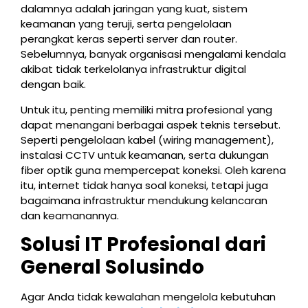
dalamnya adalah jaringan yang kuat, sistem
keamanan yang teruji, serta pengelolaan
perangkat keras seperti server dan router.
Sebelumnya, banyak organisasi mengalami kendala
akibat tidak terkelolanya infrastruktur digital
dengan baik.
Untuk itu, penting memiliki mitra profesional yang
dapat menangani berbagai aspek teknis tersebut.
Seperti pengelolaan kabel (wiring management),
instalasi CCTV untuk keamanan, serta dukungan
fiber optik guna mempercepat koneksi. Oleh karena
itu, internet tidak hanya soal koneksi, tetapi juga
bagaimana infrastruktur mendukung kelancaran
dan keamanannya.
Solusi IT Profesional dari
General Solusindo
Agar Anda tidak kewalahan mengelola kebutuhan