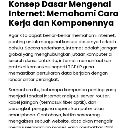
Konsep Dasar Mengenal
Internet: Memahami Cara
Kerja dan Komponennya
Agar kita dapat benar-benar memahami internet,
penting untuk mengenal konsep dasarnya terlebih
dahulu. Secara sederhana, internet adalah jaringan
global yang menghubungkan jutaan komputer di
seluruh dunia. Untuk itu, internet memanfaatkan
protokol komunikasi seperti TCP/IP guna
memastikan pertukaran data berjalan dengan
lancar antar perangkat.
Sementara itu, beberapa komponen penting yang
menjadi fondasi internet meliputi server, router,
kabel jaringan (termasuk fiber optik), dan
perangkat pengguna seperti komputer atau
smartphone. Contohnya, ketika seseorang
mengakses sebuah website, data akan mengalir
melalui serangkaian proses yang melibatkan DNS,