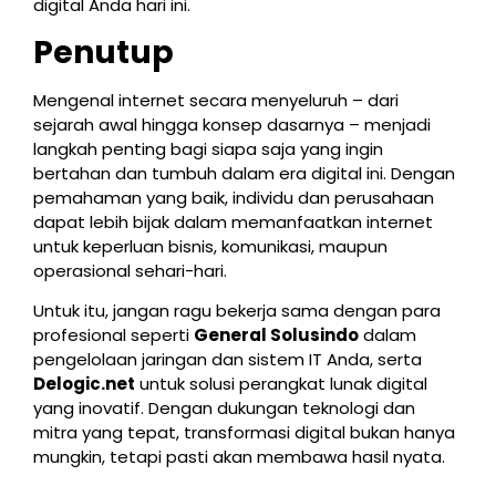
digital Anda hari ini.
Penutup
Mengenal internet secara menyeluruh – dari
sejarah awal hingga konsep dasarnya – menjadi
langkah penting bagi siapa saja yang ingin
bertahan dan tumbuh dalam era digital ini. Dengan
pemahaman yang baik, individu dan perusahaan
dapat lebih bijak dalam memanfaatkan internet
untuk keperluan bisnis, komunikasi, maupun
operasional sehari-hari.
Untuk itu, jangan ragu bekerja sama dengan para
profesional seperti
General Solusindo
dalam
pengelolaan jaringan dan sistem IT Anda, serta
Delogic.net
untuk solusi perangkat lunak digital
yang inovatif. Dengan dukungan teknologi dan
mitra yang tepat, transformasi digital bukan hanya
mungkin, tetapi pasti akan membawa hasil nyata.