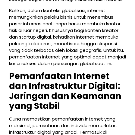
Bahkan, dalam konteks globalisasi, internet
memungkinkan pelaku bisnis untuk menembus
pasar internasional tanpa harus membuka kantor
fisik di luar negeri. Khususnya bagi konten kreator
dan startup digital, kehadiran internet membuka
peluang kolaborasi, monetisasi, hingga ekspansi
yang tidak terbatas oleh lokasi geografis. Untuk itu,
pemanfaatan internet yang optimal dapat menjadi
kunci sukses dalam persaingan global saat ini.
Pemanfaatan Internet
dan Infrastruktur Digital:
Jaringan dan Keamanan
yang Stabil
Guna memastikan pemanfaatan internet yang
maksimal, perusahaan dan individu memerlukan
infrastruktur digital yang andal. Termasuk di