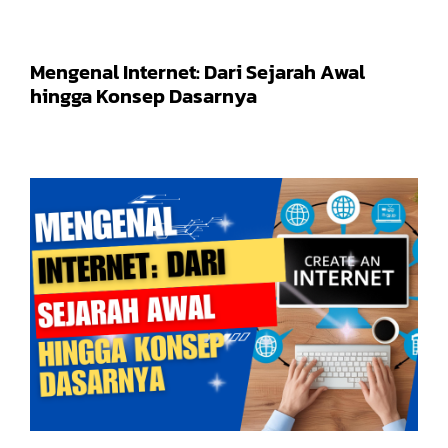
Mengenal Internet: Dari Sejarah Awal
hingga Konsep Dasarnya