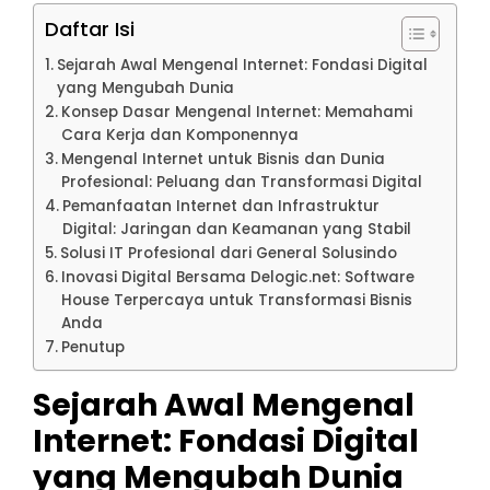
Daftar Isi
Sejarah Awal Mengenal Internet: Fondasi Digital
yang Mengubah Dunia
Konsep Dasar Mengenal Internet: Memahami
Cara Kerja dan Komponennya
Mengenal Internet untuk Bisnis dan Dunia
Profesional: Peluang dan Transformasi Digital
Pemanfaatan Internet dan Infrastruktur
Digital: Jaringan dan Keamanan yang Stabil
Solusi IT Profesional dari General Solusindo
Inovasi Digital Bersama Delogic.net: Software
House Terpercaya untuk Transformasi Bisnis
Anda
Penutup
Sejarah Awal Mengenal
Internet: Fondasi Digital
yang Mengubah Dunia