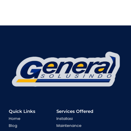
Quick Links
Services Offered
Home
Installasi
Blog
Maintenance