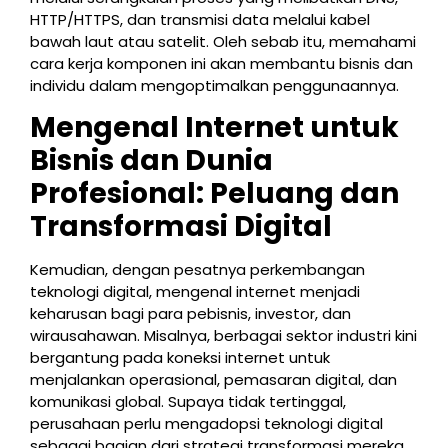
HTTP/HTTPS, dan transmisi data melalui kabel
bawah laut atau satelit. Oleh sebab itu, memahami
cara kerja komponen ini akan membantu bisnis dan
individu dalam mengoptimalkan penggunaannya.
Mengenal Internet untuk
Bisnis dan Dunia
Profesional: Peluang dan
Transformasi Digital
Kemudian, dengan pesatnya perkembangan
teknologi digital, mengenal internet menjadi
keharusan bagi para pebisnis, investor, dan
wirausahawan. Misalnya, berbagai sektor industri kini
bergantung pada koneksi internet untuk
menjalankan operasional, pemasaran digital, dan
komunikasi global. Supaya tidak tertinggal,
perusahaan perlu mengadopsi teknologi digital
sebagai bagian dari strategi transformasi mereka.