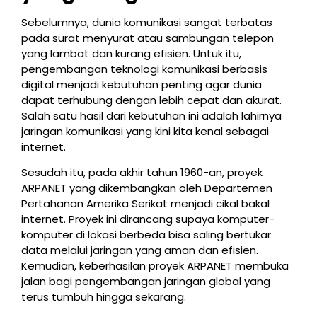
Sebelumnya, dunia komunikasi sangat terbatas
pada surat menyurat atau sambungan telepon
yang lambat dan kurang efisien. Untuk itu,
pengembangan teknologi komunikasi berbasis
digital menjadi kebutuhan penting agar dunia
dapat terhubung dengan lebih cepat dan akurat.
Salah satu hasil dari kebutuhan ini adalah lahirnya
jaringan komunikasi yang kini kita kenal sebagai
internet.
Sesudah itu, pada akhir tahun 1960-an, proyek
ARPANET yang dikembangkan oleh Departemen
Pertahanan Amerika Serikat menjadi cikal bakal
internet. Proyek ini dirancang supaya komputer-
komputer di lokasi berbeda bisa saling bertukar
data melalui jaringan yang aman dan efisien.
Kemudian, keberhasilan proyek ARPANET membuka
jalan bagi pengembangan jaringan global yang
terus tumbuh hingga sekarang.