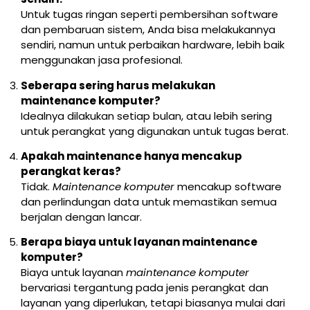
Untuk tugas ringan seperti pembersihan software
dan pembaruan sistem, Anda bisa melakukannya
sendiri, namun untuk perbaikan hardware, lebih baik
menggunakan jasa profesional.
Seberapa sering harus melakukan
maintenance komputer?
Idealnya dilakukan setiap bulan, atau lebih sering
untuk perangkat yang digunakan untuk tugas berat.
Apakah maintenance hanya mencakup
perangkat keras?
Tidak.
Maintenance komputer
mencakup software
dan perlindungan data untuk memastikan semua
berjalan dengan lancar.
Berapa biaya untuk layanan maintenance
komputer?
Biaya untuk layanan
maintenance komputer
bervariasi tergantung pada jenis perangkat dan
layanan yang diperlukan, tetapi biasanya mulai dari