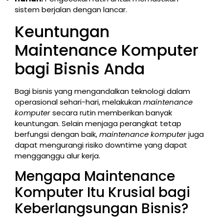
sistem berjalan dengan lancar.
Keuntungan
Maintenance Komputer
bagi Bisnis Anda
Bagi bisnis yang mengandalkan teknologi dalam
operasional sehari-hari, melakukan
maintenance
komputer
secara rutin memberikan banyak
keuntungan. Selain menjaga perangkat tetap
berfungsi dengan baik,
maintenance komputer
juga
dapat mengurangi risiko downtime yang dapat
mengganggu alur kerja.
Mengapa Maintenance
Komputer Itu Krusial bagi
Keberlangsungan Bisnis?