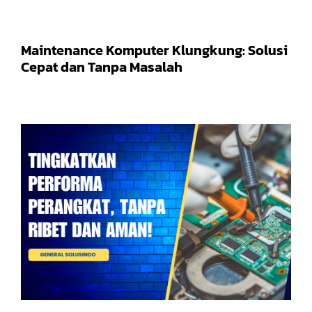
Maintenance Komputer Klungkung: Solusi
Cepat dan Tanpa Masalah