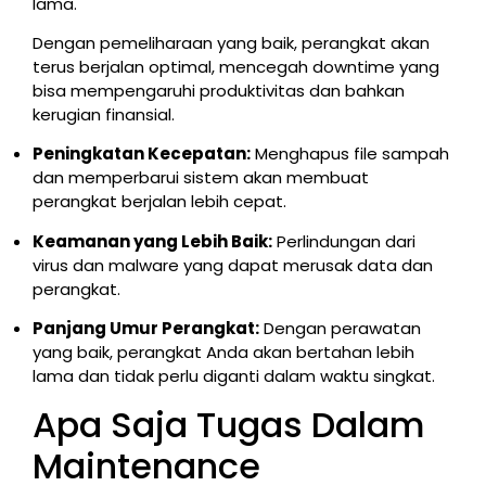
lama.
Dengan pemeliharaan yang baik, perangkat akan
terus berjalan optimal, mencegah downtime yang
bisa mempengaruhi produktivitas dan bahkan
kerugian finansial.
Peningkatan Kecepatan:
Menghapus file sampah
dan memperbarui sistem akan membuat
perangkat berjalan lebih cepat.
Keamanan yang Lebih Baik:
Perlindungan dari
virus dan malware yang dapat merusak data dan
perangkat.
Panjang Umur Perangkat:
Dengan perawatan
yang baik, perangkat Anda akan bertahan lebih
lama dan tidak perlu diganti dalam waktu singkat.
Apa Saja Tugas Dalam
Maintenance