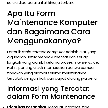
selalu diperbarui untuk kinerja terbaik.
Apa Itu Form
Maintenance Komputer
dan Bagaimana Cara
Menggunakannya?
Formulir
maintenance komputer
adalah alat yang
digunakan untuk mendokumentasikan setiap
langkah yang diambil selama proses
maintenance
.
Hal ini penting untuk memastikan bahwa semua
tindakan yang diambil selama maintenance
tercatat dengan baik dan dapat diulang jika perlu.
Informasi yang Tercatat
dalam Form Maintenance
Identitas Perangkat:
Memuat informasi tipe,