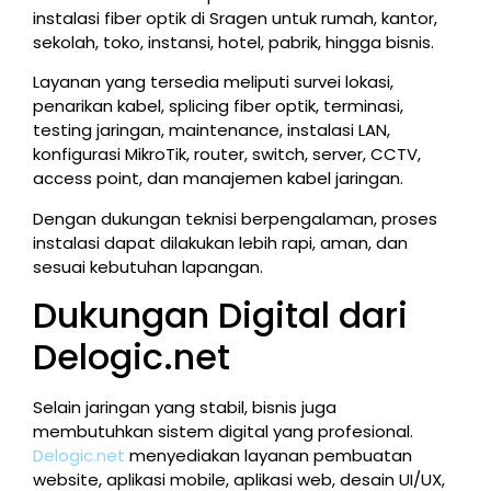
instalasi fiber optik di Sragen untuk rumah, kantor,
sekolah, toko, instansi, hotel, pabrik, hingga bisnis.
Layanan yang tersedia meliputi survei lokasi,
penarikan kabel, splicing fiber optik, terminasi,
testing jaringan, maintenance, instalasi LAN,
konfigurasi MikroTik, router, switch, server, CCTV,
access point, dan manajemen kabel jaringan.
Dengan dukungan teknisi berpengalaman, proses
instalasi dapat dilakukan lebih rapi, aman, dan
sesuai kebutuhan lapangan.
Dukungan Digital dari
Delogic.net
Selain jaringan yang stabil, bisnis juga
membutuhkan sistem digital yang profesional.
Delogic.net
menyediakan layanan pembuatan
website, aplikasi mobile, aplikasi web, desain UI/UX,