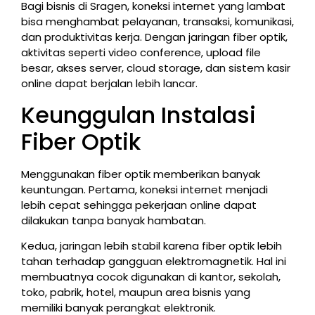
Bagi bisnis di Sragen, koneksi internet yang lambat
bisa menghambat pelayanan, transaksi, komunikasi,
dan produktivitas kerja. Dengan jaringan fiber optik,
aktivitas seperti video conference, upload file
besar, akses server, cloud storage, dan sistem kasir
online dapat berjalan lebih lancar.
Keunggulan Instalasi
Fiber Optik
Menggunakan fiber optik memberikan banyak
keuntungan. Pertama, koneksi internet menjadi
lebih cepat sehingga pekerjaan online dapat
dilakukan tanpa banyak hambatan.
Kedua, jaringan lebih stabil karena fiber optik lebih
tahan terhadap gangguan elektromagnetik. Hal ini
membuatnya cocok digunakan di kantor, sekolah,
toko, pabrik, hotel, maupun area bisnis yang
memiliki banyak perangkat elektronik.