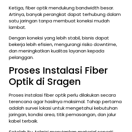
Ketiga, fiber optik mendukung bandwidth besar.
Artinya, banyak perangkat dapat terhubung dalam
satu jaringan tanpa membuat koneksi mudah
lambat.
Dengan koneksi yang lebih stabil, bisnis dapat
bekerja lebih efisien, mengurangi risiko downtime,
dan meningkatkan kualitas layanan kepada
pelanggan.
Proses Instalasi Fiber
Optik di Sragen
Proses instalasi fiber optik perlu dilakukan secara
terencana agar hasilnya maksimal. Tahap pertama
adalah survei lokasi untuk mengetahui kebutuhan
jaringan, kondisi area, titik pemasangan, dan jalur
kabel terbaik.
Setelah itu, teknisi menyiapkan material seperti