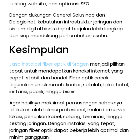
testing website, dan optimasi SEO.
Dengan dukungan General Solusindo dan
Delogic.net, kebutuhan infrastruktur jaringan dan
sistem digital bisnis dapat berjalan lebih lengkap
dan siap mendukung pertumbuhan usaha.
Kesimpulan
Jasa instalasi fiber optik di Sragen
menjadi pilihan
tepat untuk mendapatkan koneksi internet yang
cepat, stabil, dan handal. Fiber optik cocok
digunakan untuk rumah, kantor, sekolah, toko, hotel,
instansi, pabrik, hingga bisnis.
Agar hasilnya maksimal, pemasangan sebaiknya
dilakukan oleh teknisi profesional, mulai dari survei
lokasi, penarikan kabel, splicing, terminasi, hingga
testing jaringan. Dengan instalasi yang tepat,
jaringan fiber optik dapat bekerja lebih optimal dan
minim gangguan.