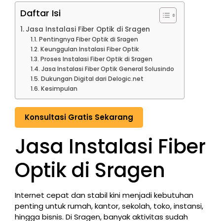
Daftar Isi
Jasa Instalasi Fiber Optik di Sragen
Pentingnya Fiber Optik di Sragen
Keunggulan Instalasi Fiber Optik
Proses Instalasi Fiber Optik di Sragen
Jasa Instalasi Fiber Optik General Solusindo
Dukungan Digital dari Delogic.net
Kesimpulan
Konsultasi Gratis Sekarang
Jasa Instalasi Fiber
Optik di Sragen
Internet cepat dan stabil kini menjadi kebutuhan
penting untuk rumah, kantor, sekolah, toko, instansi,
hingga bisnis. Di Sragen, banyak aktivitas sudah