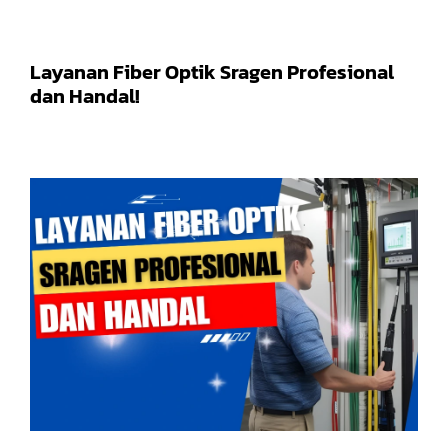
Layanan Fiber Optik Sragen Profesional
dan Handal!