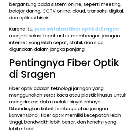
bergantung pada sistem online, seperti meeting,
belajar daring, CCTV online, cloud, transaksi digital,
dan aplikasi bisnis.
Karena itu,
jasa instalasi fiber optik di Sragen
menjadi solusi tepat untuk membangun jaringan
internet yang lebih cepat, stabil, dan siap
digunakan dalam jangka panjang.
Pentingnya Fiber Optik
di Sragen
Fiber optik adalah teknologi jaringan yang
menggunakan serat kaca atau plastik khusus untuk
mengirimkan data melalui sinyal cahaya.
Dibandingkan kabel tembaga atau jaringan
konvensional, fiber optik memiliki kecepatan lebih
tinggi, bandwidth lebih besar, dan koneksi yang
lebih stabil.