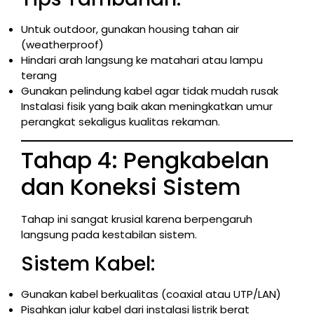
Untuk outdoor, gunakan housing tahan air
(weatherproof)
Hindari arah langsung ke matahari atau lampu
terang
Gunakan pelindung kabel agar tidak mudah rusak
Instalasi fisik yang baik akan meningkatkan umur
perangkat sekaligus kualitas rekaman.
Tahap 4: Pengkabelan
dan Koneksi Sistem
Tahap ini sangat krusial karena berpengaruh
langsung pada kestabilan sistem.
Sistem Kabel:
Gunakan kabel berkualitas (coaxial atau UTP/LAN)
Pisahkan jalur kabel dari instalasi listrik berat