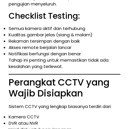
pengujian menyeluruh.
Checklist Testing:
Semua kamera aktif dan terhubung
Kualitas gambar jelas (siang & malam)
Rekaman tersimpan dengan baik
Akses remote berjalan lancar
Notifikasi berfungsi dengan benar
Tahap ini penting untuk memastikan tidak ada
kesalahan yang terlewat.
Perangkat CCTV yang
Wajib Disiapkan
Sistem CCTV yang lengkap biasanya terdiri dari:
Kamera CCTV
DVR atau NVR