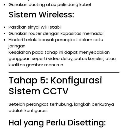
Gunakan ducting atau pelindung kabel
Sistem Wireless:
Pastikan sinyal WiFi stabil
Gunakan router dengan kapasitas memadai
Hindari terlalu banyak perangkat dalam satu
jaringan
Kesalahan pada tahap ini dapat menyebabkan
gangguan seperti video delay, putus koneksi, atau
kualitas gambar menurun.
Tahap 5: Konfigurasi
Sistem CCTV
Setelah perangkat terhubung, langkah berikutnya
adalah konfigurasi.
Hal yang Perlu Disetting: