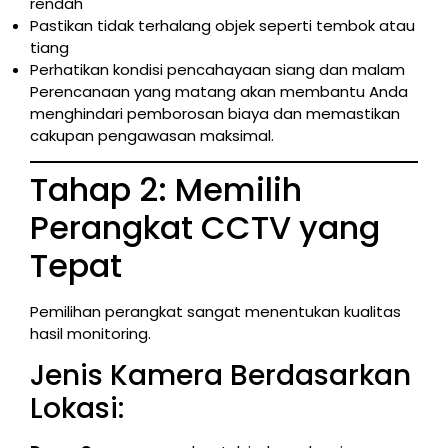
rendah
Pastikan tidak terhalang objek seperti tembok atau
tiang
Perhatikan kondisi pencahayaan siang dan malam
Perencanaan yang matang akan membantu Anda
menghindari pemborosan biaya dan memastikan
cakupan pengawasan maksimal.
Tahap 2: Memilih
Perangkat CCTV yang
Tepat
Pemilihan perangkat sangat menentukan kualitas
hasil monitoring.
Jenis Kamera Berdasarkan
Lokasi: