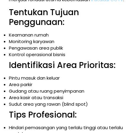
Tentukan Tujuan
Penggunaan:
Keamanan rumah
Monitoring karyawan
Pengawasan area publik
Kontrol operasional bisnis
Identifikasi Area Prioritas:
Pintu masuk dan keluar
Area parkir
Gudang atau ruang penyimpanan
Area kasir atau transaksi
Sudut area yang rawan (blind spot)
Tips Profesional:
Hindari pemasangan yang terlalu tinggi atau terlalu