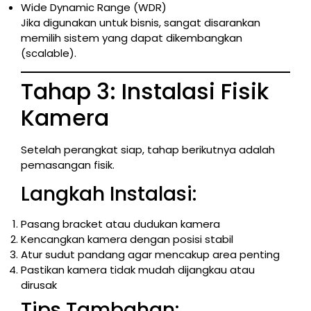
Wide Dynamic Range (WDR)
Jika digunakan untuk bisnis, sangat disarankan
memilih sistem yang dapat dikembangkan
(scalable).
Tahap 3: Instalasi Fisik
Kamera
Setelah perangkat siap, tahap berikutnya adalah
pemasangan fisik.
Langkah Instalasi:
Pasang bracket atau dudukan kamera
Kencangkan kamera dengan posisi stabil
Atur sudut pandang agar mencakup area penting
Pastikan kamera tidak mudah dijangkau atau
dirusak
Tips Tambahan: