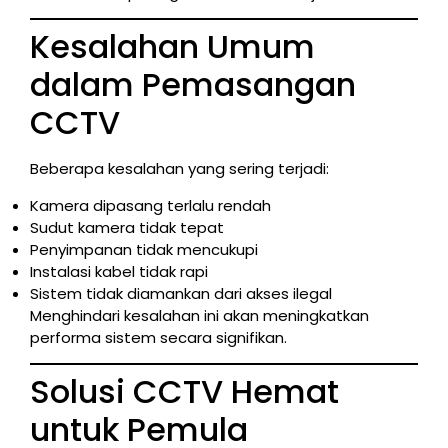
Kesalahan Umum
dalam Pemasangan
CCTV
Beberapa kesalahan yang sering terjadi:
Kamera dipasang terlalu rendah
Sudut kamera tidak tepat
Penyimpanan tidak mencukupi
Instalasi kabel tidak rapi
Sistem tidak diamankan dari akses ilegal
Menghindari kesalahan ini akan meningkatkan
performa sistem secara signifikan.
Solusi CCTV Hemat
untuk Pemula