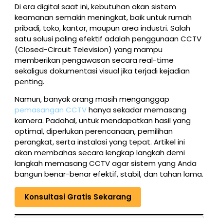
Di era digital saat ini, kebutuhan akan sistem
keamanan semakin meningkat, baik untuk rumah
pribadi, toko, kantor, maupun area industri. Salah
satu solusi paling efektif adalah penggunaan CCTV
(Closed-Circuit Television) yang mampu
memberikan pengawasan secara real-time
sekaligus dokumentasi visual jika terjadi kejadian
penting.
Namun, banyak orang masih menganggap
pemasangan CCTV
hanya sekadar memasang
kamera. Padahal, untuk mendapatkan hasil yang
optimal, diperlukan perencanaan, pemilihan
perangkat, serta instalasi yang tepat. Artikel ini
akan membahas secara lengkap langkah demi
langkah memasang CCTV agar sistem yang Anda
bangun benar-benar efektif, stabil, dan tahan lama.
Konsultasi Gratis Sekarang