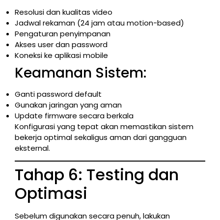
Resolusi dan kualitas video
Jadwal rekaman (24 jam atau motion-based)
Pengaturan penyimpanan
Akses user dan password
Koneksi ke aplikasi mobile
Keamanan Sistem:
Ganti password default
Gunakan jaringan yang aman
Update firmware secara berkala
Konfigurasi yang tepat akan memastikan sistem
bekerja optimal sekaligus aman dari gangguan
eksternal.
Tahap 6: Testing dan
Optimasi
Sebelum digunakan secara penuh, lakukan