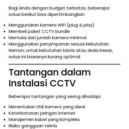
Bagi Anda dengan budget terbatas, beberapa
solusi berikut bisa dipertimbangkan:
Menggunakan kamera WiFi (plug & play)
Membeli paket CCTV bundle
Memulai dari jumlah kamera minimal
Menggunakan penyimpanan sesuai kebutuhan
Namun, untuk kebutuhan bisnis atau skala besar,
solusi ini biasanya kurang optimal.
Tantangan dalam
Instalasi CCTV
Beberapa tantangan yang sering dihadapi:
Menentukan titik kamera yang ideal
Keterbatasan jaringan internet
Manajemen kabel yang kompleks
Risiko gangguan teknis