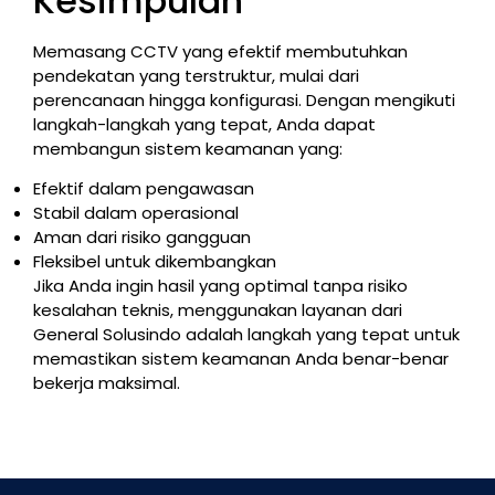
Kesimpulan
Memasang CCTV yang efektif membutuhkan
pendekatan yang terstruktur, mulai dari
perencanaan hingga konfigurasi. Dengan mengikuti
langkah-langkah yang tepat, Anda dapat
membangun sistem keamanan yang:
Efektif dalam pengawasan
Stabil dalam operasional
Aman dari risiko gangguan
Fleksibel untuk dikembangkan
Jika Anda ingin hasil yang optimal tanpa risiko
kesalahan teknis, menggunakan layanan dari
General Solusindo adalah langkah yang tepat untuk
memastikan sistem keamanan Anda benar-benar
bekerja maksimal.