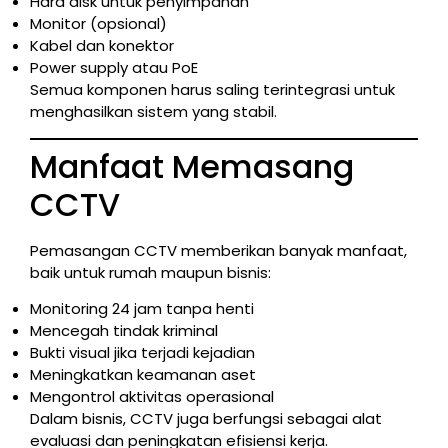
Hard disk untuk penyimpanan
Monitor (opsional)
Kabel dan konektor
Power supply atau PoE
Semua komponen harus saling terintegrasi untuk
menghasilkan sistem yang stabil.
Manfaat Memasang
CCTV
Pemasangan CCTV memberikan banyak manfaat,
baik untuk rumah maupun bisnis:
Monitoring 24 jam tanpa henti
Mencegah tindak kriminal
Bukti visual jika terjadi kejadian
Meningkatkan keamanan aset
Mengontrol aktivitas operasional
Dalam bisnis, CCTV juga berfungsi sebagai alat
evaluasi dan peningkatan efisiensi kerja.