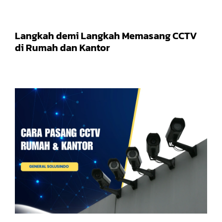
Langkah demi Langkah Memasang CCTV
di Rumah dan Kantor