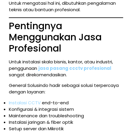
Untuk mengatasi hal ini, dibutuhkan pengalaman
teknis atau bantuan profesional.
Pentingnya
Menggunakan Jasa
Profesional
Untuk instalasi skala bisnis, kantor, atau industri,
penggunaan
jasa pasang ccctv profesional
sangat direkomendasikan.
General Solusindo hadir sebagai solusi terpercaya
dengan layanan:
Instalasi CCTV
end-to-end
Konfigurasi & integrasi sistem
Maintenance dan troubleshooting
Instalasi jaringan & fiber optik
Setup server dan Mikrotik