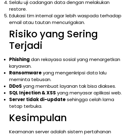
Selalu uji cadangan data dengan melakukan
restore.
Edukasi tim internal agar lebih waspada terhadap
email atau tautan mencurigakan.
Risiko yang Sering
Terjadi
Phishing
dan rekayasa sosial yang menargetkan
karyawan.
Ransomware
yang mengenkripsi data lalu
meminta tebusan.
DDoS
yang membuat layanan tak bisa diakses.
SQL Injection & XSS
yang menyasar aplikasi web.
Server tidak di-update
sehingga celah lama
tetap terbuka.
Kesimpulan
Keamanan server adalah sistem pertahanan