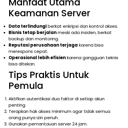
Manfaat Utama
Keamanan Server
Data terlindungi
berkat enkripsi dan kontrol akses.
Bisnis tetap berjalan
meski ada insiden, berkat
backup dan monitoring.
Reputasi perusahaan terjaga
karena bisa
merespons cepat.
Operasional lebih efisien
karena gangguan teknis
bisa ditekan.
Tips Praktis Untuk
Pemula
Aktifkan autentikasi dua faktor di setiap akun
penting.
Terapkan hak akses minimum agar tidak semua
orang punya izin penuh.
Gunakan pemantauan server 24 jam.