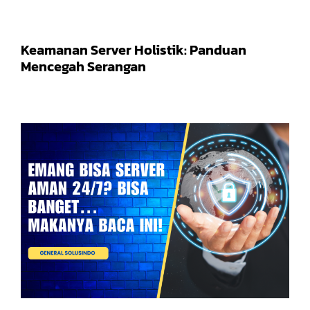
Keamanan Server Holistik: Panduan
Mencegah Serangan