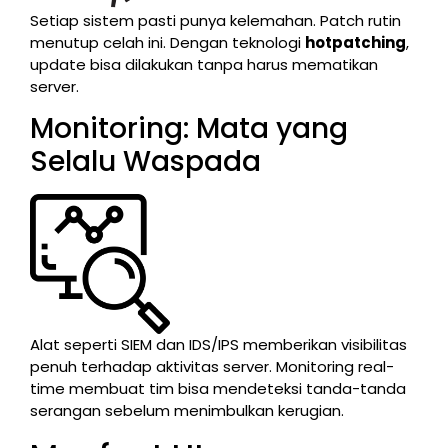
Setiap sistem pasti punya kelemahan. Patch rutin
menutup celah ini. Dengan teknologi
hotpatching
,
update bisa dilakukan tanpa harus mematikan
server.
Monitoring: Mata yang
Selalu Waspada
Alat seperti SIEM dan IDS/IPS memberikan visibilitas
penuh terhadap aktivitas server. Monitoring real-
time membuat tim bisa mendeteksi tanda-tanda
serangan sebelum menimbulkan kerugian.