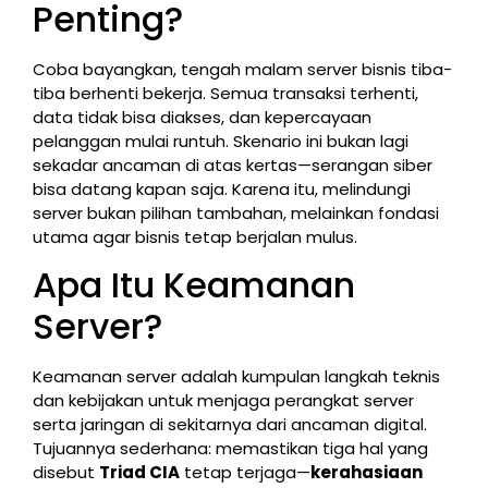
Penting?
Coba bayangkan, tengah malam server bisnis tiba-
tiba berhenti bekerja. Semua transaksi terhenti,
data tidak bisa diakses, dan kepercayaan
pelanggan mulai runtuh. Skenario ini bukan lagi
sekadar ancaman di atas kertas—serangan siber
bisa datang kapan saja. Karena itu, melindungi
server bukan pilihan tambahan, melainkan fondasi
utama agar bisnis tetap berjalan mulus.
Apa Itu Keamanan
Server?
Keamanan server adalah kumpulan langkah teknis
dan kebijakan untuk menjaga perangkat server
serta jaringan di sekitarnya dari ancaman digital.
Tujuannya sederhana: memastikan tiga hal yang
disebut
Triad CIA
tetap terjaga—
kerahasiaan