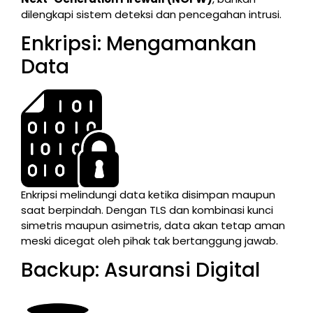
dilengkapi sistem deteksi dan pencegahan intrusi.
Enkripsi: Mengamankan
Data
Enkripsi melindungi data ketika disimpan maupun
saat berpindah. Dengan TLS dan kombinasi kunci
simetris maupun asimetris, data akan tetap aman
meski dicegat oleh pihak tak bertanggung jawab.
Backup: Asuransi Digital