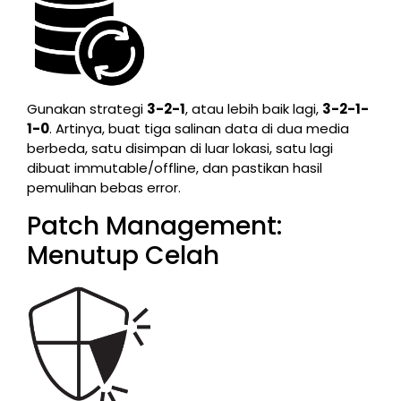
Gunakan strategi
3-2-1
, atau lebih baik lagi,
3-2-1-
1-0
. Artinya, buat tiga salinan data di dua media
berbeda, satu disimpan di luar lokasi, satu lagi
dibuat immutable/offline, dan pastikan hasil
pemulihan bebas error.
Patch Management:
Menutup Celah