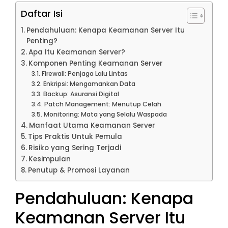
Daftar Isi
Pendahuluan: Kenapa Keamanan Server Itu
Penting?
Apa Itu Keamanan Server?
Komponen Penting Keamanan Server
Firewall: Penjaga Lalu Lintas
Enkripsi: Mengamankan Data
Backup: Asuransi Digital
Patch Management: Menutup Celah
Monitoring: Mata yang Selalu Waspada
Manfaat Utama Keamanan Server
Tips Praktis Untuk Pemula
Risiko yang Sering Terjadi
Kesimpulan
Penutup & Promosi Layanan
Pendahuluan: Kenapa
Keamanan Server Itu