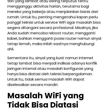
WiFi yang lambat atau sering terputus tentu
mengganggu aktivitas harian, terutama bagi
mereka yang bekerja atau menjalankan bisnis dari
rumah. Untuk itu, penting mengetahui kapan perlu
panggil teknisi untuk service WiFi agar masalah bisa
segera ditangani secara profesional. Misalnya, jika
Anda sudah mencoba reboot router, mengganti
kabel, bahkan mengganti posisi router namun sinyal
tetap lemah, maka inilah saatnya menghubungi
ahli.
Sementara itu, sinyal yang kuat namun internet
tetap lambat bisa menjadi indikasi adanya konflik
jaringan internal atau masalah konfigurasi yang
hanya bisa diatasi oleh teknisi berpengalaman.
Untuk itu, tidak semua masalah WiFi dapat
diselesaikan secara mandiri.
Masalah WiFi yang
Tidak Bisa Diatasi