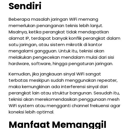
Sendiri
Beberapa masalah jaringan WiFi memang
memerlukan penanganan teknis lebih lanjut.
Misalnya, ketika perangkat tidak mendapatkan
alamat IP, terdapat banyak konflik perangkat dalam
satu jaringan, atau sistem mikrotik di kantor
mengalami gangguan. Untuk itu, teknisi akan
melakukan pengecekan mendalam mulai dari sisi
hardware, software, hingga pengaturan jaringan.
Kemudian, jika jangkauan sinyal WiFi sangat
terbatas meskipun sudah menggunakan repeater,
maka kemungkinan ada interferensi sinyal dari
perangkat lain atau struktur bangunan. Sesudah itu,
teknisi akan merekomendasikan penggunaan mesh
WiFi system atau mengganti channel frekuensi agar
koneksi lebih optimal.
Manfaat Memanggil