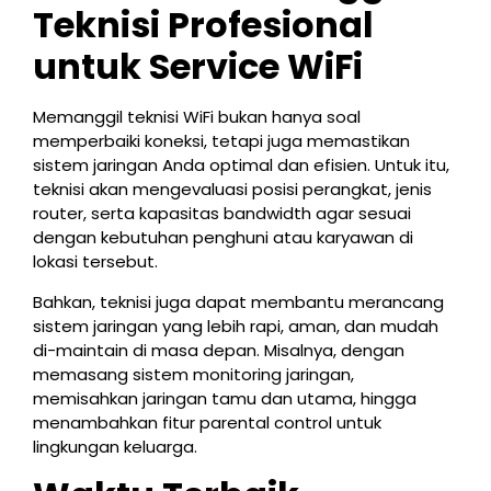
Teknisi Profesional
untuk Service WiFi
Memanggil teknisi WiFi bukan hanya soal
memperbaiki koneksi, tetapi juga memastikan
sistem jaringan Anda optimal dan efisien. Untuk itu,
teknisi akan mengevaluasi posisi perangkat, jenis
router, serta kapasitas bandwidth agar sesuai
dengan kebutuhan penghuni atau karyawan di
lokasi tersebut.
Bahkan, teknisi juga dapat membantu merancang
sistem jaringan yang lebih rapi, aman, dan mudah
di-maintain di masa depan. Misalnya, dengan
memasang sistem monitoring jaringan,
memisahkan jaringan tamu dan utama, hingga
menambahkan fitur parental control untuk
lingkungan keluarga.