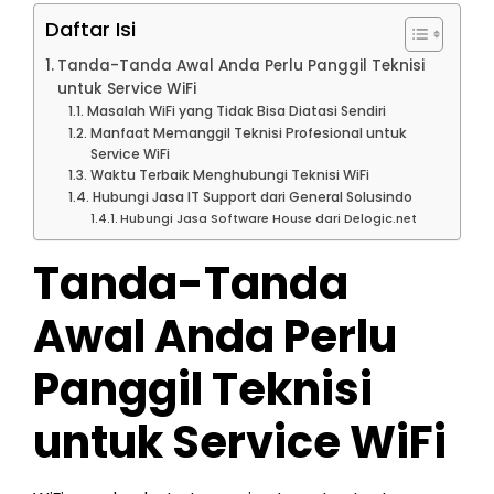
Daftar Isi
Tanda-Tanda Awal Anda Perlu Panggil Teknisi
untuk Service WiFi
Masalah WiFi yang Tidak Bisa Diatasi Sendiri
Manfaat Memanggil Teknisi Profesional untuk
Service WiFi
Waktu Terbaik Menghubungi Teknisi WiFi
Hubungi Jasa IT Support dari General Solusindo
Hubungi Jasa Software House dari Delogic.net
Tanda-Tanda
Awal Anda Perlu
Panggil Teknisi
untuk Service WiFi