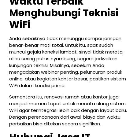
Waktu Terbaik
Menghubungi Teknisi
WiFi
Anda sebaiknya tidak menunggu sampai jaringan
benar-benar mati total. Untuk itu, saat sudah
muncul gejala koneksi lambat, sinyal tidak merata,
atau sering putus nyambung, segera jadwalkan
kunjungan teknisi. Misalnya, sebelum Anda
mengadakan webinar penting, peluncuran produk
online, atau kegiatan kantor besar, pastikan sistem
WiFi dalam kondisi prima.
Sementara itu, renovasi rumah atau kantor juga
menjadi momen tepat untuk menata ulang sistem
WiFi agar terintegrasi lebih baik dengan layout baru.
Dengan perencanaan dari awal, biaya dan waktu
perbaikan bisa ditekan secara signifikan.