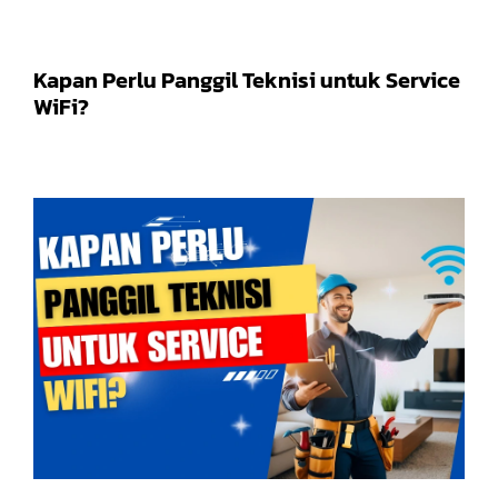
Kapan Perlu Panggil Teknisi untuk Service
WiFi?