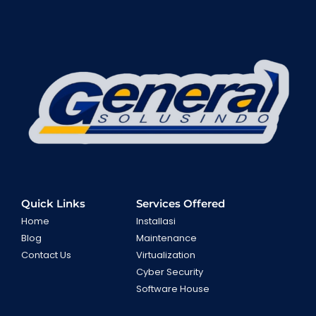
Quick Links
Services Offered
Home
Installasi
Blog
Maintenance
Contact Us
Virtualization
Cyber Security
Software House