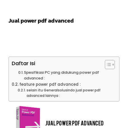
Jual power pdf advanced
Daftar Isi
Spesifikasi PC yang didukung power pdf
advanced :
feature power pdf advanced :
selain itu Generalsolusindo jual power pdf
advanced lainnya :