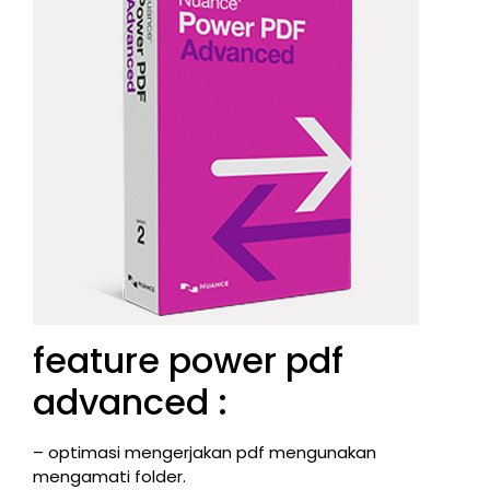
feature power pdf
advanced :
– optimasi mengerjakan pdf mengunakan
mengamati folder.