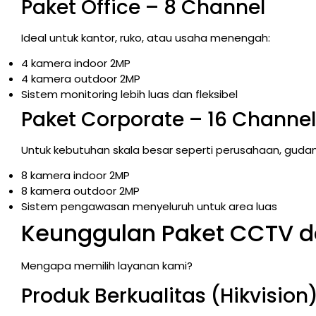
Paket Office – 8 Channel
Ideal untuk kantor, ruko, atau usaha menengah:
4 kamera indoor 2MP
4 kamera outdoor 2MP
Sistem monitoring lebih luas dan fleksibel
Paket Corporate – 16 Channel
Untuk kebutuhan skala besar seperti perusahaan, gudang
8 kamera indoor 2MP
8 kamera outdoor 2MP
Sistem pengawasan menyeluruh untuk area luas
Keunggulan Paket CCTV da
Mengapa memilih layanan kami?
Produk Berkualitas (Hikvision