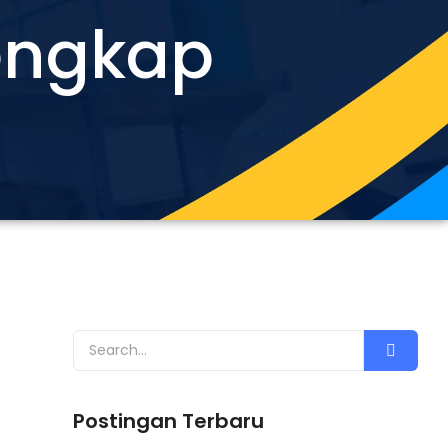
lengkap
Postingan Terbaru