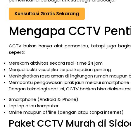
Konsultasi Gratis Sekarang
Mengapa CCTV Pent
CCTV bukan hanya alat pemantau, tetapi juga bagia
seperti:
Merekam aktivitas secara real-time 24 jam
Menjadi bukti visual jika terjadi kejadian penting
Meningkatkan rasa aman di lingkungan rumah maupun b
Membantu pengawasan jarak jauh melalui smartphone
Dengan teknologi saat ini, CCTV bahkan bisa diakses mel
Smartphone (Android & iPhone)
Laptop atau komputer
Online maupun offline (dengan atau tanpa internet)
Paket CCTV Murah di Sido