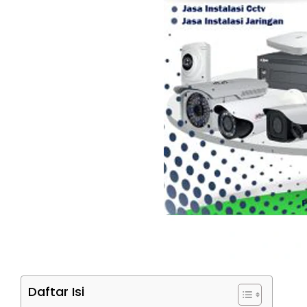
Daftar Isi