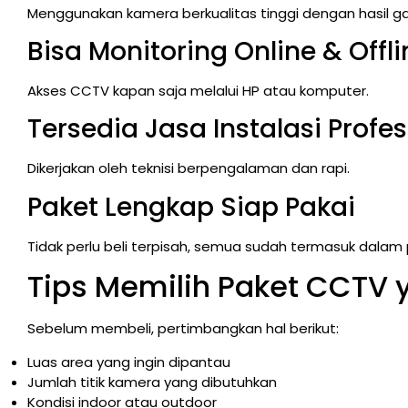
Menggunakan kamera berkualitas tinggi dengan hasil gam
Bisa Monitoring Online & Offli
Akses CCTV kapan saja melalui HP atau komputer.
Tersedia Jasa Instalasi Profes
Dikerjakan oleh teknisi berpengalaman dan rapi.
Paket Lengkap Siap Pakai
Tidak perlu beli terpisah, semua sudah termasuk dalam 
Tips Memilih Paket CCTV 
Sebelum membeli, pertimbangkan hal berikut:
Luas area yang ingin dipantau
Jumlah titik kamera yang dibutuhkan
Kondisi indoor atau outdoor