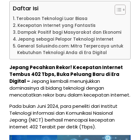
Daftar Isi
Terobosan Teknologi Luar Biasa
Kecepatan Internet yang Fantastis
Dampak Positif bagi Masyarakat dan Ekonomi
Jepang sebagai Pelopor Teknologi Internet
General Solusindo.com: Mitra Terpercaya untuk
Kebutuhan Teknologi Anda di Era Digital
Jepang Pecahkan Rekor! Kecepatan Internet
Tembus 402 Tbps, Buka Peluang Baru di Era
Digital –
Jepang kembali menunjukkan
dominasinya di bidang teknologi dengan
mencatatkan rekor baru dalam kecepatan internet.
Pada bulan Juni 2024, para peneliti dari Institut
Teknologi Informasi dan Komunikasi Nasional
Jepang (NICT) berhasil mencapai kecepatan
internet 402 Terabit per detik (Tbps).