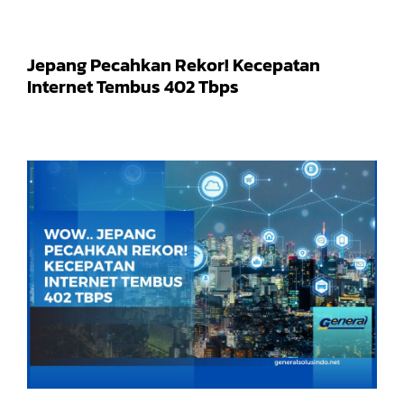
Jepang Pecahkan Rekor! Kecepatan
Internet Tembus 402 Tbps