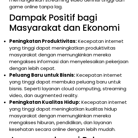
game online tanpa lag.
Dampak Positif bagi
Masyarakat dan Ekonomi
Peningkatan Produktivitas:
Kecepatan internet
yang tinggi dapat meningkatkan produktivitas
masyarakat dengan memungkinkan mereka
mengakses informasi dan menyelesaikan pekerjaan
dengan lebih cepat.
Peluang Baru untuk Bisnis:
Kecepatan internet
yang tinggi dapat membuka peluang baru untuk
bisnis. Seperti layanan cloud computing, streaming
video, dan augmented reality.
Peningkatan Kualitas Hidup:
Kecepatan internet
yang tinggi dapat meningkatkan kualitas hidup
masyarakat dengan memungkinkan mereka
mengakses hiburan, pendidikan, dan layanan
kesehatan secara online dengan lebih mudah.