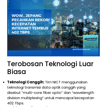
Terobosan Teknologi Luar
Biasa
Teknologi Canggih:
Tim NICT menggunakan
teknologi transmisi data optik canggih yang
disebut “multi-core fiber optic” dan “wavelength
division multiplexing” untuk mencapai kecepatan
402 Tbps.