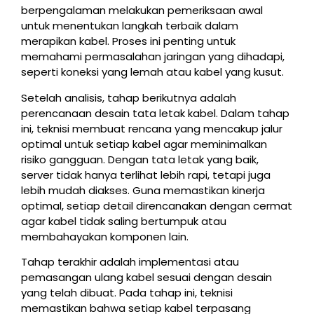
berpengalaman melakukan pemeriksaan awal
untuk menentukan langkah terbaik dalam
merapikan kabel. Proses ini penting untuk
memahami permasalahan jaringan yang dihadapi,
seperti koneksi yang lemah atau kabel yang kusut.
Setelah analisis, tahap berikutnya adalah
perencanaan desain tata letak kabel. Dalam tahap
ini, teknisi membuat rencana yang mencakup jalur
optimal untuk setiap kabel agar meminimalkan
risiko gangguan. Dengan tata letak yang baik,
server tidak hanya terlihat lebih rapi, tetapi juga
lebih mudah diakses. Guna memastikan kinerja
optimal, setiap detail direncanakan dengan cermat
agar kabel tidak saling bertumpuk atau
membahayakan komponen lain.
Tahap terakhir adalah implementasi atau
pemasangan ulang kabel sesuai dengan desain
yang telah dibuat. Pada tahap ini, teknisi
memastikan bahwa setiap kabel terpasang