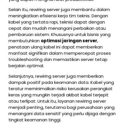
Selain itu, rewiring server juga membantu dalam
meningkatkan efisiensi kerja tim teknis. Dengan
kabel yang tertata rapi, teknisi dapat dengan
cepat dan mudah menangani perbaikan atau
pembaruan sistem. Khususnya untuk bisnis yang
membutuhkan
optimasi jaringan server
,
penataan ulang kabel ini dapat memberikan
manfaat signifikan dalam mempercepat proses
troubleshooting dan memastikan server tetap
berjalan optimal.
Selanjutnya, rewiring server juga memberikan
dampak positif pada keamanan data. Kabel yang
teratur meminimalkan risiko kerusakan perangkat
keras yang mungkin terjadi akibat kabel terjepit
atau terlipat. Untuk itu, layanan rewiring server
menjadi penting, terutama bagi perusahaan yang
menangani data sensitif yang perlu dijaga dengan
tingkat keamanan tinggi.