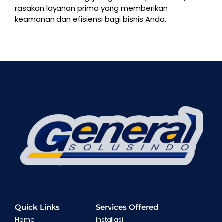
rasakan layanan prima yang memberikan
keamanan dan efisiensi bagi bisnis Anda.
Quick Links
Services Offered
Home
Installasi