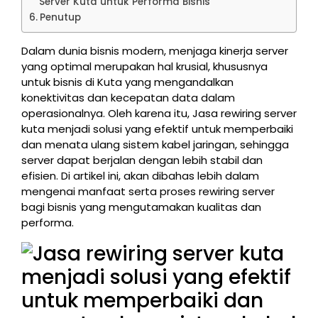
Server Kuta untuk Performa Bisnis
Penutup
Dalam dunia bisnis modern, menjaga kinerja server
yang optimal merupakan hal krusial, khususnya
untuk bisnis di Kuta yang mengandalkan
konektivitas dan kecepatan data dalam
operasionalnya. Oleh karena itu, Jasa rewiring server
kuta menjadi solusi yang efektif untuk memperbaiki
dan menata ulang sistem kabel jaringan, sehingga
server dapat berjalan dengan lebih stabil dan
efisien. Di artikel ini, akan dibahas lebih dalam
mengenai manfaat serta proses rewiring server
bagi bisnis yang mengutamakan kualitas dan
performa.