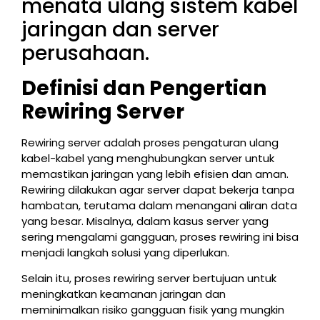
Definisi dan Pengertian
Rewiring Server
Rewiring server adalah proses pengaturan ulang
kabel-kabel yang menghubungkan server untuk
memastikan jaringan yang lebih efisien dan aman.
Rewiring dilakukan agar server dapat bekerja tanpa
hambatan, terutama dalam menangani aliran data
yang besar. Misalnya, dalam kasus server yang
sering mengalami gangguan, proses rewiring ini bisa
menjadi langkah solusi yang diperlukan.
Selain itu, proses rewiring server bertujuan untuk
meningkatkan keamanan jaringan dan
meminimalkan risiko gangguan fisik yang mungkin