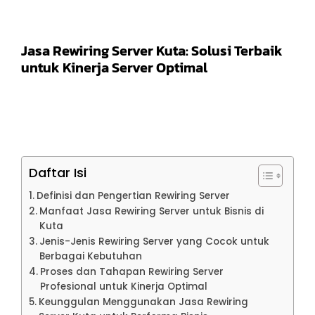
Jasa Rewiring Server Kuta: Solusi Terbaik
untuk Kinerja Server Optimal
Daftar Isi
Definisi dan Pengertian Rewiring Server
Manfaat Jasa Rewiring Server untuk Bisnis di
Kuta
Jenis-Jenis Rewiring Server yang Cocok untuk
Berbagai Kebutuhan
Proses dan Tahapan Rewiring Server
Profesional untuk Kinerja Optimal
Keunggulan Menggunakan Jasa Rewiring