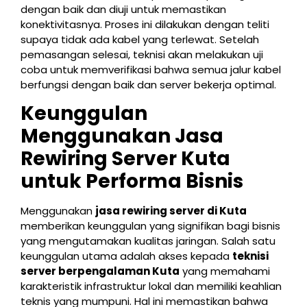
dengan baik dan diuji untuk memastikan
konektivitasnya. Proses ini dilakukan dengan teliti
supaya tidak ada kabel yang terlewat. Setelah
pemasangan selesai, teknisi akan melakukan uji
coba untuk memverifikasi bahwa semua jalur kabel
berfungsi dengan baik dan server bekerja optimal.
Keunggulan
Menggunakan Jasa
Rewiring Server Kuta
untuk Performa Bisnis
Menggunakan
jasa rewiring server di Kuta
memberikan keunggulan yang signifikan bagi bisnis
yang mengutamakan kualitas jaringan. Salah satu
keunggulan utama adalah akses kepada
teknisi
server berpengalaman Kuta
yang memahami
karakteristik infrastruktur lokal dan memiliki keahlian
teknis yang mumpuni. Hal ini memastikan bahwa