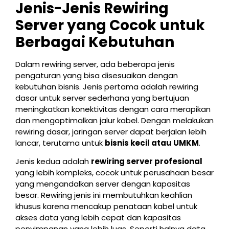
Jenis-Jenis Rewiring
Server yang Cocok untuk
Berbagai Kebutuhan
Dalam rewiring server, ada beberapa jenis
pengaturan yang bisa disesuaikan dengan
kebutuhan bisnis. Jenis pertama adalah rewiring
dasar untuk server sederhana yang bertujuan
meningkatkan konektivitas dengan cara merapikan
dan mengoptimalkan jalur kabel. Dengan melakukan
rewiring dasar, jaringan server dapat berjalan lebih
lancar, terutama untuk
bisnis kecil atau UMKM
.
Jenis kedua adalah
rewiring server profesional
yang lebih kompleks, cocok untuk perusahaan besar
yang mengandalkan server dengan kapasitas
besar. Rewiring jenis ini membutuhkan keahlian
khusus karena mencakup penataan kabel untuk
akses data yang lebih cepat dan kapasitas
penyimpanan yang lebih luas. Seperti halnya data