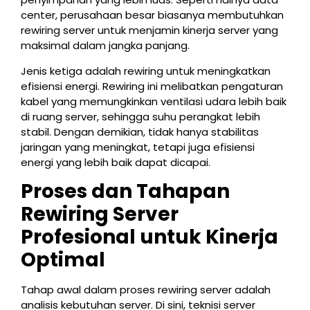
center, perusahaan besar biasanya membutuhkan
rewiring server untuk menjamin kinerja server yang
maksimal dalam jangka panjang.
Jenis ketiga adalah rewiring untuk meningkatkan
efisiensi energi. Rewiring ini melibatkan pengaturan
kabel yang memungkinkan ventilasi udara lebih baik
di ruang server, sehingga suhu perangkat lebih
stabil. Dengan demikian, tidak hanya stabilitas
jaringan yang meningkat, tetapi juga efisiensi
energi yang lebih baik dapat dicapai.
Proses dan Tahapan
Rewiring Server
Profesional untuk Kinerja
Optimal
Tahap awal dalam proses rewiring server adalah
analisis kebutuhan server. Di sini, teknisi server