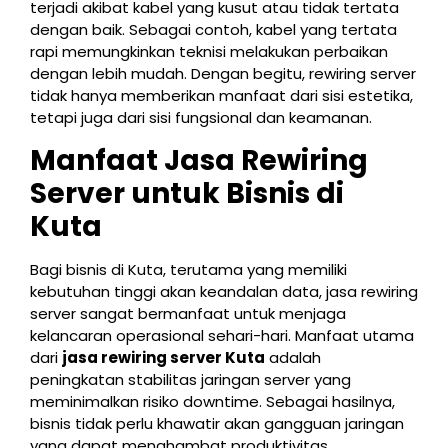
terjadi akibat kabel yang kusut atau tidak tertata
dengan baik. Sebagai contoh, kabel yang tertata
rapi memungkinkan teknisi melakukan perbaikan
dengan lebih mudah. Dengan begitu, rewiring server
tidak hanya memberikan manfaat dari sisi estetika,
tetapi juga dari sisi fungsional dan keamanan.
Manfaat Jasa Rewiring
Server untuk Bisnis di
Kuta
Bagi bisnis di Kuta, terutama yang memiliki
kebutuhan tinggi akan keandalan data, jasa rewiring
server sangat bermanfaat untuk menjaga
kelancaran operasional sehari-hari. Manfaat utama
dari
jasa rewiring server Kuta
adalah
peningkatan stabilitas jaringan server yang
meminimalkan risiko downtime. Sebagai hasilnya,
bisnis tidak perlu khawatir akan gangguan jaringan
yang dapat menghambat produktivitas.