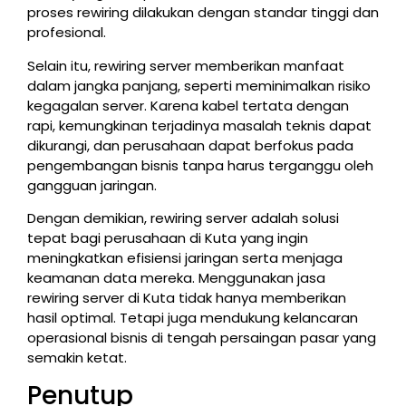
proses rewiring dilakukan dengan standar tinggi dan
profesional.
Selain itu, rewiring server memberikan manfaat
dalam jangka panjang, seperti meminimalkan risiko
kegagalan server. Karena kabel tertata dengan
rapi, kemungkinan terjadinya masalah teknis dapat
dikurangi, dan perusahaan dapat berfokus pada
pengembangan bisnis tanpa harus terganggu oleh
gangguan jaringan.
Dengan demikian, rewiring server adalah solusi
tepat bagi perusahaan di Kuta yang ingin
meningkatkan efisiensi jaringan serta menjaga
keamanan data mereka. Menggunakan jasa
rewiring server di Kuta tidak hanya memberikan
hasil optimal. Tetapi juga mendukung kelancaran
operasional bisnis di tengah persaingan pasar yang
semakin ketat.
Penutup