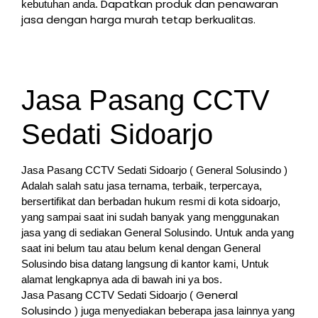
Dapatkan produk dan penawaran
kebutuhan anda.
jasa dengan harga murah tetap berkualitas.
Jasa Pasang CCTV
Sedati Sidoarjo
Jasa Pasang CCTV Sedati Sidoarjo ( General Solusindo )
Adalah salah satu jasa ternama, terbaik, terpercaya,
bersertifikat dan berbadan hukum resmi di kota sidoarjo,
yang sampai saat ini sudah banyak yang menggunakan
jasa yang di sediakan General Solusindo. Untuk anda yang
saat ini belum tau atau belum kenal dengan General
Solusindo bisa datang langsung di kantor kami, Untuk
alamat lengkapnya ada di bawah ini ya bos.
General
Jasa Pasang CCTV Sedati Sidoarjo (
Solusindo
) juga menyediakan beberapa jasa lainnya yang