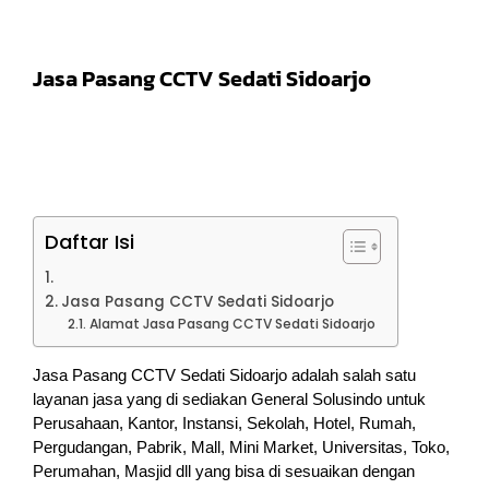
Jasa Pasang CCTV Sedati Sidoarjo
Daftar Isi
Jasa Pasang CCTV Sedati Sidoarjo
Alamat Jasa Pasang CCTV Sedati Sidoarjo
Jasa Pasang CCTV Sedati Sidoarjo adalah salah satu
layanan jasa yang di sediakan General Solusindo untuk
Perusahaan, Kantor, Instansi, Sekolah, Hotel, Rumah,
Pergudangan, Pabrik, Mall, Mini Market, Universitas, Toko,
Perumahan, Masjid dll yang bisa di sesuaikan dengan