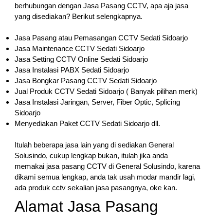
berhubungan dengan Jasa Pasang CCTV, apa aja jasa
yang disediakan? Berikut selengkapnya.
Jasa Pasang atau Pemasangan CCTV Sedati Sidoarjo
Jasa Maintenance CCTV Sedati Sidoarjo
Jasa Setting CCTV Online Sedati Sidoarjo
Jasa Instalasi PABX Sedati Sidoarjo
Jasa Bongkar Pasang CCTV Sedati Sidoarjo
Jual Produk CCTV Sedati Sidoarjo ( Banyak pilihan merk)
Jasa Instalasi Jaringan, Server, Fiber Optic, Splicing
Sidoarjo
Menyediakan Paket CCTV Sedati Sidoarjo dll.
Itulah beberapa jasa lain yang di sediakan General
Solusindo, cukup lengkap bukan, itulah jika anda
memakai jasa pasang CCTV di General Solusindo, karena
dikami semua lengkap, anda tak usah modar mandir lagi,
ada produk cctv sekalian jasa pasangnya, oke kan.
Alamat Jasa Pasang