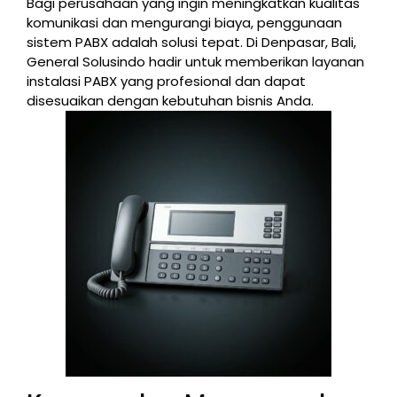
Bagi perusahaan yang ingin meningkatkan kualitas
komunikasi dan mengurangi biaya, penggunaan
sistem PABX adalah solusi tepat. Di Denpasar, Bali,
General Solusindo hadir untuk memberikan layanan
instalasi PABX yang profesional dan dapat
disesuaikan dengan kebutuhan bisnis Anda.