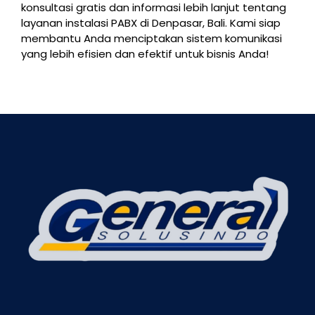
konsultasi gratis dan informasi lebih lanjut tentang
layanan instalasi PABX di Denpasar, Bali. Kami siap
membantu Anda menciptakan sistem komunikasi
yang lebih efisien dan efektif untuk bisnis Anda!