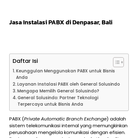
Jasa Instalasi PABX di Denpasar, Bali
Daftar Isi
Keunggulan Menggunakan PABX untuk Bisnis
Anda
Layanan Instalasi PABX oleh General Solusindo
Mengapa Memilih General Solusindo?
General Solusindo: Partner Teknologi
Terpercaya untuk Bisnis Anda
PABX (
Private Automatic Branch Exchange
) adalah
sistem telekomunikasi internal yang memungkinkan
perusahaan mengelola komunikasi dengan efisien.