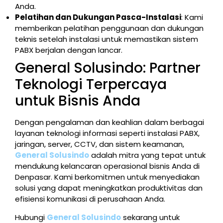
Anda.
Pelatihan dan Dukungan Pasca-Instalasi
: Kami
memberikan pelatihan penggunaan dan dukungan
teknis setelah instalasi untuk memastikan sistem
PABX berjalan dengan lancar.
General Solusindo: Partner
Teknologi Terpercaya
untuk Bisnis Anda
Dengan pengalaman dan keahlian dalam berbagai
layanan teknologi informasi seperti instalasi PABX,
jaringan, server, CCTV, dan sistem keamanan,
General Solusindo
adalah mitra yang tepat untuk
mendukung kelancaran operasional bisnis Anda di
Denpasar. Kami berkomitmen untuk menyediakan
solusi yang dapat meningkatkan produktivitas dan
efisiensi komunikasi di perusahaan Anda.
Hubungi
General Solusindo
sekarang untuk