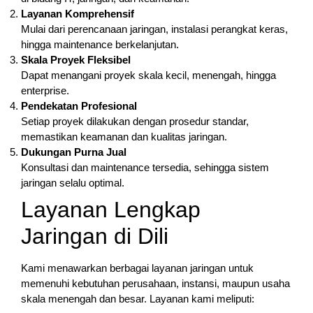
Layanan Komprehensif
Mulai dari perencanaan jaringan, instalasi perangkat keras,
hingga maintenance berkelanjutan.
Skala Proyek Fleksibel
Dapat menangani proyek skala kecil, menengah, hingga
enterprise.
Pendekatan Profesional
Setiap proyek dilakukan dengan prosedur standar,
memastikan keamanan dan kualitas jaringan.
Dukungan Purna Jual
Konsultasi dan maintenance tersedia, sehingga sistem
jaringan selalu optimal.
Layanan Lengkap
Jaringan di Dili
Kami menawarkan berbagai layanan jaringan untuk
memenuhi kebutuhan perusahaan, instansi, maupun usaha
skala menengah dan besar. Layanan kami meliputi: