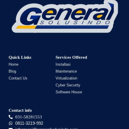
Quick Links
Services Offered
Home
Installasi
Blog
Maintenance
Contact Us
Virtualization
Cyber Security
Software House
Contact info
031-58281553
0811-3219-992