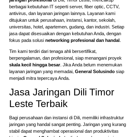
berbagai kebutuhan IT seperti server, fiber optic, CCTV,
antivirus, dan layanan jaringan lainnya. Layanan kami
ditujukan untuk perusahaan, instansi, kantor, sekolah,
universitas, hotel, apartemen, gudang, dan industri. Setiap
jasa dapat disesuaikan dengan kebutuhan Anda, dengan
fokus pada solusi
networking profesional dan handal
.
Tim kami terdiri dari tenaga ahli bersertifikat,
berpengalaman, dan profesional, siap menangani proyek
skala kecil hingga besar
. Jika Anda belum menemukan
layanan jaringan yang memadai,
General Solusindo
siap
menjadi mitra tepercaya Anda.
Jasa Jaringan Dili Timor
Leste Terbaik
Bagi perusahaan dan instansi di Dili, memiliki infrastruktur
jaringan yang handal sangat penting. Jaringan yang kurang
stabil dapat menghambat operasional dan produktivitas