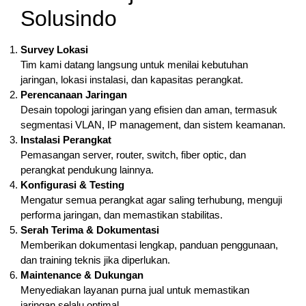
Solusindo
Survey Lokasi
Tim kami datang langsung untuk menilai kebutuhan
jaringan, lokasi instalasi, dan kapasitas perangkat.
Perencanaan Jaringan
Desain topologi jaringan yang efisien dan aman, termasuk
segmentasi VLAN, IP management, dan sistem keamanan.
Instalasi Perangkat
Pemasangan server, router, switch, fiber optic, dan
perangkat pendukung lainnya.
Konfigurasi & Testing
Mengatur semua perangkat agar saling terhubung, menguji
performa jaringan, dan memastikan stabilitas.
Serah Terima & Dokumentasi
Memberikan dokumentasi lengkap, panduan penggunaan,
dan training teknis jika diperlukan.
Maintenance & Dukungan
Menyediakan layanan purna jual untuk memastikan
jaringan selalu optimal.