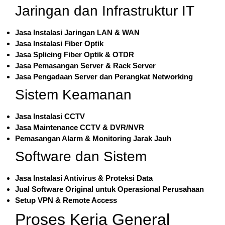
Jaringan dan Infrastruktur IT
Jasa Instalasi Jaringan LAN & WAN
Jasa Instalasi Fiber Optik
Jasa Splicing Fiber Optik & OTDR
Jasa Pemasangan Server & Rack Server
Jasa Pengadaan Server dan Perangkat Networking
Sistem Keamanan
Jasa Instalasi CCTV
Jasa Maintenance CCTV & DVR/NVR
Pemasangan Alarm & Monitoring Jarak Jauh
Software dan Sistem
Jasa Instalasi Antivirus & Proteksi Data
Jual Software Original untuk Operasional Perusahaan
Setup VPN & Remote Access
Proses Kerja General