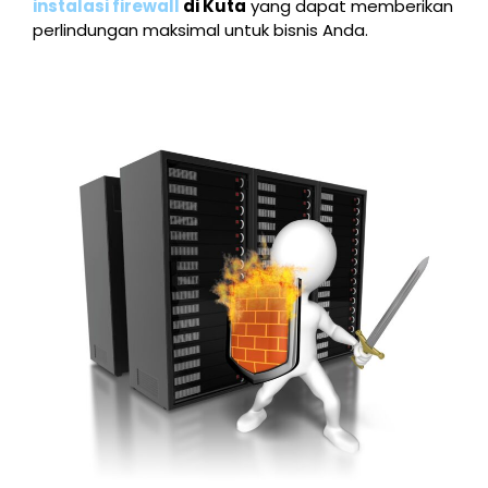
instalasi firewall
di Kuta
yang dapat memberikan
perlindungan maksimal untuk bisnis Anda.