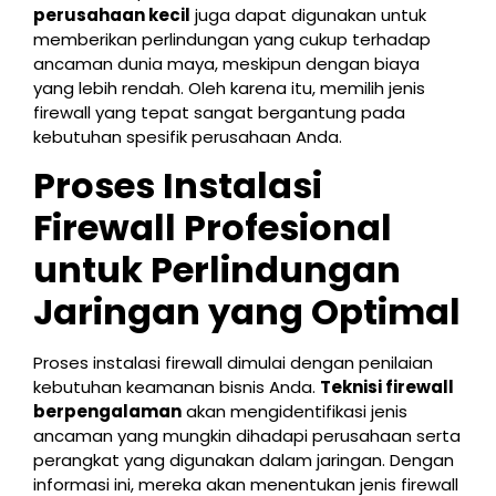
perusahaan kecil
juga dapat digunakan untuk
memberikan perlindungan yang cukup terhadap
ancaman dunia maya, meskipun dengan biaya
yang lebih rendah. Oleh karena itu, memilih jenis
firewall yang tepat sangat bergantung pada
kebutuhan spesifik perusahaan Anda.
Proses Instalasi
Firewall Profesional
untuk Perlindungan
Jaringan yang Optimal
Proses instalasi firewall dimulai dengan penilaian
kebutuhan keamanan bisnis Anda.
Teknisi firewall
berpengalaman
akan mengidentifikasi jenis
ancaman yang mungkin dihadapi perusahaan serta
perangkat yang digunakan dalam jaringan. Dengan
informasi ini, mereka akan menentukan jenis firewall