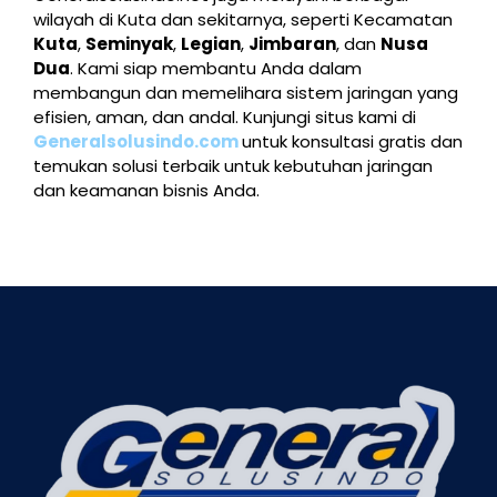
wilayah di Kuta dan sekitarnya, seperti Kecamatan
Kuta
,
Seminyak
,
Legian
,
Jimbaran
, dan
Nusa
Dua
. Kami siap membantu Anda dalam
membangun dan memelihara sistem jaringan yang
efisien, aman, dan andal. Kunjungi situs kami di
Generalsolusindo.com
untuk konsultasi gratis dan
temukan solusi terbaik untuk kebutuhan jaringan
dan keamanan bisnis Anda.