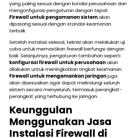
yang paling sesuai dengan kondisi perusahaan dan
mengonfigurasi pengaturan dengan tepat.
Firewall untuk pengamanan sistem
akan
dipasang sesuai dengan standar keamanan
terbaik.
Setelah instalasi selesai, teknisi akan melakukan uji
coba untuk memastikan firewall berfungsi dengan
baik. Selanjutnya, pengaturan tambahan seperti
konfigurasi firewall untuk perusahaan
akan
dilakukan untuk meningkatkan tingkat keamanan.
Firewall untuk mengamankan jaringan
juga
akan disesuaikan agar dapat melindungi seluruh
sistem secara menyeluruh, termasuk perangkat-
perangkat yang terhubung ke jaringan.
Keunggulan
Menggunakan Jasa
Instalasi Firewall di