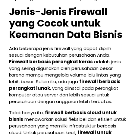
Jenis-Jenis Firewall
yang Cocok untuk
Keamanan Data Bisnis
Ada beberapa jenis firewall yang dapat dipilih
sesuai dengan kebutuhan perusahaan Anda.
Firewall berbasis perangkat keras
adalah jenis
yang sering digunakan oleh perusahaan besar
karena mampu mengelola volume lalu lintas yang
lebih besar. Selain itu, ada juga
firewall berbasis
perangkat lunak
, yang diinstal pada perangkat
komputer atau server dan lebih sesuai untuk
perusahaan dengan anggaran lebih terbatas.
Tidak hanya itu,
firewall berbasis cloud untuk
bisnis
menawarkan solusi fleksibel dan efisien untuk
perusahaan yang memiliki infrastruktur berbasis
cloud. Untuk perusahaan kecil,
firewall untuk