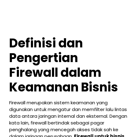
Definisi dan
Pengertian
Firewall dalam
Keamanan Bisnis
Firewall merupakan sistem keamanan yang
digunakan untuk mengatur dan memfilter lalu lintas
data antara jaringan internal dan eksternal. Dengan
kata lain, firewall bertindak sebagai pagar
penghalang yang mencegah akses tidak sah ke
dalam jaringan perusahaan.
Firewall untuk bisnis