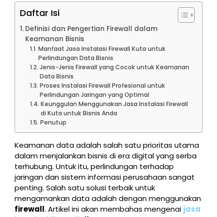
Daftar Isi
Definisi dan Pengertian Firewall dalam
Keamanan Bisnis
Manfaat Jasa Instalasi Firewall Kuta untuk
Perlindungan Data Bisnis
Jenis-Jenis Firewall yang Cocok untuk Keamanan
Data Bisnis
Proses Instalasi Firewall Profesional untuk
Perlindungan Jaringan yang Optimal
Keunggulan Menggunakan Jasa Instalasi Firewall
di Kuta untuk Bisnis Anda
Penutup
Keamanan data adalah salah satu prioritas utama
dalam menjalankan bisnis di era digital yang serba
terhubung. Untuk itu, perlindungan terhadap
jaringan dan sistem informasi perusahaan sangat
penting. Salah satu solusi terbaik untuk
mengamankan data adalah dengan menggunakan
firewall
. Artikel ini akan membahas mengenai
jasa