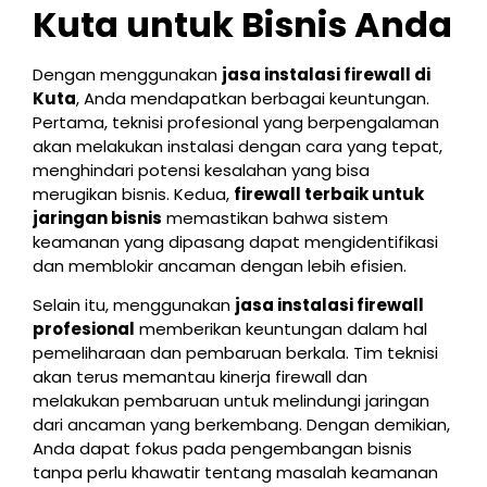
Kuta untuk Bisnis Anda
Dengan menggunakan
jasa instalasi firewall di
Kuta
, Anda mendapatkan berbagai keuntungan.
Pertama, teknisi profesional yang berpengalaman
akan melakukan instalasi dengan cara yang tepat,
menghindari potensi kesalahan yang bisa
merugikan bisnis. Kedua,
firewall terbaik untuk
jaringan bisnis
memastikan bahwa sistem
keamanan yang dipasang dapat mengidentifikasi
dan memblokir ancaman dengan lebih efisien.
Selain itu, menggunakan
jasa instalasi firewall
profesional
memberikan keuntungan dalam hal
pemeliharaan dan pembaruan berkala. Tim teknisi
akan terus memantau kinerja firewall dan
melakukan pembaruan untuk melindungi jaringan
dari ancaman yang berkembang. Dengan demikian,
Anda dapat fokus pada pengembangan bisnis
tanpa perlu khawatir tentang masalah keamanan