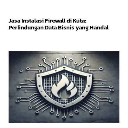
Jasa Instalasi Firewall di Kuta:
Perlindungan Data Bisnis yang Handal