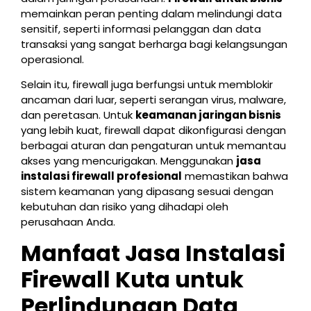
memainkan peran penting dalam melindungi data
sensitif, seperti informasi pelanggan dan data
transaksi yang sangat berharga bagi kelangsungan
operasional.
Selain itu, firewall juga berfungsi untuk memblokir
ancaman dari luar, seperti serangan virus, malware,
dan peretasan. Untuk
keamanan jaringan bisnis
yang lebih kuat, firewall dapat dikonfigurasi dengan
berbagai aturan dan pengaturan untuk memantau
akses yang mencurigakan. Menggunakan
jasa
instalasi firewall profesional
memastikan bahwa
sistem keamanan yang dipasang sesuai dengan
kebutuhan dan risiko yang dihadapi oleh
perusahaan Anda.
Manfaat Jasa Instalasi
Firewall Kuta untuk
Perlindungan Data