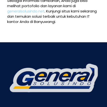
Sebagai informasi tambahan, Anda juga bisa
melihat portofolio dan layanan kami di
generalsolusindo.net
. Kunjungi situs kami sekarang
dan temukan solusi terbaik untuk kebutuhan IT
kantor Anda di Banyuwangi.