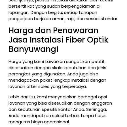
bersertifikat yang sudah berpengalaman di
lapangan. Dengan begitu, setiap tahapan
pengerjaan berjalan aman, rapi, dan sesuai standar.
Harga dan Penawaran
Jasa Instalasi Fiber Optik
Banyuwangi
Harga yang kami tawarkan sangat kompetitif,
disesuaikan dengan skala kebutuhan dan jenis
perangkat yang digunakan. Anda juga bisa
mendapatkan paket lengkap instalasi dengan
layanan after sales yang terpercaya.
Lebih dari itu, kami menyediakan berbagai opsi
layanan yang bisa disesuaikan dengan anggaran
dan kebutuhan spesifik kantor Anda. Sehingga,
Anda mendapatkan solusi terbaik tanpa harus
menguras biaya operasional.