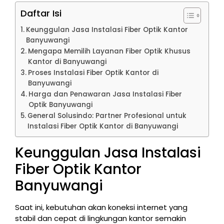
Daftar Isi
Keunggulan Jasa Instalasi Fiber Optik Kantor
Banyuwangi
Mengapa Memilih Layanan Fiber Optik Khusus
Kantor di Banyuwangi
Proses Instalasi Fiber Optik Kantor di
Banyuwangi
Harga dan Penawaran Jasa Instalasi Fiber
Optik Banyuwangi
General Solusindo: Partner Profesional untuk
Instalasi Fiber Optik Kantor di Banyuwangi
Keunggulan Jasa Instalasi
Fiber Optik Kantor
Banyuwangi
Saat ini, kebutuhan akan koneksi internet yang
stabil dan cepat di lingkungan kantor semakin