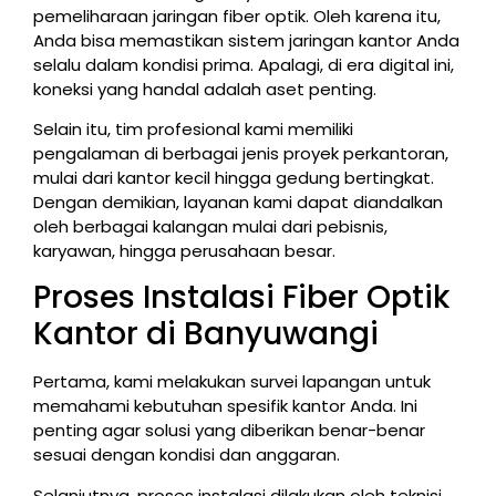
pemeliharaan jaringan fiber optik. Oleh karena itu,
Anda bisa memastikan sistem jaringan kantor Anda
selalu dalam kondisi prima. Apalagi, di era digital ini,
koneksi yang handal adalah aset penting.
Selain itu, tim profesional kami memiliki
pengalaman di berbagai jenis proyek perkantoran,
mulai dari kantor kecil hingga gedung bertingkat.
Dengan demikian, layanan kami dapat diandalkan
oleh berbagai kalangan mulai dari pebisnis,
karyawan, hingga perusahaan besar.
Proses Instalasi Fiber Optik
Kantor di Banyuwangi
Pertama, kami melakukan survei lapangan untuk
memahami kebutuhan spesifik kantor Anda. Ini
penting agar solusi yang diberikan benar-benar
sesuai dengan kondisi dan anggaran.
Selanjutnya, proses instalasi dilakukan oleh teknisi