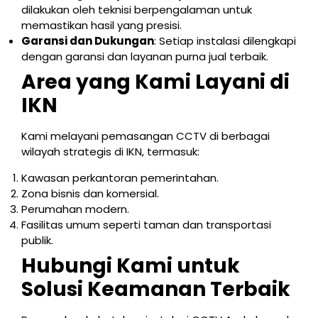
dilakukan oleh teknisi berpengalaman untuk
memastikan hasil yang presisi.
Garansi dan Dukungan
: Setiap instalasi dilengkapi
dengan garansi dan layanan purna jual terbaik.
Area yang Kami Layani di
IKN
Kami melayani pemasangan CCTV di berbagai
wilayah strategis di IKN, termasuk:
Kawasan perkantoran pemerintahan.
Zona bisnis dan komersial.
Perumahan modern.
Fasilitas umum seperti taman dan transportasi
publik.
Hubungi Kami untuk
Solusi Keamanan Terbaik