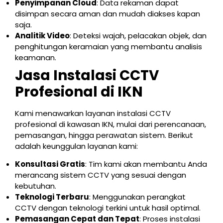
Penyimpanan Cloud
: Data rekaman dapat
disimpan secara aman dan mudah diakses kapan
saja.
Analitik Video
: Deteksi wajah, pelacakan objek, dan
penghitungan keramaian yang membantu analisis
keamanan.
Jasa Instalasi CCTV
Profesional di IKN
Kami menawarkan layanan instalasi CCTV
profesional di kawasan IKN, mulai dari perencanaan,
pemasangan, hingga perawatan sistem. Berikut
adalah keunggulan layanan kami:
Konsultasi Gratis
: Tim kami akan membantu Anda
merancang sistem CCTV yang sesuai dengan
kebutuhan.
Teknologi Terbaru
: Menggunakan perangkat
CCTV dengan teknologi terkini untuk hasil optimal.
Pemasangan Cepat dan Tepat
: Proses instalasi