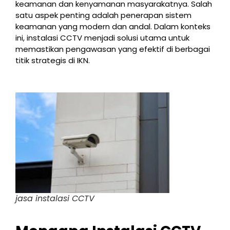
keamanan dan kenyamanan masyarakatnya. Salah
satu aspek penting adalah penerapan sistem
keamanan yang modern dan andal. Dalam konteks
ini, instalasi CCTV menjadi solusi utama untuk
memastikan pengawasan yang efektif di berbagai
titik strategis di IKN.
jasa instalasi CCTV