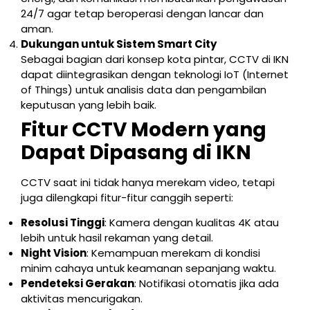
24/7 agar tetap beroperasi dengan lancar dan
aman.
Dukungan untuk Sistem Smart City
Sebagai bagian dari konsep kota pintar, CCTV di IKN
dapat diintegrasikan dengan teknologi IoT (Internet
of Things) untuk analisis data dan pengambilan
keputusan yang lebih baik.
Fitur CCTV Modern yang
Dapat Dipasang di IKN
CCTV saat ini tidak hanya merekam video, tetapi
juga dilengkapi fitur-fitur canggih seperti:
Resolusi Tinggi
: Kamera dengan kualitas 4K atau
lebih untuk hasil rekaman yang detail.
Night Vision
: Kemampuan merekam di kondisi
minim cahaya untuk keamanan sepanjang waktu.
Pendeteksi Gerakan
: Notifikasi otomatis jika ada
aktivitas mencurigakan.