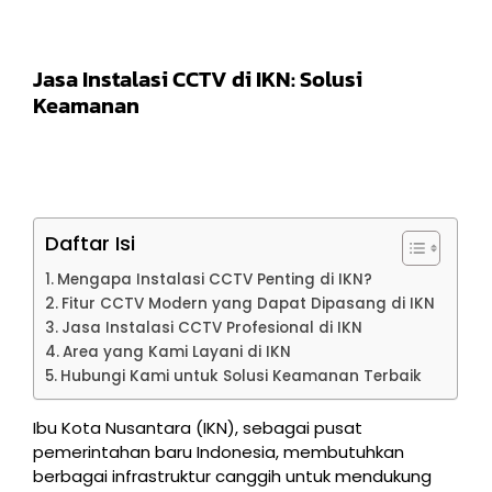
Jasa Instalasi CCTV di IKN: Solusi
Keamanan
Daftar Isi
Mengapa Instalasi CCTV Penting di IKN?
Fitur CCTV Modern yang Dapat Dipasang di IKN
Jasa Instalasi CCTV Profesional di IKN
Area yang Kami Layani di IKN
Hubungi Kami untuk Solusi Keamanan Terbaik
Ibu Kota Nusantara (IKN), sebagai pusat
pemerintahan baru Indonesia, membutuhkan
berbagai infrastruktur canggih untuk mendukung