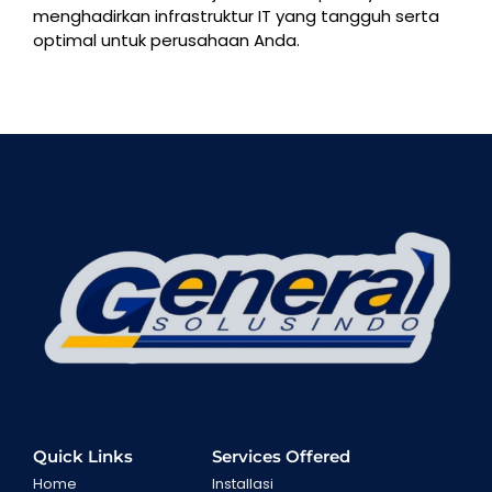
menghadirkan infrastruktur IT yang tangguh serta
optimal untuk perusahaan Anda.
Quick Links
Services Offered
Home
Installasi