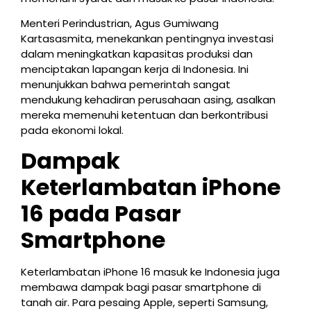
Menteri Perindustrian, Agus Gumiwang
Kartasasmita, menekankan pentingnya investasi
dalam meningkatkan kapasitas produksi dan
menciptakan lapangan kerja di Indonesia. Ini
menunjukkan bahwa pemerintah sangat
mendukung kehadiran perusahaan asing, asalkan
mereka memenuhi ketentuan dan berkontribusi
pada ekonomi lokal.
Dampak
Keterlambatan iPhone
16 pada Pasar
Smartphone
Keterlambatan iPhone 16 masuk ke Indonesia juga
membawa dampak bagi pasar smartphone di
tanah air. Para pesaing Apple, seperti Samsung,