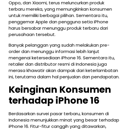
Oppo, dan Xiaomi, terus meluncurkan produk
terbaru mereka, yang memungkinkan konsumen
untuk memiliki berbagai pilihan. Sementara itu,
penggemar Apple dan pengguna setia iPhone
harus bersabar menunggu produk terbaru dari
perusahaan tersebut.
Banyak pelanggan yang sudah melakukan pre-
order dan menunggu informasi lebih lanjut
mengenai ketersediaan iPhone 16. Sementara itu,
retailer dan distributor resmi di Indonesia juga
merasa khawatir akan dampak dari keterlambatan
ini, terutama dalam hal penjualan dan pendapatan.
Keinginan Konsumen
terhadap iPhone 16
Berdasarkan survei pasar terbaru, konsumen di
Indonesia menunjukkan minat yang besar terhadap
iPhone 16. Fitur-fitur canggih yang ditawarkan,