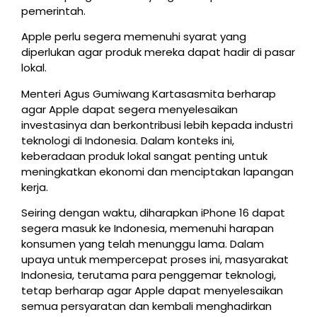
pemerintah.
Apple perlu segera memenuhi syarat yang
diperlukan agar produk mereka dapat hadir di pasar
lokal.
Menteri Agus Gumiwang Kartasasmita berharap
agar Apple dapat segera menyelesaikan
investasinya dan berkontribusi lebih kepada industri
teknologi di Indonesia. Dalam konteks ini,
keberadaan produk lokal sangat penting untuk
meningkatkan ekonomi dan menciptakan lapangan
kerja.
Seiring dengan waktu, diharapkan iPhone 16 dapat
segera masuk ke Indonesia, memenuhi harapan
konsumen yang telah menunggu lama. Dalam
upaya untuk mempercepat proses ini, masyarakat
Indonesia, terutama para penggemar teknologi,
tetap berharap agar Apple dapat menyelesaikan
semua persyaratan dan kembali menghadirkan