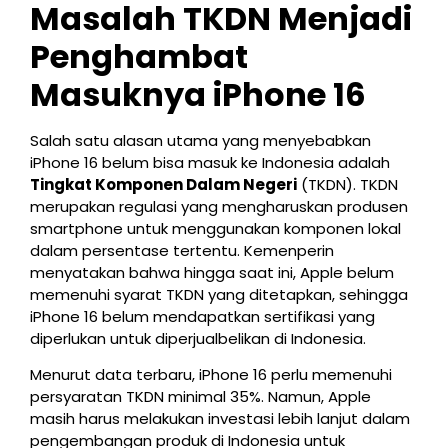
Masalah TKDN Menjadi
Penghambat
Masuknya iPhone 16
Salah satu alasan utama yang menyebabkan
iPhone 16 belum bisa masuk ke Indonesia adalah
Tingkat Komponen Dalam Negeri
(TKDN). TKDN
merupakan regulasi yang mengharuskan produsen
smartphone untuk menggunakan komponen lokal
dalam persentase tertentu. Kemenperin
menyatakan bahwa hingga saat ini, Apple belum
memenuhi syarat TKDN yang ditetapkan, sehingga
iPhone 16 belum mendapatkan sertifikasi yang
diperlukan untuk diperjualbelikan di Indonesia.
Menurut data terbaru, iPhone 16 perlu memenuhi
persyaratan TKDN minimal 35%. Namun, Apple
masih harus melakukan investasi lebih lanjut dalam
pengembangan produk di Indonesia untuk