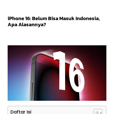
iPhone 16: Belum Bisa Masuk Indonesia,
Apa Alasannya?
Daftar Isi