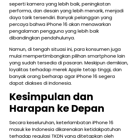
seperti kamera yang lebih baik, peningkatan
performa, dan desain yang lebih menarik, menjadi
daya tarik tersendiri. Banyak pelanggan yang
percaya bahwa iPhone 16 akan menawarkan
pengalaman pengguna yang lebih baik
dibandingkan pendahulunya.
Namun, di tengah situasi ini, para konsumen juga
mulai mempertimbangkan pilihan smartphone lain
yang sudah tersedia di pasaran. Meskipun demikian,
loyalitas terhadap merek Apple tetap tinggi, dan
banyak orang berharap agar iPhone 16 segera
dapat diakses di Indonesia.
Kesimpulan dan
Harapan ke Depan
Secara keseluruhan, keterlambatan iPhone 16
masuk ke Indonesia dikarenakan ketidakpatuhan
terhadap regulasi TKDN yang ditetapkan oleh