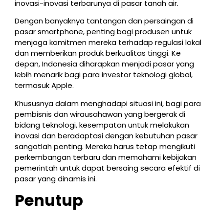
inovasi-inovasi terbarunya di pasar tanah air.
Dengan banyaknya tantangan dan persaingan di
pasar smartphone, penting bagi produsen untuk
menjaga komitmen mereka terhadap regulasi lokal
dan memberikan produk berkualitas tinggi. Ke
depan, Indonesia diharapkan menjadi pasar yang
lebih menarik bagi para investor teknologi global,
termasuk Apple.
Khususnya dalam menghadapi situasi ini, bagi para
pembisnis dan wirausahawan yang bergerak di
bidang teknologi, kesempatan untuk melakukan
inovasi dan beradaptasi dengan kebutuhan pasar
sangatlah penting. Mereka harus tetap mengikuti
perkembangan terbaru dan memahami kebijakan
pemerintah untuk dapat bersaing secara efektif di
pasar yang dinamis ini.
Penutup