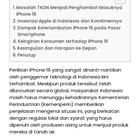
Masalah TKDN Menjadi Penghambat Masuknya
iPhone 16
Investasi Apple di Indonesia dan Komitmennya
Dampak Keterlambatan iPhone 16 pada Pasar
Smartphone
Keinginan Konsumen terhadap iPhone 16
Kesimpulan dan Harapan ke Depan
Penutup
Perilisan iPhone 16 yang sangat dinanti-nantikan
oleh penggemar teknologi di Indonesia kini
terhambat. Meskipun produk tersebut telah
diluncurkan secara global, masyarakat Indonesia
masih harus menunggu kehadirannya. Kementerian
Perindustrian (Kemenperin) memberikan
penjelasan mengenai situasi ini, yang berkaitan
dengan regulasi lokal dan syarat yang harus
dipenuhi oleh produsen asing untuk menjual produk
mereka di tanah air.